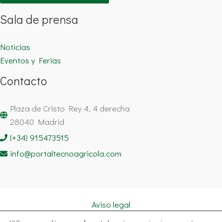
Sala de prensa
Noticias
Eventos y Ferias
Contacto
Plaza de Cristo Rey 4, 4 derecha
28040 Madrid
(+34) 915473515
info@portaltecnoagricola.com
Aviso legal
Política de cookies