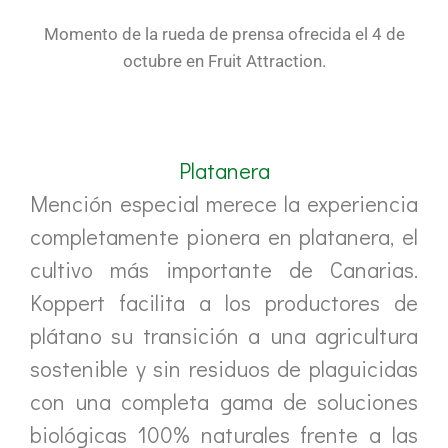
Momento de la rueda de prensa ofrecida el 4 de
octubre en Fruit Attraction.
Platanera
Mención especial merece la experiencia
completamente pionera en platanera, el
cultivo más importante de Canarias.
Koppert facilita a los productores de
plátano su transición a una agricultura
sostenible y sin residuos de plaguicidas
con una completa gama de soluciones
biológicas 100% naturales frente a las