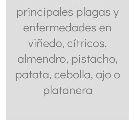
principales plagas y
enfermedades en
viñedo, cítricos,
almendro, pistacho,
patata, cebolla, ajo o
platanera