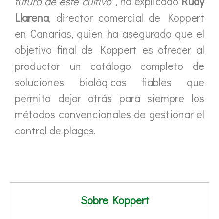
futuro de este cultivo”
, ha explicado
Rudy
Llarena
, director comercial de Koppert
en Canarias, quien ha asegurado que el
objetivo final de Koppert es ofrecer al
productor un catálogo completo de
soluciones biológicas fiables que
permita dejar atrás para siempre los
métodos convencionales de gestionar el
control de plagas.
Sobre Koppert