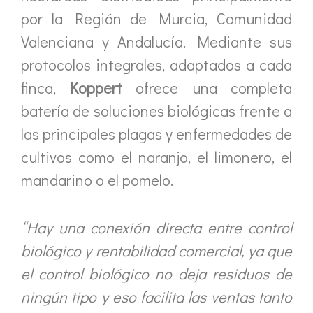
por la Región de Murcia, Comunidad
Valenciana y Andalucía. Mediante sus
protocolos integrales, adaptados a cada
finca,
Koppert
ofrece una completa
batería de soluciones biológicas frente a
las principales plagas y enfermedades de
cultivos como el naranjo, el limonero, el
mandarino o el pomelo.
“Hay una conexión directa entre control
biológico y rentabilidad comercial, ya que
el control biológico no deja residuos de
ningún tipo y eso facilita las ventas tanto