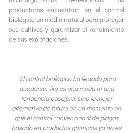
productores encuentran en el control
biológico un medio natural para proteger
sus cultivos y garantizar el rendimiento
de sus explotaciones.
“El control biológico ha llegado para
quedarse. No es una moda ni una
tendencia pasajera, sino la mejor
alternativa de futuro en un momento en
que el control convencional de plagas
basado en productos químicos ya no es