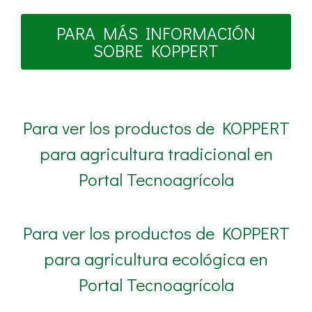
PARA MÁS INFORMACIÓN
SOBRE KOPPERT
Para ver los productos de KOPPERT
para agricultura tradicional en
Portal Tecnoagrícola
Para ver los productos de KOPPERT
para agricultura ecológica en
Portal Tecnoagrícola