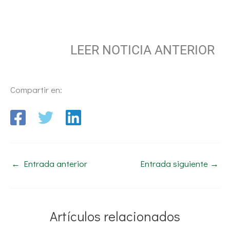
LEER NOTICIA ANTERIOR
Compartir en:
←
Entrada anterior
Entrada siguiente
→
Artículos relacionados