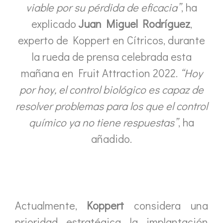
viable por su pérdida de eficacia”
, ha
explicado
Juan Miguel Rodríguez
,
experto de Koppert en Cítricos, durante
la rueda de prensa celebrada esta
mañana en Fruit Attraction 2022.
“Hoy
por hoy, el control biológico es capaz de
resolver problemas para los que el control
químico ya no tiene respuestas”
, ha
añadido.
Actualmente,
Koppert
considera una
prioridad estratégica la implantación