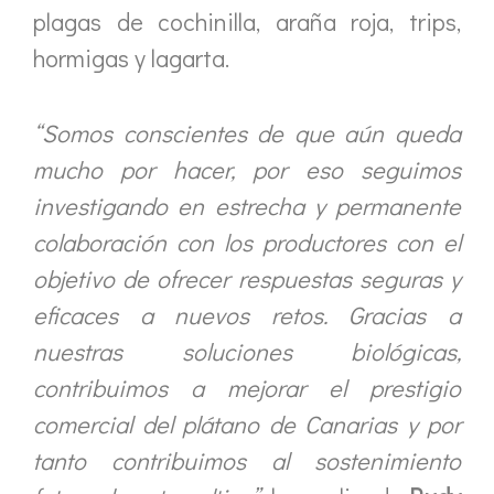
plagas de cochinilla, araña roja, trips,
hormigas y lagarta.
“Somos conscientes de que aún queda
mucho por hacer, por eso seguimos
investigando en estrecha y permanente
colaboración con los productores con el
objetivo de ofrecer respuestas seguras y
eficaces a nuevos retos. Gracias a
nuestras soluciones biológicas,
contribuimos a mejorar el prestigio
comercial del plátano de Canarias y por
tanto contribuimos al sostenimiento