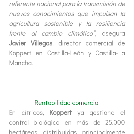
referente nacional para la transmisión de
nuevos conocimientos que impulsan la
agricultura sostenible y la resiliencia
frente al cambio climático”
, asegura
Javier Villegas
, director comercial de
Koppert en Castilla-León y Castilla-La
Mancha.
Rentabilidad comercial
En cítricos,
Koppert
ya gestiona el
control biológico en más de 25.000
hectáreas distribuidas principalmente