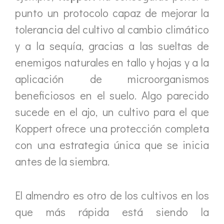
punto un protocolo capaz de mejorar la
tolerancia del cultivo al cambio climático
y a la sequía, gracias a las sueltas de
enemigos naturales en tallo y hojas y a la
aplicación de microorganismos
beneficiosos en el suelo. Algo parecido
sucede en el ajo, un cultivo para el que
Koppert ofrece una protección completa
con una estrategia única que se inicia
antes de la siembra.
El almendro es otro de los cultivos en los
que más rápida está siendo la