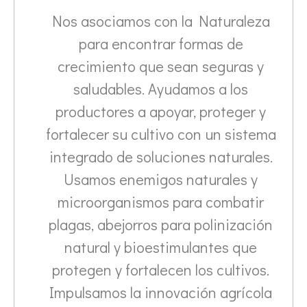
Nos asociamos con la Naturaleza
para encontrar formas de
crecimiento que sean seguras y
saludables. Ayudamos a los
productores a apoyar, proteger y
fortalecer su cultivo con un sistema
integrado de soluciones naturales.
Usamos enemigos naturales y
microorganismos para combatir
plagas, abejorros para polinización
natural y bioestimulantes que
protegen y fortalecen los cultivos.
Impulsamos la innovación agrícola