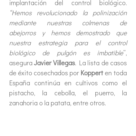
implantación del control biológico.
“Hemos revolucionado la polinización
mediante nuestras colmenas de
abejorros y hemos demostrado que
nuestra estrategia para el control
biológico de pulgón es imbatible
”,
asegura
Javier Villegas
. La lista de casos
de éxito cosechados por
Koppert
en toda
España continúa en cultivos como el
pistacho, la cebolla, el puerro, la
zanahoria o la patata, entre otros.