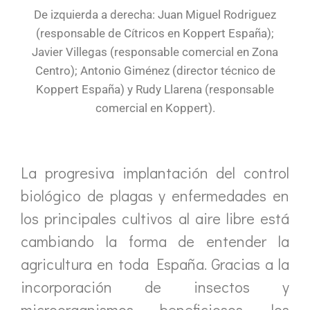
De izquierda a derecha: Juan Miguel Rodriguez
(responsable de Cítricos en Koppert España);
Javier Villegas (responsable comercial en Zona
Centro); Antonio Giménez (director técnico de
Koppert España) y Rudy Llarena (responsable
comercial en Koppert).
La progresiva implantación del control
biológico de plagas y enfermedades en
los principales cultivos al aire libre está
cambiando la forma de entender la
agricultura en toda España. Gracias a la
incorporación de insectos y
microorganismos beneficiosos, los