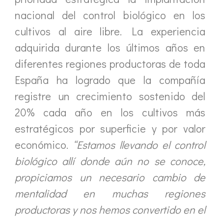
nacional del control biológico en los
cultivos al aire libre. La experiencia
adquirida durante los últimos años en
diferentes regiones productoras de toda
España ha logrado que la compañía
registre un crecimiento sostenido del
20% cada año en los cultivos más
estratégicos por superficie y por valor
económico.
“Estamos llevando el control
biológico allí donde aún no se conoce,
propiciamos un necesario cambio de
mentalidad en muchas regiones
productoras y nos hemos convertido en el