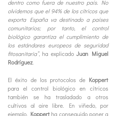
dentro como fuera de nuestro país. No
olvidemos que el 94% de los cítricos que
exporta España va destinado a países
comunitarios; por tanto, el control
biológico garantiza el cumplimiento de
los estándares europeos de seguridad
fitosanitaria”
, ha explicado
Juan Miguel
Rodríguez
.
El éxito de los protocolos de
Koppert
para el control biológico en cítricos
también se ha trasladado a otros
cultivos al aire libre. En viñedo, por
ejemplo,
Koppert
ha conseguido poner a