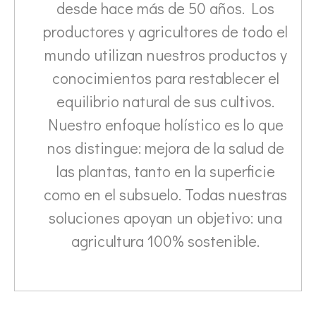
desde hace más de 50 años. Los
productores y agricultores de todo el
mundo utilizan nuestros productos y
conocimientos para restablecer el
equilibrio natural de sus cultivos.
Nuestro enfoque holístico es lo que
nos distingue: mejora de la salud de
las plantas, tanto en la superficie
como en el subsuelo. Todas nuestras
soluciones apoyan un objetivo: una
agricultura 100% sostenible.