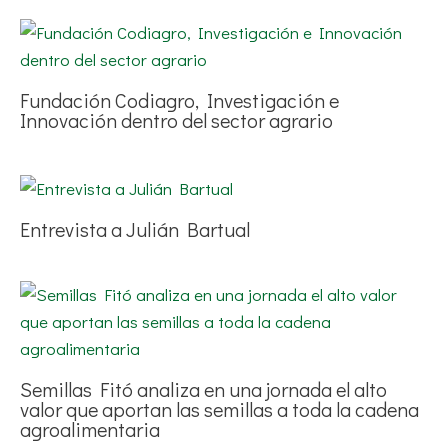
Fundación Codiagro, Investigación e
Innovación dentro del sector agrario
Entrevista a Julián Bartual
Semillas Fitó analiza en una jornada el alto
valor que aportan las semillas a toda la cadena
agroalimentaria