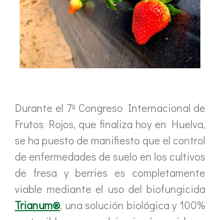
Durante el 7º Congreso Internacional de
Frutos Rojos, que finaliza hoy en Huelva,
se ha puesto de manifiesto que el control
de enfermedades de suelo en los cultivos
de fresa y berries es completamente
viable mediante el uso del biofungicida
Trianum®
, una solución biológica y 100%