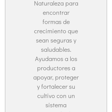
Naturaleza para
encontrar
formas de
crecimiento que
sean seguras y
saludables.
Ayudamos a los
productores a
apoyar, proteger
y fortalecer su
cultivo con un
sistema