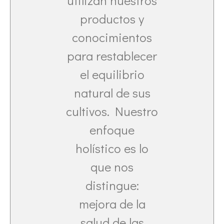
utilizan nuestros
productos y
conocimientos
para restablecer
el equilibrio
natural de sus
cultivos. Nuestro
enfoque
holístico es lo
que nos
distingue:
mejora de la
salud de las