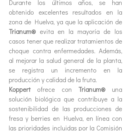
Durante los últimos años, se han
obtenido excelentes resultados en la
zona de Huelva, ya que la aplicación de
Trianum®
evita en la mayoría de los
casos tener que realizar tratamientos de
choque contra enfermedades. Además,
al mejorar la salud general de la planta,
se registra un incremento en la
producción y calidad de la fruta.
Koppert
ofrece con
Trianum®
una
solución biológica que contribuye a la
sostenibilidad de las producciones de
fresa y berries en Huelva, en línea con
las prioridades incluidas por la Comisión