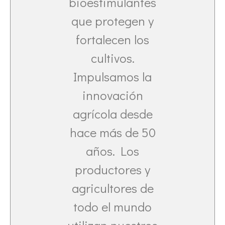
bioestimulantes
que protegen y
fortalecen los
cultivos.
Impulsamos la
innovación
agrícola desde
hace más de 50
años. Los
productores y
agricultores de
todo el mundo