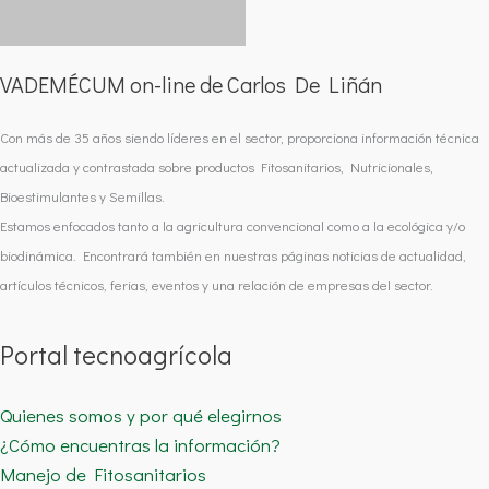
VADEMÉCUM on-line de Carlos De Liñán
Con más de 35 años siendo líderes en el sector, proporciona información técnica
actualizada y contrastada sobre productos Fitosanitarios, Nutricionales,
Bioestimulantes y Semillas.
Estamos enfocados tanto a la agricultura convencional como a la ecológica y/o
biodinámica. Encontrará también en nuestras páginas noticias de actualidad,
artículos técnicos, ferias, eventos y una relación de empresas del sector.
Portal tecnoagrícola
Quienes somos y por qué elegirnos
¿Cómo encuentras la información?
Manejo de Fitosanitarios