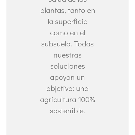
plantas, tanto en
la superficie
como en el
subsuelo. Todas
nuestras
soluciones
apoyan un
objetivo: una
agricultura 100%
sostenible.