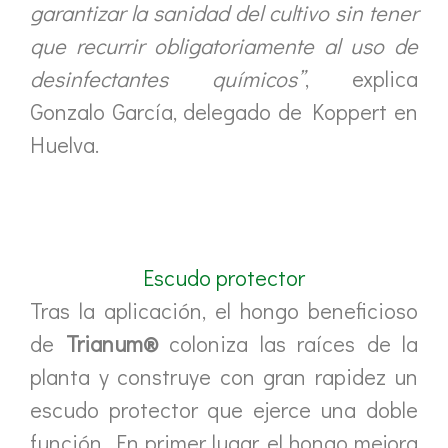
garantizar la sanidad del cultivo sin tener
que recurrir obligatoriamente al uso de
desinfectantes químicos”
, explica
Gonzalo García, delegado de Koppert en
Huelva.
Escudo protector
Tras la aplicación, el hongo beneficioso
de
Trianum®
coloniza las raíces de la
planta y construye con gran rapidez un
escudo protector que ejerce una doble
función. En primer lugar, el hongo mejora