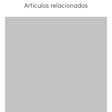
Artículos relacionados