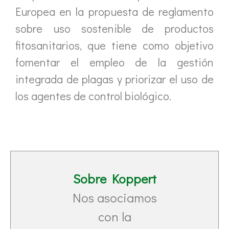
Europea en la propuesta de reglamento
sobre uso sostenible de productos
fitosanitarios, que tiene como objetivo
fomentar el empleo de la gestión
integrada de plagas y priorizar el uso de
los agentes de control biológico.
Sobre Koppert
Nos asociamos
con la