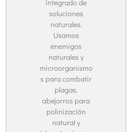
integrado de
soluciones
naturales.
Usamos
enemigos
naturales y
microorganismo
s para combatir
plagas,
abejorros para
polinización
natural y