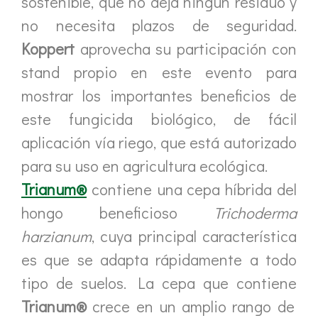
sostenible, que no deja ningún residuo y
no necesita plazos de seguridad.
Koppert
aprovecha su participación con
stand propio en este evento para
mostrar los importantes beneficios de
este fungicida biológico, de fácil
aplicación vía riego, que está autorizado
para su uso en agricultura ecológica.
Trianum®
contiene una cepa híbrida del
hongo beneficioso
Trichoderma
harzianum
, cuya principal característica
es que se adapta rápidamente a todo
tipo de suelos. La cepa que contiene
Trianum®
crece en un amplio rango de