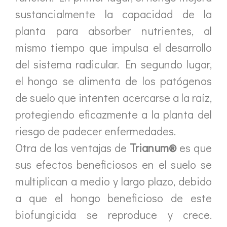
sustancialmente la capacidad de la
planta para absorber nutrientes, al
mismo tiempo que impulsa el desarrollo
del sistema radicular. En segundo lugar,
el hongo se alimenta de los patógenos
de suelo que intenten acercarse a la raíz,
protegiendo eficazmente a la planta del
riesgo de padecer enfermedades.
Otra de las ventajas de
Trianum®
es que
sus efectos beneficiosos en el suelo se
multiplican a medio y largo plazo, debido
a que el hongo beneficioso de este
biofungicida se reproduce y crece.