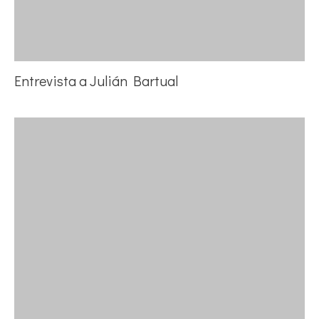
Entrevista a Julián Bartual