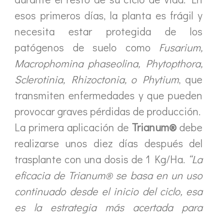
esos primeros días, la planta es frágil y
necesita estar protegida de los
patógenos de suelo como
Fusarium,
Macrophomina phaseolina, Phytopthora,
Sclerotinia, Rhizoctonia, o Phytium
, que
transmiten enfermedades y que pueden
provocar graves pérdidas de producción.
La primera aplicación de
Trianum®
debe
realizarse unos diez días después del
trasplante con una dosis de 1 Kg/Ha.
“La
eficacia de Trianum® se basa en un uso
continuado desde el inicio del ciclo, esa
es la estrategia más acertada para