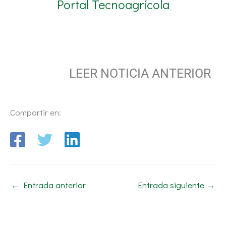
Portal Tecnoagrícola
LEER NOTICIA ANTERIOR
Compartir en:
←
Entrada anterior
Entrada siguiente
→