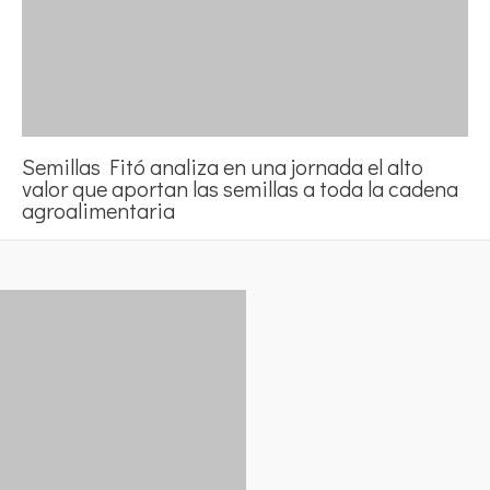
Semillas Fitó analiza en una jornada el alto
valor que aportan las semillas a toda la cadena
agroalimentaria