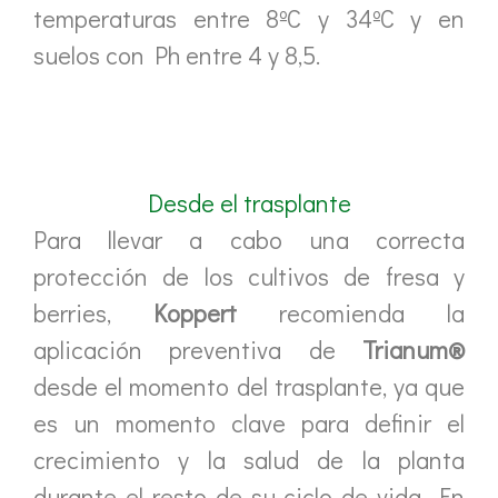
temperaturas entre 8ºC y 34ºC y en
suelos con Ph entre 4 y 8,5.
Desde el trasplante
Para llevar a cabo una correcta
protección de los cultivos de fresa y
berries,
Koppert
recomienda la
aplicación preventiva de
Trianum®
desde el momento del trasplante, ya que
es un momento clave para definir el
crecimiento y la salud de la planta
durante el resto de su ciclo de vida. En