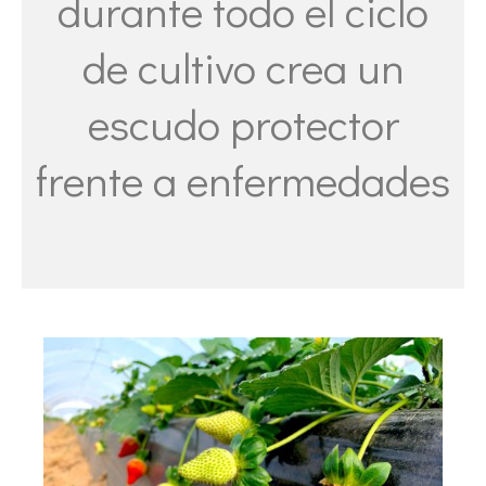
durante todo el ciclo
de cultivo crea un
escudo protector
frente a enfermedades