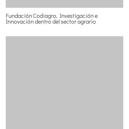
Fundación Codiagro, Investigación e
Innovación dentro del sector agrario