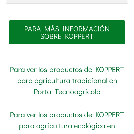
PARA MÁS INFORMACIÓN
SOBRE KOPPERT
Para ver los productos de KOPPERT
para agricultura tradicional en
Portal Tecnoagrícola
Para ver los productos de KOPPERT
para agricultura ecológica en