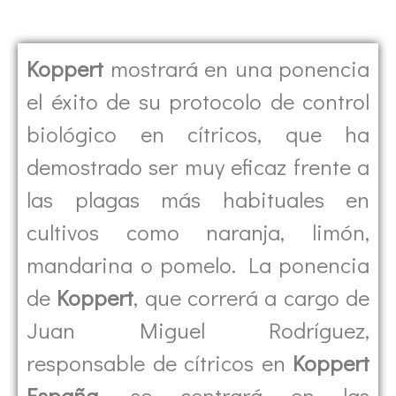
Koppert
mostrará en una ponencia
el éxito de su protocolo de control
biológico en cítricos, que ha
demostrado ser muy eficaz frente a
las plagas más habituales en
cultivos como naranja, limón,
mandarina o pomelo. La ponencia
de
Koppert
, que correrá a cargo de
Juan Miguel Rodríguez,
responsable de cítricos en
Koppert
España
, se centrará en las