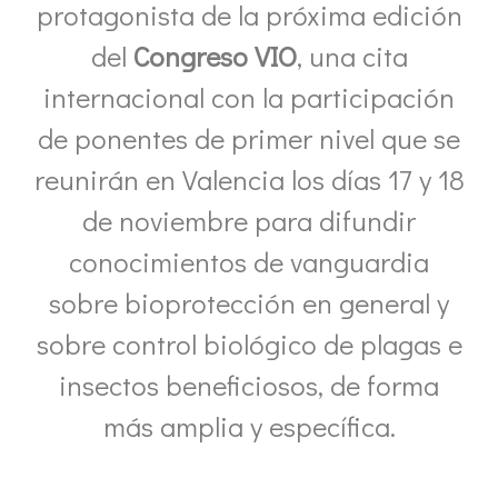
protagonista de la próxima edición
del
Congreso VIO
, una cita
internacional con la participación
de ponentes de primer nivel que se
reunirán en Valencia los días 17 y 18
de noviembre para difundir
conocimientos de vanguardia
sobre bioprotección en general y
sobre control biológico de plagas e
insectos beneficiosos, de forma
más amplia y específica.