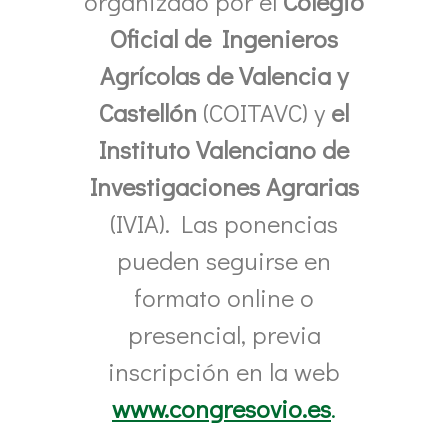
organizado por el
Colegio
Oficial de Ingenieros
Agrícolas de Valencia y
Castellón
(COITAVC) y
el
Instituto Valenciano de
Investigaciones Agrarias
(IVIA). Las ponencias
pueden seguirse en
formato online o
presencial, previa
inscripción en la web
www.congresovio.es
.