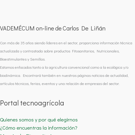
VADEMÉCUM on-line de Carlos De Liñán
Con más de 35 años siendo líderes en el sector, proporciona información técnica
actualizada y contrastada sobre productos Fitosanitarios, Nutricionales,
Bioestimulantes y Semillas.
Estamos enfocados tanto a la agricultura convencional como a la ecológica y/o
biodinámica. Encontrará también en nuestras páginas noticias de actualidad,
artículos técnicos, ferias, eventos y una relación de empresas del sector.
Portal tecnoagrícola
Quienes somos y por qué elegirnos
¿Cómo encuentras la información?