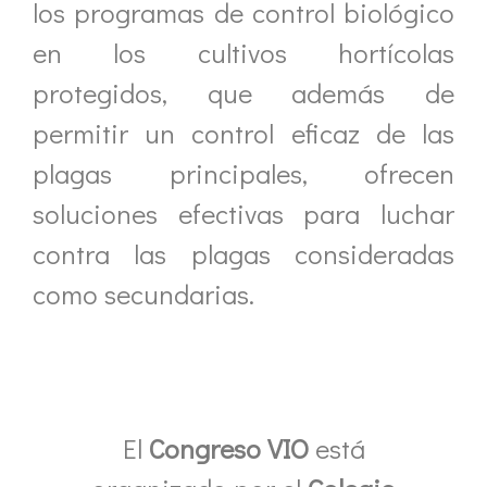
los programas de control biológico
en los cultivos hortícolas
protegidos, que además de
permitir un control eficaz de las
plagas principales, ofrecen
soluciones efectivas para luchar
contra las plagas consideradas
como secundarias.
El
Congreso VIO
está