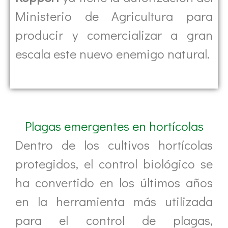
Ministerio de Agricultura para
producir y comercializar a gran
escala este nuevo enemigo natural.
Plagas emergentes en hortícolas
Dentro de los cultivos hortícolas
protegidos, el control biológico se
ha convertido en los últimos años
en la herramienta más utilizada
para el control de plagas,