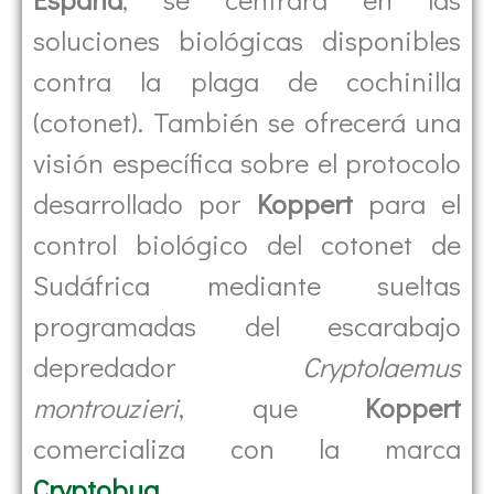
soluciones biológicas disponibles
contra la plaga de cochinilla
(cotonet). También se ofrecerá una
visión específica sobre el protocolo
desarrollado por
Koppert
para el
control biológico del cotonet de
Sudáfrica mediante sueltas
programadas del escarabajo
depredador
Cryptolaemus
montrouzieri
, que
Koppert
comercializa con la marca
Cryptobug
.