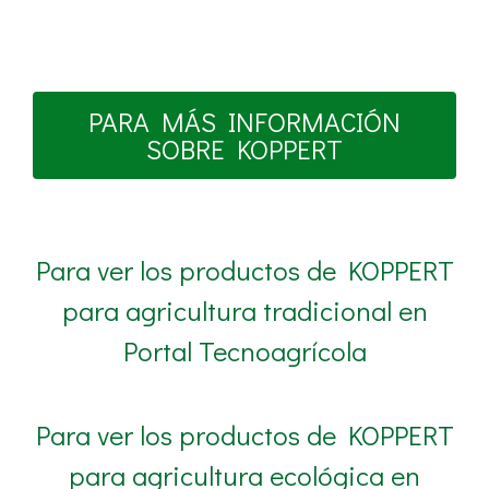
PARA MÁS INFORMACIÓN
SOBRE KOPPERT
Para ver los productos de KOPPERT
para agricultura tradicional en
Portal Tecnoagrícola
Para ver los productos de KOPPERT
para agricultura ecológica en