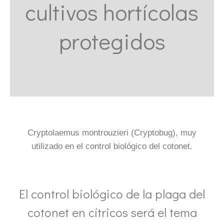
cultivos hortícolas
protegidos
Cryptolaemus montrouzieri (Cryptobug), muy
utilizado en el control biológico del cotonet.
El control biológico de la plaga del
cotonet en cítricos será el tema