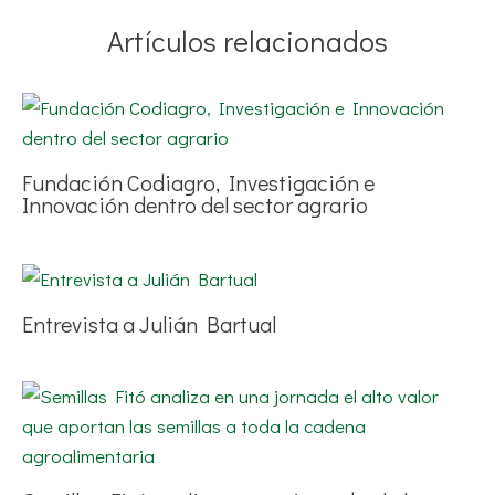
Artículos relacionados
Fundación Codiagro, Investigación e
Innovación dentro del sector agrario
Entrevista a Julián Bartual