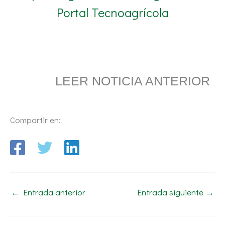
Portal Tecnoagrícola
LEER NOTICIA ANTERIOR
Compartir en:
←
Entrada anterior
Entrada siguiente
→