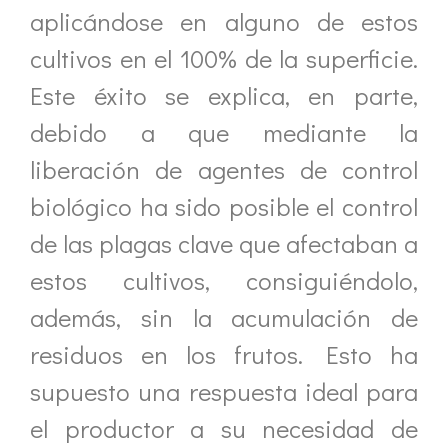
aplicándose en alguno de estos
cultivos en el 100% de la superficie.
Este éxito se explica, en parte,
debido a que mediante la
liberación de agentes de control
biológico ha sido posible el control
de las plagas clave que afectaban a
estos cultivos, consiguiéndolo,
además, sin la acumulación de
residuos en los frutos. Esto ha
supuesto una respuesta ideal para
el productor a su necesidad de