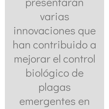
presentarán
varias
innovaciones que
han contribuido a
mejorar el control
biológico de
plagas
emergentes en