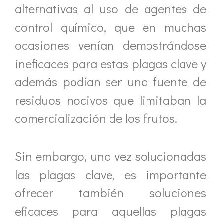
alternativas al uso de agentes de
control químico, que en muchas
ocasiones venían demostrándose
ineficaces para estas plagas clave y
además podían ser una fuente de
residuos nocivos que limitaban la
comercialización de los frutos.
Sin embargo, una vez solucionadas
las plagas clave, es importante
ofrecer también soluciones
eficaces para aquellas plagas