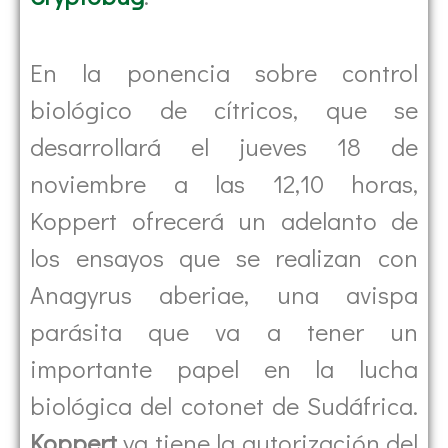
En la ponencia sobre control
biológico de cítricos, que se
desarrollará el jueves 18 de
noviembre a las 12,10 horas,
Koppert ofrecerá un adelanto de
los ensayos que se realizan con
Anagyrus aberiae, una avispa
parásita que va a tener un
importante papel en la lucha
biológica del cotonet de Sudáfrica.
Koppert
ya tiene la autorización del