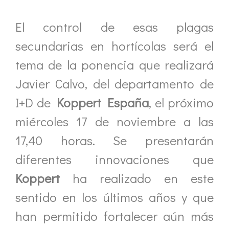
El control de esas plagas
secundarias en hortícolas será el
tema de la ponencia que realizará
Javier Calvo, del departamento de
I+D de
Koppert España
, el próximo
miércoles 17 de noviembre a las
17,40 horas. Se presentarán
diferentes innovaciones que
Koppert
ha realizado en este
sentido en los últimos años y que
han permitido fortalecer aún más