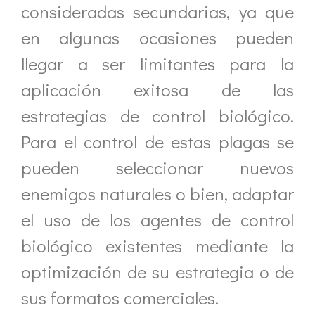
consideradas secundarias, ya que
en algunas ocasiones pueden
llegar a ser limitantes para la
aplicación exitosa de las
estrategias de control biológico.
Para el control de estas plagas se
pueden seleccionar nuevos
enemigos naturales o bien, adaptar
el uso de los agentes de control
biológico existentes mediante la
optimización de su estrategia o de
sus formatos comerciales.