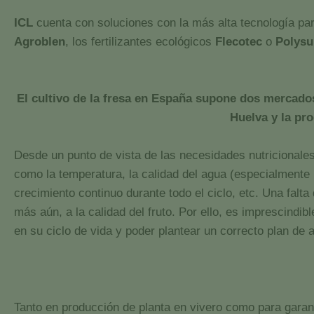
ICL
cuenta con soluciones con la más alta tecnología par
Agroblen
, los fertilizantes ecológicos
Flecotec
o
Polysu
El cultivo de la fresa en España supone dos mercado
Huelva y la pro
Desde un punto de vista de las necesidades nutricionales
como la temperatura, la calidad del agua (especialmente la
crecimiento continuo durante todo el ciclo, etc. Una fal
más aún, a la calidad del fruto. Por ello, es imprescindib
en su ciclo de vida y poder plantear un correcto plan de 
Tanto en producción de planta en vivero como para garant