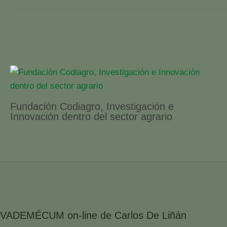
Fundación Codiagro, Investigación e
Innovación dentro del sector agrario
VADEMÉCUM on-line de Carlos De Liñán