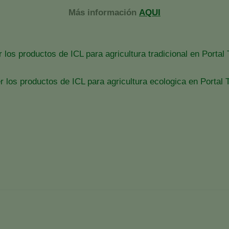
Más información
AQUI
 los productos de ICL para agricultura tradicional en Portal
r los productos de ICL para agricultura ecologica en Portal 