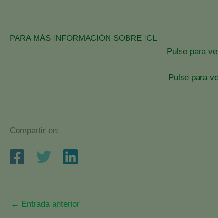
PARA MÁS INFORMACIÓN SOBRE ICL
Pulse para ver
Pulse para ve
Compartir en:
←
Entrada anterior