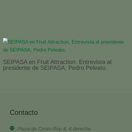
SEIPASA en Fruit Attraction. Entrevista al
presidente de SEIPASA, Pedro Peleato.
Contacto
Plaza de Cristo Rey 4, 4 derecha