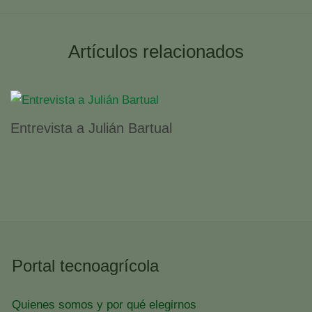
Artículos relacionados
Entrevista a Julián Bartual
Portal tecnoagrícola
Quienes somos y por qué elegirnos