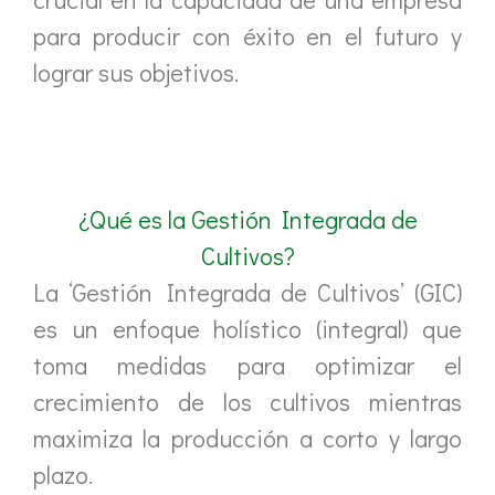
para producir con éxito en el futuro y
lograr sus objetivos.
¿Qué es la Gestión Integrada de
Cultivos?
La ‘Gestión Integrada de Cultivos’ (GIC)
es un enfoque holístico (integral) que
toma medidas para optimizar el
crecimiento de los cultivos mientras
maximiza la producción a corto y largo
plazo.