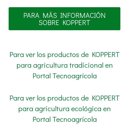
PARA MÁS INFORMACIÓN
SOBRE KOPPERT
Para ver los productos de KOPPERT
para agricultura tradicional en
Portal Tecnoagrícola
Para ver los productos de KOPPERT
para agricultura ecológica en
Portal Tecnoagrícola