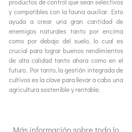
productos de control que sean selectivos
y compatibles con la fauna auxiliar. Esto
ayuda a crear una gran cantidad de
enemigos naturales tanto por encima
como por debajo del suelo, lo cual es
crucial para lograr buenos rendimientos
de alta calidad tanto ahora como en el
futuro. Por tanto, la gestión integrada de
cultivos es la clave para llevar a cabo una
agricultura sostenible y rentable.
Más información sobre todo lo