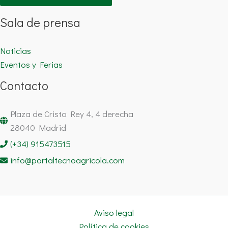
Sala de prensa
Noticias
Eventos y Ferias
Contacto
Plaza de Cristo Rey 4, 4 derecha
28040 Madrid
(+34) 915473515
info@portaltecnoagricola.com
Aviso legal
Política de cookies