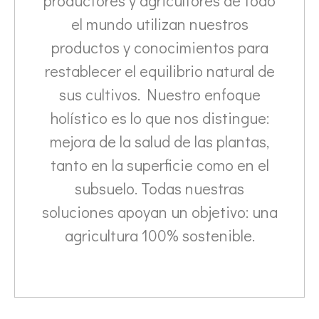
productores y agricultores de todo
el mundo utilizan nuestros
productos y conocimientos para
restablecer el equilibrio natural de
sus cultivos. Nuestro enfoque
holístico es lo que nos distingue:
mejora de la salud de las plantas,
tanto en la superficie como en el
subsuelo. Todas nuestras
soluciones apoyan un objetivo: una
agricultura 100% sostenible.