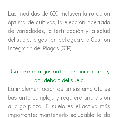
Las medidas de GIC incluyen la rotación
óptima de cultivos, la elección acertada
de variedades, la fertilización y la salud
del suelo, la gestión del agua y la Gestión
Integrada de Plagas (GIP).
Uso de enemigos naturales por encima y
por debajo del suelo
La implementación de un sistema GIC es
bastante compleja y requiere una visión
a largo plazo. El suelo es el activo más
importante: mantenerlo saludable le da