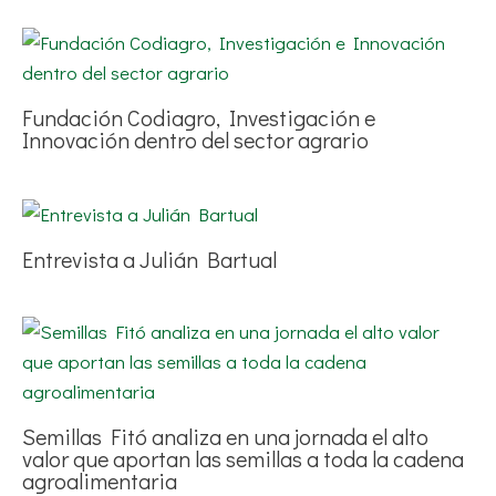
Fundación Codiagro, Investigación e
Innovación dentro del sector agrario
Entrevista a Julián Bartual
Semillas Fitó analiza en una jornada el alto
valor que aportan las semillas a toda la cadena
agroalimentaria