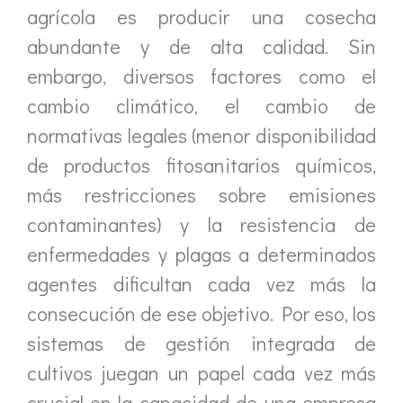
agrícola es producir una cosecha
abundante y de alta calidad. Sin
embargo, diversos factores como el
cambio climático, el cambio de
normativas legales (menor disponibilidad
de productos fitosanitarios químicos,
más restricciones sobre emisiones
contaminantes) y la resistencia de
enfermedades y plagas a determinados
agentes dificultan cada vez más la
consecución de ese objetivo. Por eso, los
sistemas de gestión integrada de
cultivos juegan un papel cada vez más
crucial en la capacidad de una empresa