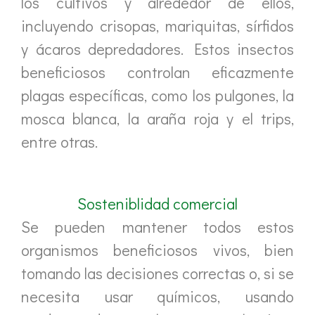
los cultivos y alrededor de ellos,
incluyendo crisopas, mariquitas, sírfidos
y ácaros depredadores. Estos insectos
beneficiosos controlan eficazmente
plagas específicas, como los pulgones, la
mosca blanca, la araña roja y el trips,
entre otras.
Sosteniblidad comercial
Se pueden mantener todos estos
organismos beneficiosos vivos, bien
tomando las decisiones correctas o, si se
necesita usar químicos, usando