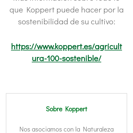
que Koppert puede hacer por la
sostenibilidad de su cultivo:
https://www.koppert.es/agricult
ura-100-sostenible/
Sobre Koppert
Nos asociamos con la Naturaleza