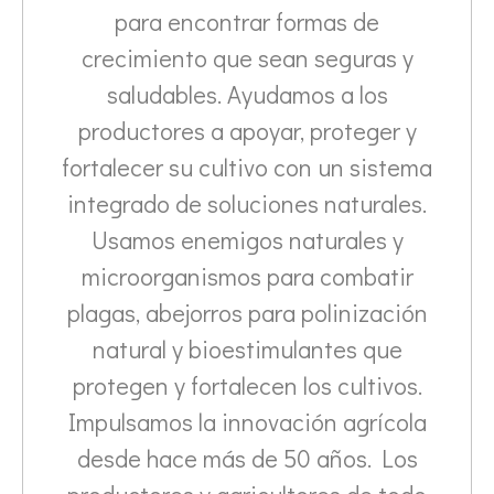
para encontrar formas de
crecimiento que sean seguras y
saludables. Ayudamos a los
productores a apoyar, proteger y
fortalecer su cultivo con un sistema
integrado de soluciones naturales.
Usamos enemigos naturales y
microorganismos para combatir
plagas, abejorros para polinización
natural y bioestimulantes que
protegen y fortalecen los cultivos.
Impulsamos la innovación agrícola
desde hace más de 50 años. Los