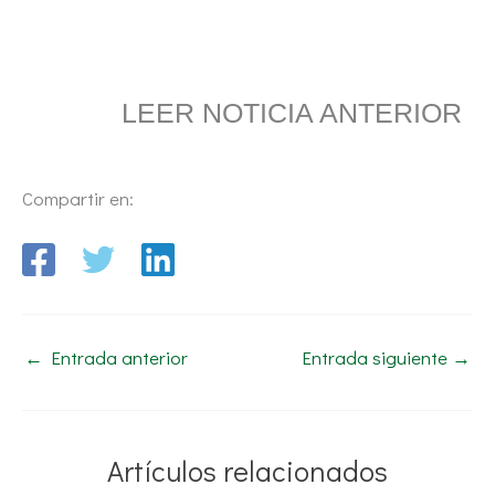
LEER NOTICIA ANTERIOR
Compartir en:
←
Entrada anterior
Entrada siguiente
→
Artículos relacionados