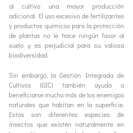
al cultivo una mayor producción
adicional. El uso excesivo de fertilizantes
y productos químicos para la protección
de plantas no le hace ningún favor al
suelo y es perjudicial para su valiosa
biodiversidad.
Sin embargo, la Gestión Integrada de
Cultivos (GIC) también ayuda a
beneficiarse mucho más de los enemigos
naturales que habitan en la superficie.
Estos son diferentes especies de
insectos que existen naturalmente en