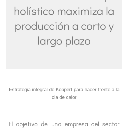
holístico maximiza la
producción a corto y
largo plazo
Estrategia integral de Koppert para hacer frente a la
ola de calor
El objetivo de una empresa del sector