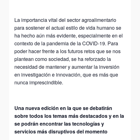
La importancia vital del sector agroalimentario
para sostener el actual estilo de vida humano se
ha hecho aún más evidente, especialmente en el
contexto de la pandemia de la COVID-19. Para
poder hacer frente a los futuros retos que se nos
plantean como sociedad, se ha reforzado la
necesidad de mantener y aumentar la inversión
en investigación e innovación, que es más que
nunca imprescindible.
Una nueva edición en la que se debatirán
sobre todos los temas más destacados y en la
se podrán encontrar las tecnologías y
servicios más disruptivos del momento