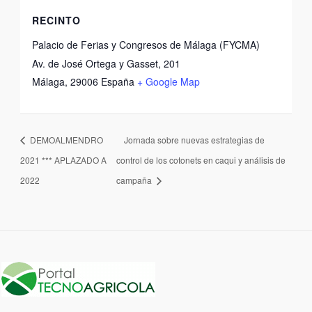
RECINTO
Palacio de Ferias y Congresos de Málaga (FYCMA)
Av. de José Ortega y Gasset, 201
Málaga
,
29006
España
+ Google Map
DEMOALMENDRO
Jornada sobre nuevas estrategias de
2021 *** APLAZADO A
control de los cotonets en caqui y análisis de
2022
campaña