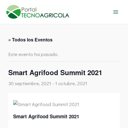
Ir
al
contenido
« Todos los Eventos
Este evento ha pasado.
Smart Agrifood Summit 2021
30 septiembre, 2021
-
1 octubre, 2021
Smart Agrifood Summit 2021