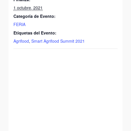
1 octubre, 2021
Categoría de Evento:
FERIA
Etiquetas del Evento:
Agrifood
,
Smart Agrifood Summit 2021