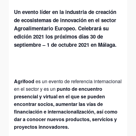
Un evento líder en la industria de creación
de ecosistemas de innovación en el sector
Agroalimentario Europeo. Celebrará su
edición 2021 los próximos días 30 de
septiembre – 1 de octubre 2021 en Málaga.
Agrifood
es un evento de referencia internacional
en el sector y es un
punto de encuentro
presencial y virtual en el que se pueden
encontrar socios, aumentar las vías de
financiación e internacionalización, así como
dar a conocer nuevos productos, servicios y
proyectos innovadores.