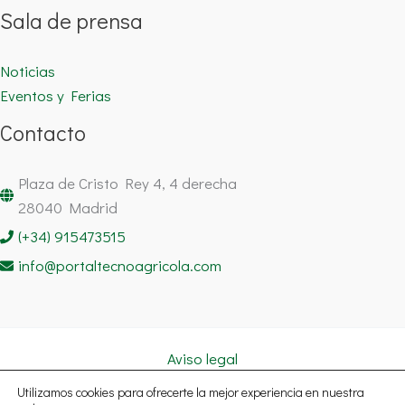
Sala de prensa
Noticias
Eventos y Ferias
Contacto
Plaza de Cristo Rey 4, 4 derecha
28040 Madrid
(+34) 915473515
info@portaltecnoagricola.com
Aviso legal
Política de cookies
Utilizamos cookies para ofrecerte la mejor experiencia en nuestra