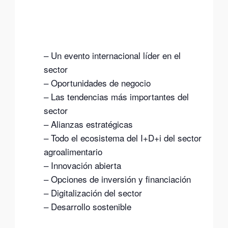
– Un evento internacional líder en el
sector
– Oportunidades de negocio
– Las tendencias más importantes del
sector
– Alianzas estratégicas
– Todo el ecosistema del I+D+i del sector
agroalimentario
– Innovación abierta
– Opciones de inversión y financiación
– Digitalización del sector
– Desarrollo sostenible