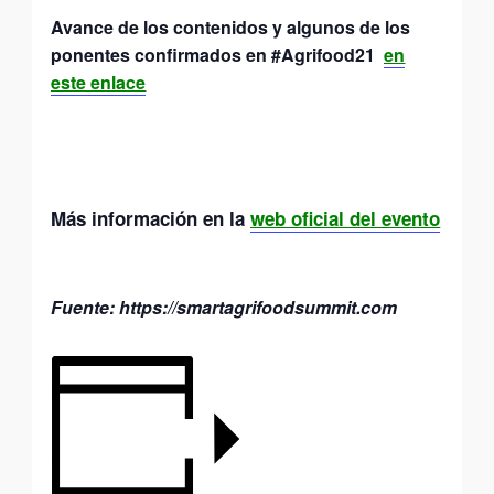
Avance de los contenidos y algunos de los
ponentes confirmados en #Agrifood21
en
este enlace
Más información
en la
web oficial del evento
Fuente: https://smartagrifoodsummit.com