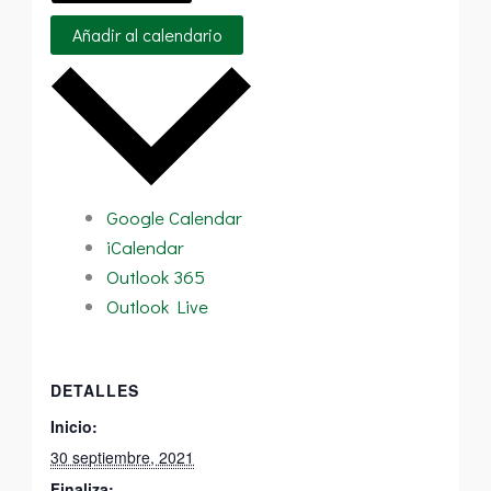
Añadir al calendario
Google Calendar
iCalendar
Outlook 365
Outlook Live
DETALLES
Inicio:
30 septiembre, 2021
Finaliza: