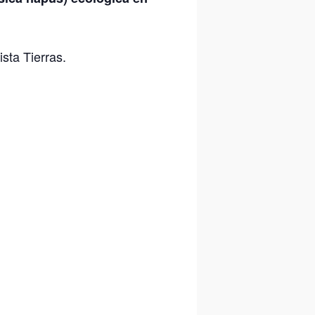
sta Tierras.