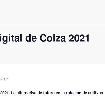
igital de Colza 2021
 2021. La alternativa de futuro en la rotación de cultivos