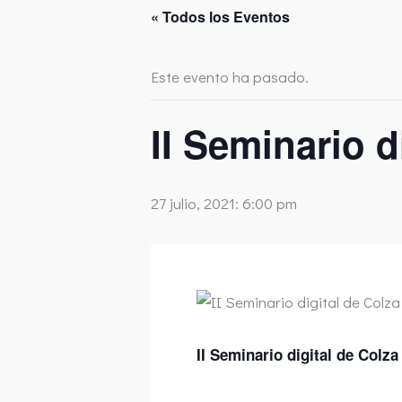
« Todos los Eventos
Este evento ha pasado.
II Seminario d
27 julio, 2021: 6:00 pm
II Seminario digital de Colza