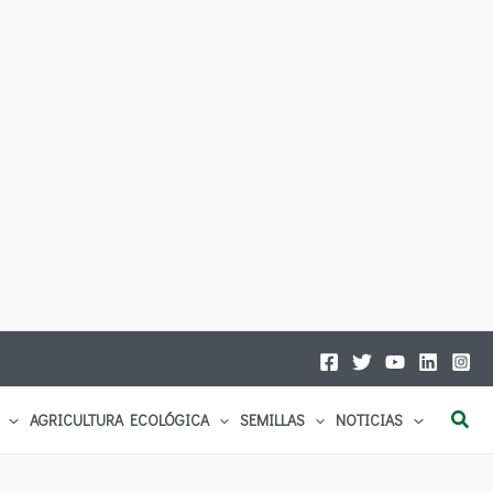
Busc
AGRICULTURA ECOLÓGICA
SEMILLAS
NOTICIAS