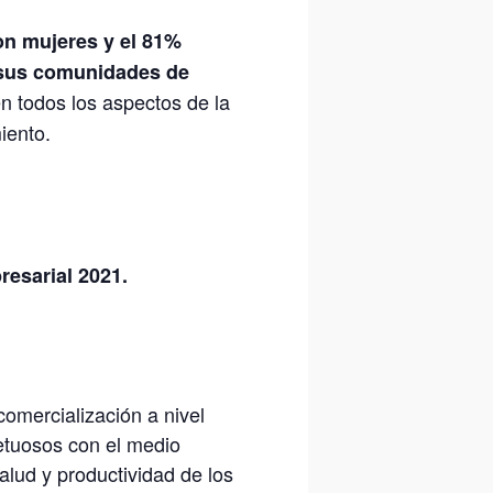
on mujeres y el 81%
 sus comunidades de
n todos los aspectos de la
iento.
resarial 2021.
comercialización a nivel
petuosos con el medio
alud y productividad de los