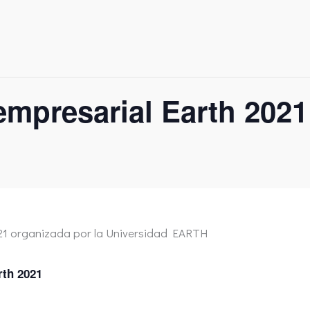
mpresarial Earth 2021
th 2021