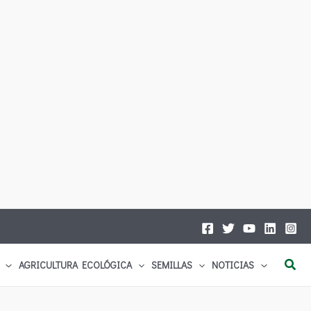
Busc
AGRICULTURA ECOLÓGICA
SEMILLAS
NOTICIAS