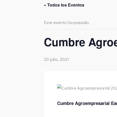
« Todos los Eventos
Este evento ha pasado.
Cumbre Agroe
20 julio, 2021
Cumbre Agroempresarial Ear