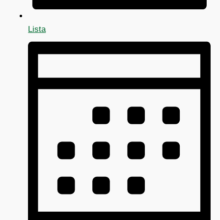
Lista