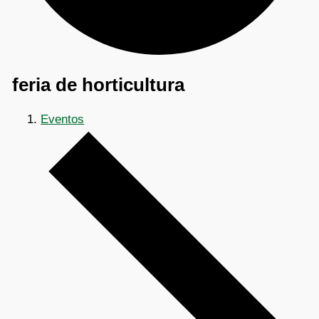
feria de horticultura
Eventos