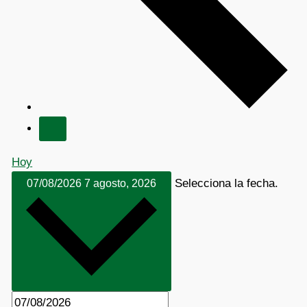
Hoy
Selecciona la fecha.
07/08/2026
7 agosto, 2026