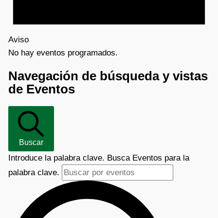
Aviso
No hay eventos programados.
Navegación de búsqueda y vistas
de Eventos
Buscar
Introduce la palabra clave. Busca Eventos para la
palabra clave.