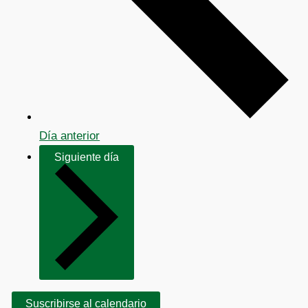
Día anterior
Siguiente día
Suscribirse al calendario