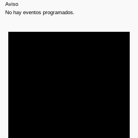
Aviso
No hay eventos programados.