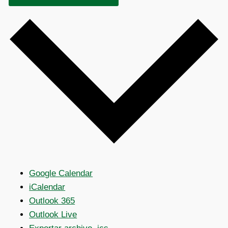
Google Calendar
iCalendar
Outlook 365
Outlook Live