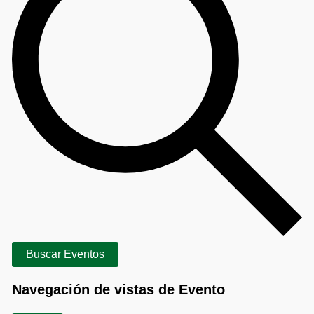
Buscar Eventos
Navegación de vistas de Evento