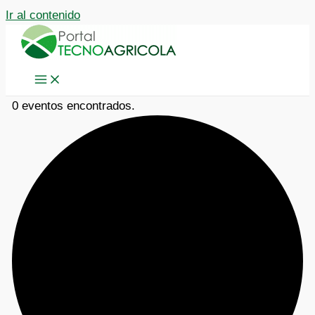
Ir al contenido
0 eventos encontrados.