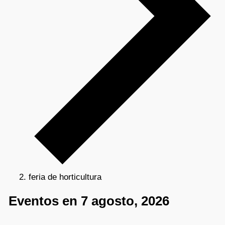
feria de horticultura
Eventos en 7 agosto, 2026