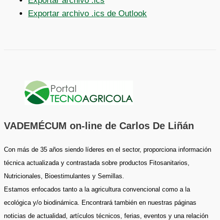
Exportar archivo .ics
Exportar archivo .ics de Outlook
VADEMÉCUM on-line de Carlos De Liñán
Con más de 35 años siendo líderes en el sector, proporciona información
técnica actualizada y contrastada sobre productos Fitosanitarios,
Nutricionales, Bioestimulantes y Semillas.
Estamos enfocados tanto a la agricultura convencional como a la
ecológica y/o biodinámica. Encontrará también en nuestras páginas
noticias de actualidad, artículos técnicos, ferias, eventos y una relación