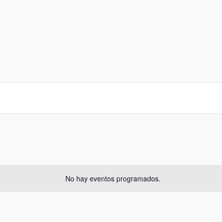
No hay eventos programados.