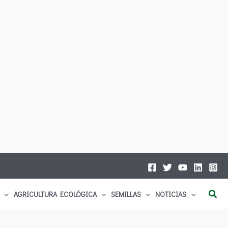
Busc
AGRICULTURA ECOLÓGICA
SEMILLAS
NOTICIAS