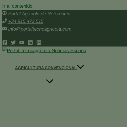
Ir al contenido
Portal Agrícola de Referencia
+34 915 473 515
info@portaltecnoagricola.com
AGRICULTURA CONVENCIONAL