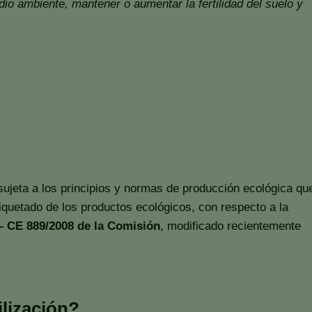
edio ambiente, mantener o aumentar la fertilidad del suelo y
 sujeta a los principios y normas de producción ecológica qu
quetado de los productos ecológicos, con respecto a la
 CE 889/2008 de la Comisión
, modificado recientemente
ilización?