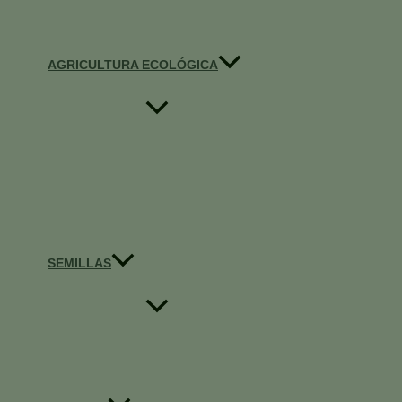
AGRICULTURA ECOLÓGICA
SEMILLAS