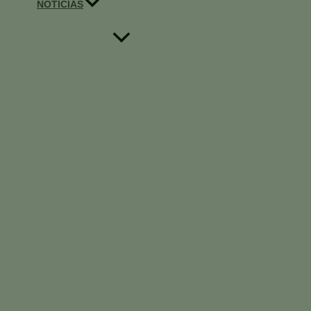
NOTICIAS