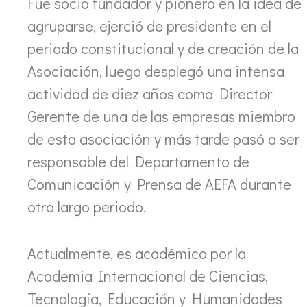
Fue socio fundador y pionero en la idea de
agruparse, ejerció de presidente en el
periodo constitucional y de creación de la
Asociación, luego desplegó una intensa
actividad de diez años como Director
Gerente de una de las empresas miembro
de esta asociación y más tarde pasó a ser
responsable del Departamento de
Comunicación y Prensa de AEFA durante
otro largo periodo.
Actualmente, es académico por la
Academia Internacional de Ciencias,
Tecnología, Educación y Humanidades