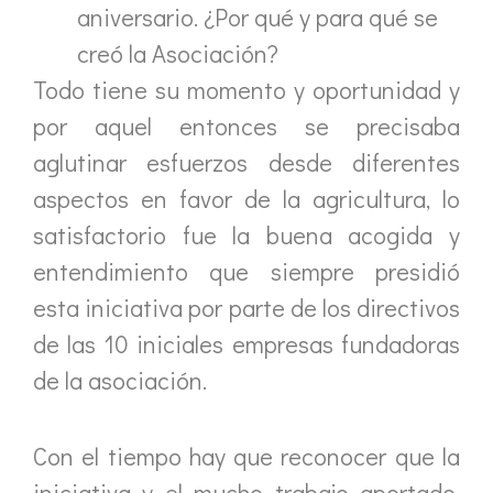
aniversario. ¿Por qué y para qué se
creó la Asociación?
Todo tiene su momento y oportunidad y
por aquel entonces se precisaba
aglutinar esfuerzos desde diferentes
aspectos en favor de la agricultura, lo
satisfactorio fue la buena acogida y
entendimiento que siempre presidió
esta iniciativa por parte de los directivos
de las 10 iniciales empresas fundadoras
de la asociación.
Con el tiempo hay que reconocer que la
iniciativa y el mucho trabajo aportado,