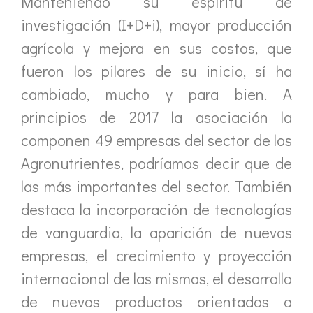
Manteniendo su espíritu de
investigación (I+D+i), mayor producción
agrícola y mejora en sus costos, que
fueron los pilares de su inicio, sí ha
cambiado, mucho y para bien. A
principios de 2017 la asociación la
componen 49 empresas del sector de los
Agronutrientes, podríamos decir que de
las más importantes del sector. También
destaca la incorporación de tecnologías
de vanguardia, la aparición de nuevas
empresas, el crecimiento y proyección
internacional de las mismas, el desarrollo
de nuevos productos orientados a