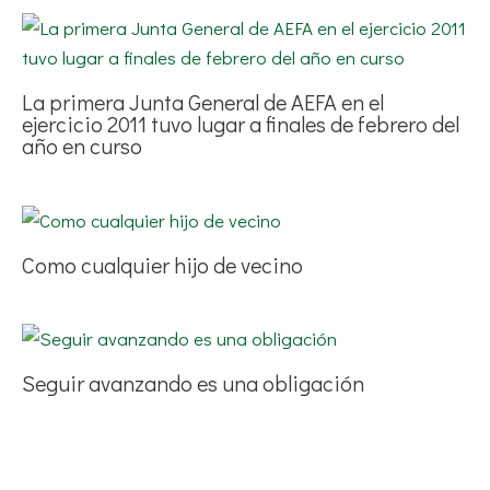
La primera Junta General de AEFA en el
ejercicio 2011 tuvo lugar a finales de febrero del
año en curso
Como cualquier hijo de vecino
Seguir avanzando es una obligación