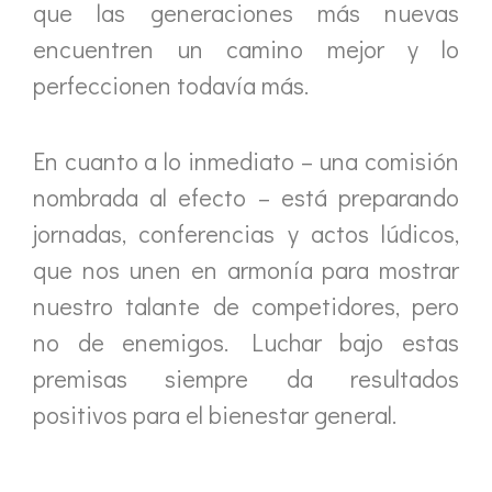
que las generaciones más nuevas
encuentren un camino mejor y lo
perfeccionen todavía más.
En cuanto a lo inmediato – una comisión
nombrada al efecto – está preparando
jornadas, conferencias y actos lúdicos,
que nos unen en armonía para mostrar
nuestro talante de competidores, pero
no de enemigos. Luchar bajo estas
premisas siempre da resultados
positivos para el bienestar general.