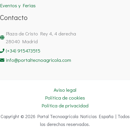
Eventos y Ferias
Contacto
Plaza de Cristo Rey 4, 4 derecha
28040 Madrid
(+34) 915473515
info@portaltecnoagricola.com
Aviso legal
Política de cookies
Política de privacidad
Copyright © 2026 Portal Tecnoagrícola Noticias España | Todos
los derechos reservados.