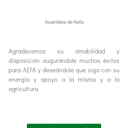
Asamblea de Aefa
Agradecemos su amabilidad y
disposición augurándole muchos éxitos
para AEFA y deseándole que siga con su
energía y apoyo a la misma y a la
agricultura.