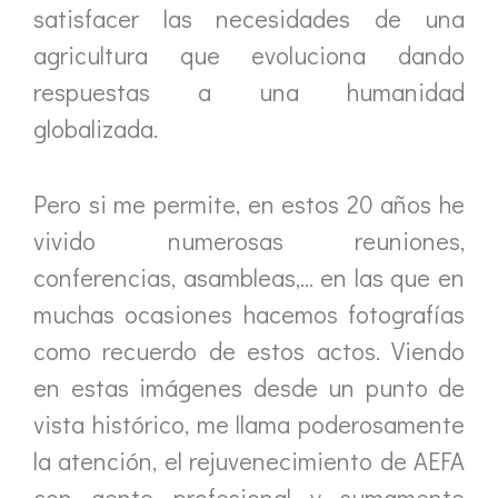
satisfacer las necesidades de una
agricultura que evoluciona dando
respuestas a una humanidad
globalizada.
Pero si me permite, en estos 20 años he
vivido numerosas reuniones,
conferencias, asambleas,… en las que en
muchas ocasiones hacemos fotografías
como recuerdo de estos actos. Viendo
en estas imágenes desde un punto de
vista histórico, me llama poderosamente
la atención, el rejuvenecimiento de AEFA
con gente profesional y sumamente