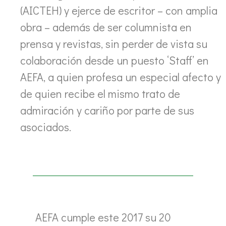
(AICTEH) y ejerce de escritor – con amplia
obra – además de ser columnista en
prensa y revistas, sin perder de vista su
colaboración desde un puesto ‘Staff’ en
AEFA, a quien profesa un especial afecto y
de quien recibe el mismo trato de
admiración y cariño por parte de sus
asociados.
AEFA cumple este 2017 su 20