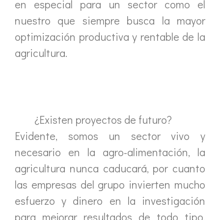
en especial para un sector como el
nuestro que siempre busca la mayor
optimización productiva y rentable de la
agricultura.
¿Existen proyectos de futuro?
Evidente, somos un sector vivo y
necesario en la agro-alimentación, la
agricultura nunca caducará, por cuanto
las empresas del grupo invierten mucho
esfuerzo y dinero en la investigación
para mejorar resultados de todo tipo.