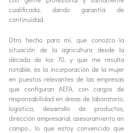
cualificada, dando garantía de
continuidad.
Otro hecho para mí, que conozco la
situación de la agricultura desde la
década de los 70, y que me resulta
notable, es la incorporación de la mujer
en puestos relevantes de las empresas
que configuran AEFA, con cargos de
responsabilidad en áreas de laboratorio,
logística, desarrollo de productos,
dirección empresarial, asesoramiento en
campo… lo que estoy convencido que