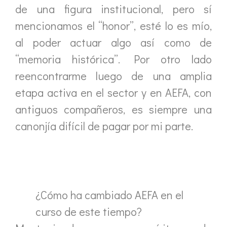
de una figura institucional, pero sí
mencionamos el “honor”, esté lo es mío,
al poder actuar algo así como de
“memoria histórica”. Por otro lado
reencontrarme luego de una amplia
etapa activa en el sector y en AEFA, con
antiguos compañeros, es siempre una
canonjía difícil de pagar por mi parte.
¿Cómo ha cambiado AEFA en el
curso de este tiempo?