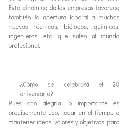
Esta dinámica de las empresas favorece
también la apertura laboral a muchos
nuevos técnicos, biólogos, químicos,
ingenieros, etc. que salen al mundo
profesional.
¿Cómo se celebrará el 20
aniversario?
Pues con alegría, lo importante es
precisamente eso, llegar en el tiempo a
mantener ideas, valores y objetivos, para