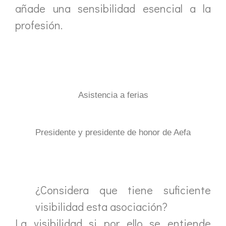
añade una sensibilidad esencial a la
profesión.
Asistencia a ferias
Presidente y presidente de honor de Aefa
¿Considera que tiene suficiente
visibilidad esta asociación?
La visibilidad si por ello se entiende