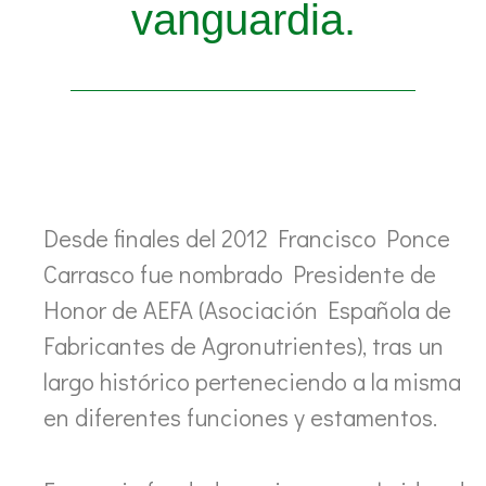
vanguardia.
Desde finales del 2012 Francisco Ponce
Carrasco fue nombrado Presidente de
Honor de AEFA (Asociación Española de
Fabricantes de Agronutrientes), tras un
largo histórico perteneciendo a la misma
en diferentes funciones y estamentos.