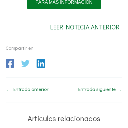
PARA MÁS INFORMACIÓN
LEER NOTICIA ANTERIOR
Compartir en:
←
Entrada anterior
Entrada siguiente
→
Artículos relacionados