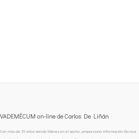
VADEMÉCUM on-line de Carlos De Liñán
Con más de 35 años siendo líderes en el sector, proporciona información técnica