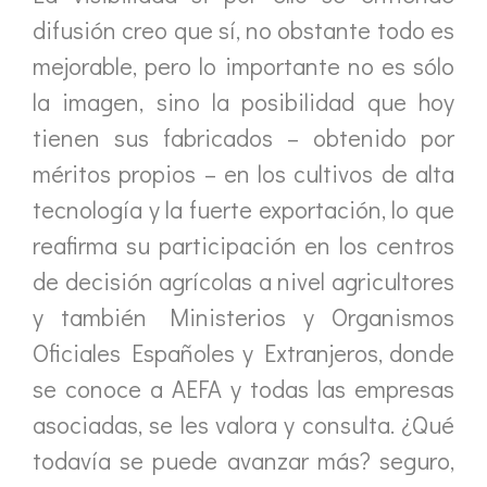
difusión creo que sí, no obstante todo es
mejorable, pero lo importante no es sólo
la imagen, sino la posibilidad que hoy
tienen sus fabricados – obtenido por
méritos propios – en los cultivos de alta
tecnología y la fuerte exportación, lo que
reafirma su participación en los centros
de decisión agrícolas a nivel agricultores
y también Ministerios y Organismos
Oficiales Españoles y Extranjeros, donde
se conoce a AEFA y todas las empresas
asociadas, se les valora y consulta. ¿Qué
todavía se puede avanzar más? seguro,