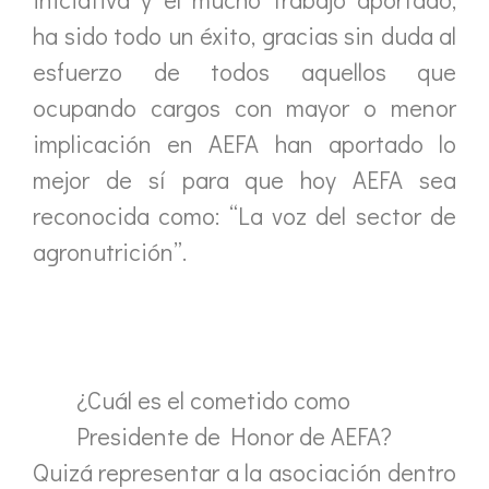
ha sido todo un éxito, gracias sin duda al
esfuerzo de todos aquellos que
ocupando cargos con mayor o menor
implicación en AEFA han aportado lo
mejor de sí para que hoy AEFA sea
reconocida como: “La voz del sector de
agronutrición”.
¿Cuál es el cometido como
Presidente de Honor de AEFA?
Quizá representar a la asociación dentro