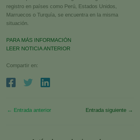
registro en países como Perú, Estados Unidos,
Marruecos o Turquía, se encuentra en la misma
situación.
PARA MÁS INFORMACIÓN
LEER NOTICIA ANTERIOR
Compartir en:
←
Entrada anterior
Entrada siguiente
→