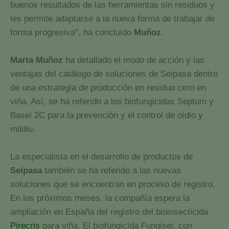
buenos resultados de las herramientas sin residuos y
les permite adaptarse a la nueva forma de trabajar de
forma progresiva”, ha concluido
Muñoz
.
Marta Muñoz
ha detallado el modo de acción y las
ventajas del catálogo de soluciones de Seipasa dentro
de una estrategia de producción en residuo cero en
viña. Así, se ha referido a los biofungicidas Septum y
Basei 2C para la prevención y el control de oídio y
mildiu.
La especialista en el desarrollo de productos de
Seipasa
también se ha referido a las nuevas
soluciones que se encuentran en proceso de registro.
En los próximos meses, la compañía espera la
ampliación en España del registro del bioinsecticida
Pirecris
para viña. El biofungicida Fungisei, con