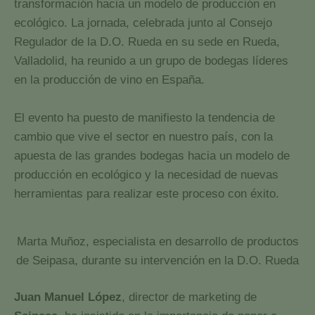
transformación hacia un modelo de producción en
ecológico. La jornada, celebrada junto al Consejo
Regulador de la D.O. Rueda en su sede en Rueda,
Valladolid, ha reunido a un grupo de bodegas líderes
en la producción de vino en España.
El evento ha puesto de manifiesto la tendencia de
cambio que vive el sector en nuestro país, con la
apuesta de las grandes bodegas hacia un modelo de
producción en ecológico y la necesidad de nuevas
herramientas para realizar este proceso con éxito.
Marta Muñoz, especialista en desarrollo de productos
de Seipasa, durante su intervención en la D.O. Rueda
Juan Manuel López
, director de marketing de