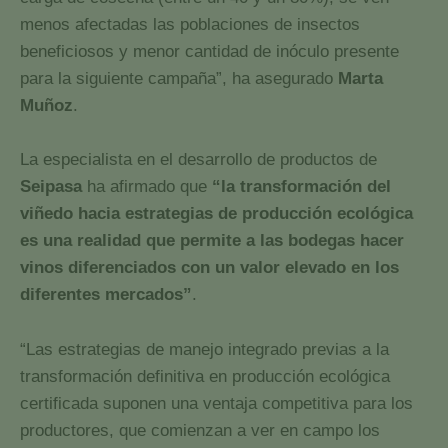
menos afectadas las poblaciones de insectos
beneficiosos y menor cantidad de inóculo presente
para la siguiente campaña”, ha asegurado
Marta
Muñoz
.
La especialista en el desarrollo de productos de
Seipasa
ha afirmado que
“la transformación del
viñedo hacia estrategias de producción ecológica
es una realidad que permite a las bodegas hacer
vinos diferenciados con un valor elevado en los
diferentes mercados”
.
“Las estrategias de manejo integrado previas a la
transformación definitiva en producción ecológica
certificada suponen una ventaja competitiva para los
productores, que comienzan a ver en campo los