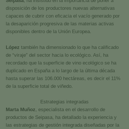
Seipasa
, ha insistido en la importancia de poner a
disposición de los productores nuevas alternativas
capaces de cubrir con eficacia el vacío generado por
la desaparición progresiva de las materias activas
disponibles dentro de la Unión Europea.
López
también ha dimensionado lo que ha calificado
de “viraje” del sector hacia lo ecológico. Así, ha
recordado que la superficie de vino ecológico se ha
duplicado en España a lo largo de la última década
hasta superar las 106.000 hectáreas, es decir el 11%
de la superficie total de viñedo.
Estrategias integradas
Marta Muñoz
, especialista en el desarrollo de
productos de Seipasa, ha detallado la experiencia y
las estrategias de gestión integrada diseñadas por la