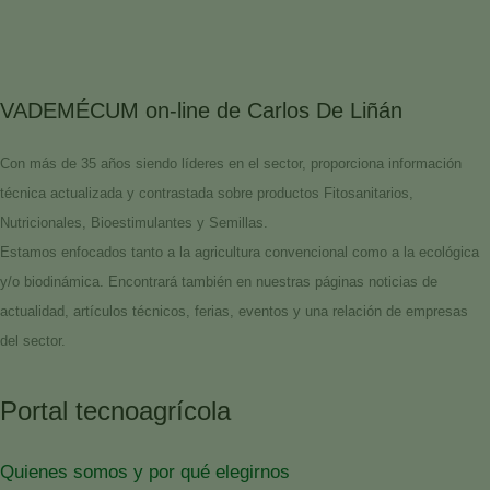
VADEMÉCUM on-line de Carlos De Liñán
Con más de 35 años siendo líderes en el sector, proporciona información
técnica actualizada y contrastada sobre productos Fitosanitarios,
Nutricionales, Bioestimulantes y Semillas.
Estamos enfocados tanto a la agricultura convencional como a la ecológica
y/o biodinámica. Encontrará también en nuestras páginas noticias de
actualidad, artículos técnicos, ferias, eventos y una relación de empresas
del sector.
Portal tecnoagrícola
Quienes somos y por qué elegirnos