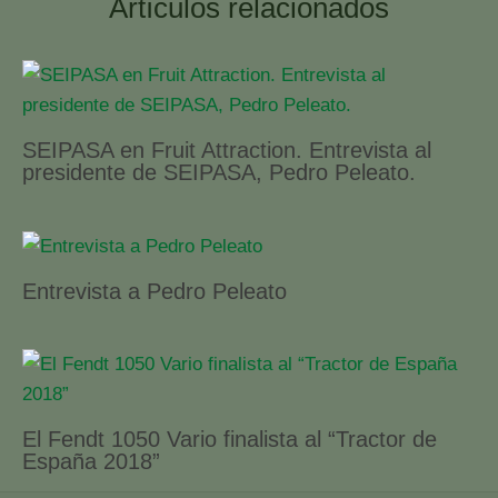
Artículos relacionados
SEIPASA en Fruit Attraction. Entrevista al
presidente de SEIPASA, Pedro Peleato.
Entrevista a Pedro Peleato
El Fendt 1050 Vario finalista al “Tractor de
España 2018”