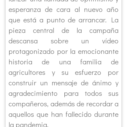
esperanza de cara al nuevo año
que está a punto de arrancar. La
pieza central de la campaña
descansa sobre un vídeo
protagonizado por la emocionante
historia de una familia de
agricultores y su esfuerzo por
construir un mensaje de ánimo y
agradecimiento para todos sus
compañeros, además de recordar a
aquellos que han fallecido durante
la pandemia.