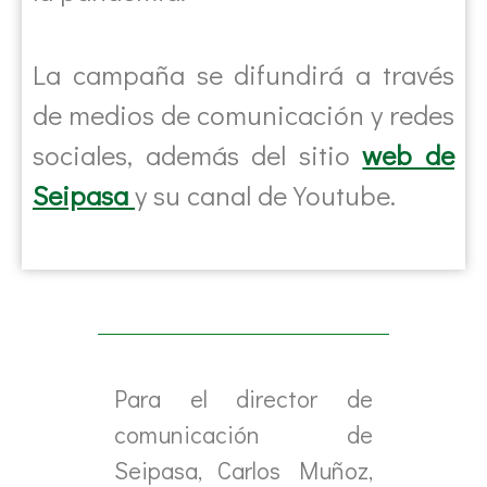
La campaña se difundirá a través
de medios de comunicación y redes
sociales, además del sitio
web de
Seipasa
y su canal de Youtube.
Para el director de
comunicación de
Seipasa, Carlos Muñoz,