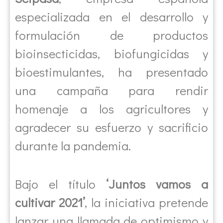
especializada en el desarrollo y
formulación de productos
bioinsecticidas, biofungicidas y
bioestimulantes, ha presentado
una campaña para rendir
homenaje a los agricultores y
agradecer su esfuerzo y sacrificio
durante la pandemia.
Bajo el título
‘Juntos vamos a
cultivar 2021’
, la iniciativa pretende
lanzar una llamada de optimismo y