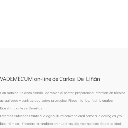
VADEMÉCUM on-line de Carlos De Liñán
Con más de 35 años siendo líderes en el sector, proporciona información técnica
actualizada y contrastada sobre productos Fitosanitarios, Nutricionales,
Bioestimulantes y Semillas.
Estamos enfocados tanto a la agricultura convencional como a la ecológica y/o
biodinámica. Encontrará también en nuestras páginas noticias de actualidad,