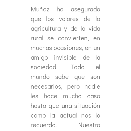
Muñoz ha asegurado
que los valores de la
agricultura y de la vida
rural se convierten, en
muchas ocasiones, en un
amigo invisible de la
sociedad. “Todo el
mundo sabe que son
necesarios, pero nadie
les hace mucho caso
hasta que una situación
como la actual nos lo
recuerda. Nuestro