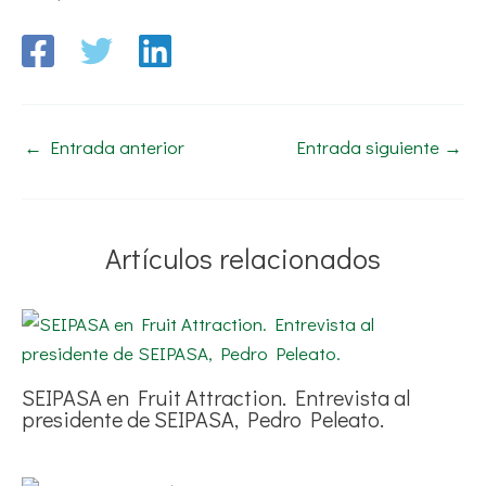
←
Entrada anterior
Entrada siguiente
→
Artículos relacionados
SEIPASA en Fruit Attraction. Entrevista al
presidente de SEIPASA, Pedro Peleato.