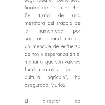
finalmente la cosecha.
Se trata de una
metáfora del trabajo de
la humanidad por
superar la pandemia, de
un mensaje de esfuerzo
de hoy y esperanza en el
mañana, que son valores
fundamentales de la
cultura agrícola”, ha
asegurado Muñoz.
El director de