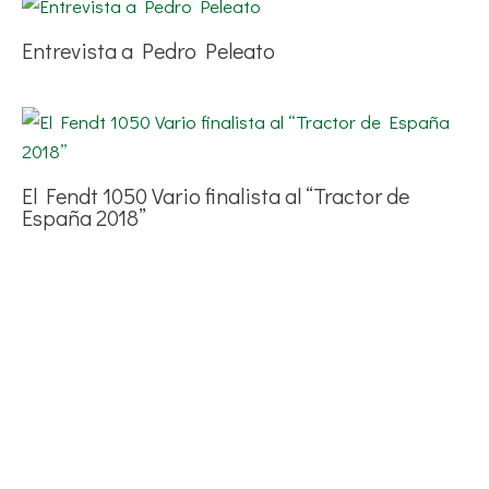
Entrevista a Pedro Peleato
El Fendt 1050 Vario finalista al “Tractor de
España 2018”