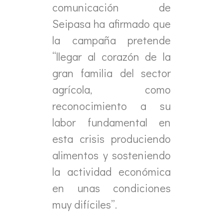
comunicación de
Seipasa ha afirmado que
la campaña pretende
“llegar al corazón de la
gran familia del sector
agrícola, como
reconocimiento a su
labor fundamental en
esta crisis produciendo
alimentos y sosteniendo
la actividad económica
en unas condiciones
muy difíciles”.