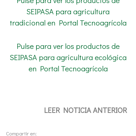
Pulse para ver los productos de
SEIPASA para agricultura
tradicional en Portal Tecnoagrícola
Pulse para ver los productos de
SEIPASA para agricultura ecológica
en Portal Tecnoagrícola
LEER NOTICIA ANTERIOR
Compartir en: