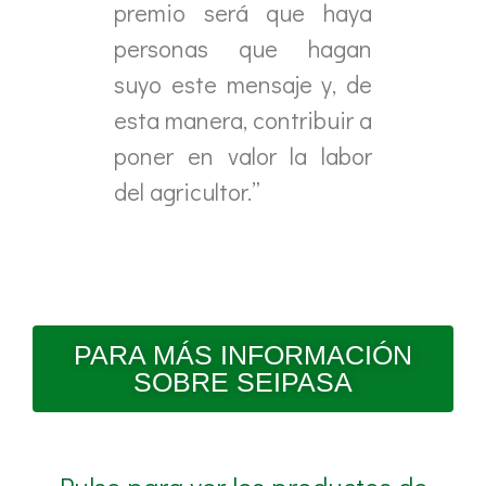
premio será que haya
personas que hagan
suyo este mensaje y, de
esta manera, contribuir a
poner en valor la labor
del agricultor.”
PARA MÁS INFORMACIÓN
SOBRE SEIPASA