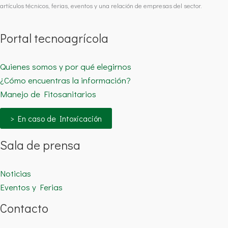
artículos técnicos, ferias, eventos y una relación de empresas del sector.
Portal tecnoagrícola
Quienes somos y por qué elegirnos
¿Cómo encuentras la información?
Manejo de Fitosanitarios
> En caso de Intoxicación
Sala de prensa
Noticias
Eventos y Ferias
Contacto