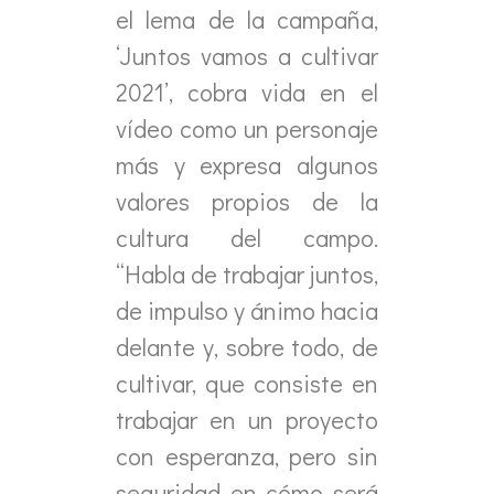
el lema de la campaña,
‘Juntos vamos a cultivar
2021’, cobra vida en el
vídeo como un personaje
más y expresa algunos
valores propios de la
cultura del campo.
“Habla de trabajar juntos,
de impulso y ánimo hacia
delante y, sobre todo, de
cultivar, que consiste en
trabajar en un proyecto
con esperanza, pero sin
seguridad en cómo será