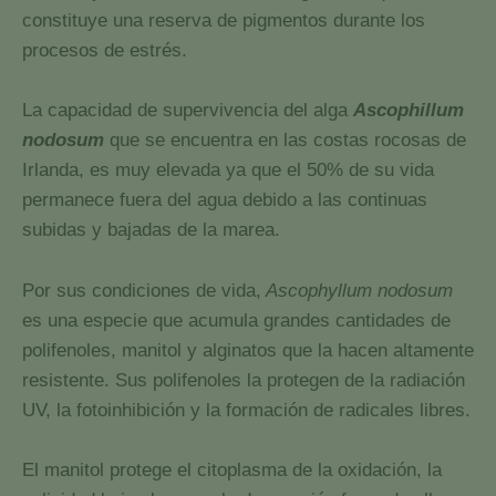
constituye una reserva de pigmentos durante los
procesos de estrés.
La capacidad de supervivencia del alga
Ascophillum
nodosum
que se encuentra en las costas rocosas de
Irlanda, es muy elevada ya que el 50% de su vida
permanece fuera del agua debido a las continuas
subidas y bajadas de la marea.
Por sus condiciones de vida,
Ascophyllum nodosum
es una especie que acumula grandes cantidades de
polifenoles, manitol y alginatos que la hacen altamente
resistente. Sus polifenoles la protegen de la radiación
UV, la fotoinhibición y la formación de radicales libres.
El manitol protege el citoplasma de la oxidación, la