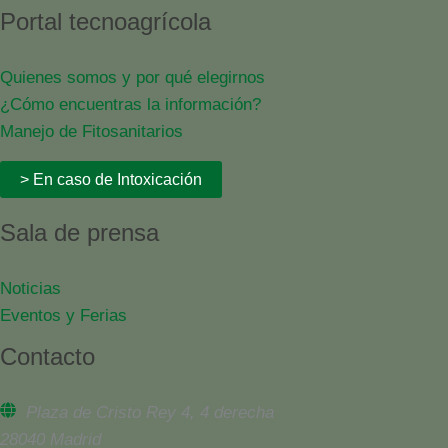
Portal tecnoagrícola
Quienes somos y por qué elegirnos
¿Cómo encuentras la información?
Manejo de Fitosanitarios
> En caso de Intoxicación
Sala de prensa
Noticias
Eventos y Ferias
Contacto
Plaza de Cristo Rey 4, 4 derecha
28040 Madrid