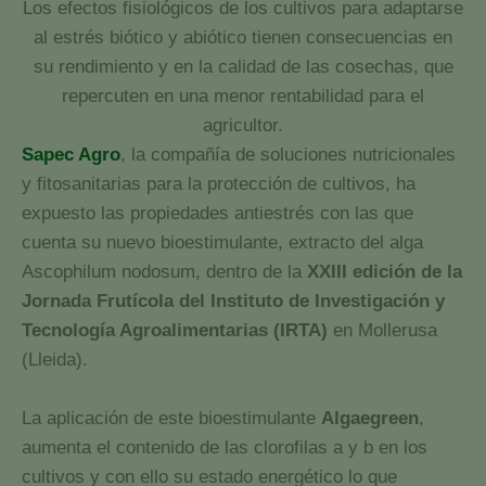
Los efectos fisiológicos de los cultivos para adaptarse
al estrés biótico y abiótico tienen consecuencias en
su rendimiento y en la calidad de las cosechas, que
repercuten en una menor rentabilidad para el
agricultor.
Sapec Agro
, la compañía de soluciones nutricionales
y fitosanitarias para la protección de cultivos, ha
expuesto las propiedades antiestrés con las que
cuenta su nuevo bioestimulante, extracto del alga
Ascophilum nodosum, dentro de la
XXIII edición de la
Jornada Frutícola del Instituto de Investigación y
Tecnología Agroalimentarias (IRTA)
en Mollerusa
(Lleida).
La aplicación de este bioestimulante
Algaegreen
,
aumenta el contenido de las clorofilas a y b en los
cultivos y con ello su estado energético lo que