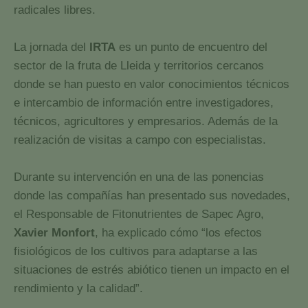
radicales libres.
La jornada del
IRTA
es un punto de encuentro del
sector de la fruta de Lleida y territorios cercanos
donde se han puesto en valor conocimientos técnicos
e intercambio de información entre investigadores,
técnicos, agricultores y empresarios. Además de la
realización de visitas a campo con especialistas.
Durante su intervención en una de las ponencias
donde las compañías han presentado sus novedades,
el Responsable de Fitonutrientes de Sapec Agro,
Xavier Monfort
, ha explicado cómo “los efectos
fisiológicos de los cultivos para adaptarse a las
situaciones de estrés abiótico tienen un impacto en el
rendimiento y la calidad”.