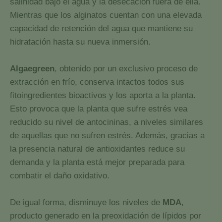
salinidad bajo el agua y la desecación fuera de ella.
Mientras que los alginatos cuentan con una elevada
capacidad de retención del agua que mantiene su
hidratación hasta su nueva inmersión.
Algaegreen
, obtenido por un exclusivo proceso de
extracción en frío, conserva intactos todos sus
fitoingredientes bioactivos y los aporta a la planta.
Esto provoca que la planta que sufre estrés vea
reducido su nivel de antocininas, a niveles similares
de aquellas que no sufren estrés. Además, gracias a
la presencia natural de antioxidantes reduce su
demanda y la planta está mejor preparada para
combatir el daño oxidativo.
De igual forma, disminuye los niveles de
MDA
,
producto generado en la preoxidación de lípidos por