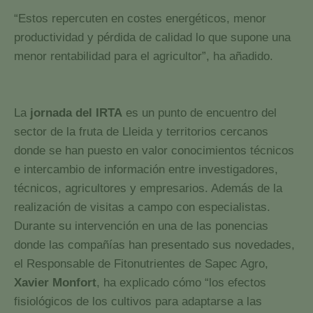
“Estos repercuten en costes energéticos, menor
productividad y pérdida de calidad lo que supone una
menor rentabilidad para el agricultor”, ha añadido.
La
jornada del IRTA
es un punto de encuentro del
sector de la fruta de Lleida y territorios cercanos
donde se han puesto en valor conocimientos técnicos
e intercambio de información entre investigadores,
técnicos, agricultores y empresarios. Además de la
realización de visitas a campo con especialistas.
Durante su intervención en una de las ponencias
donde las compañías han presentado sus novedades,
el Responsable de Fitonutrientes de Sapec Agro,
Xavier Monfort
, ha explicado cómo “los efectos
fisiológicos de los cultivos para adaptarse a las