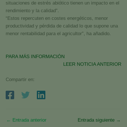
situaciones de estrés abiótico tienen un impacto en el
rendimiento y la calidad”.
“Estos repercuten en costes energéticos, menor
productividad y pérdida de calidad lo que supone una
menor rentabilidad para el agricultor”, ha añadido.
PARA MÁS INFORMACIÓN
LEER NOTICIA ANTERIOR
Compartir en:
←
Entrada anterior
Entrada siguiente
→