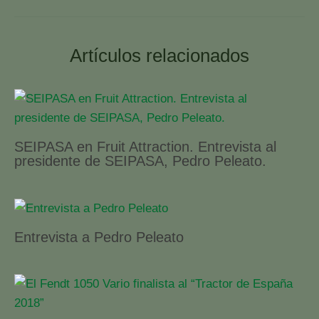
Artículos relacionados
SEIPASA en Fruit Attraction. Entrevista al
presidente de SEIPASA, Pedro Peleato.
Entrevista a Pedro Peleato