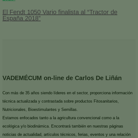
El Fendt 1050 Vario finalista al “Tractor de
España 2018”
VADEMÉCUM on-line de Carlos De Liñán
Con más de 35 años siendo líderes en el sector, proporciona información
técnica actualizada y contrastada sobre productos Fitosanitarios,
Nutricionales, Bioestimulantes y Semillas.
Estamos enfocados tanto a la agricultura convencional como a la
ecológica y/o biodinámica. Encontrará también en nuestras páginas
noticias de actualidad, artículos técnicos, ferias, eventos y una relación