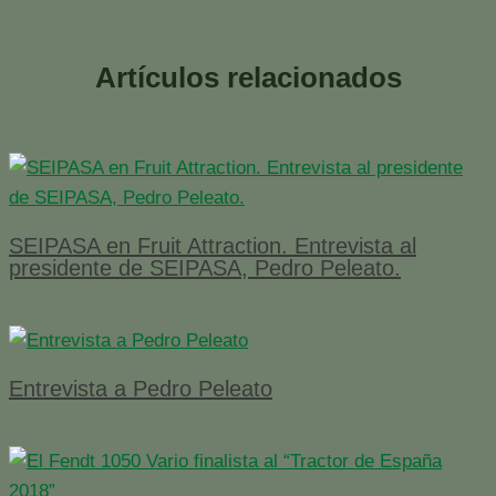
Artículos relacionados
SEIPASA en Fruit Attraction. Entrevista al
presidente de SEIPASA, Pedro Peleato.
Entrevista a Pedro Peleato