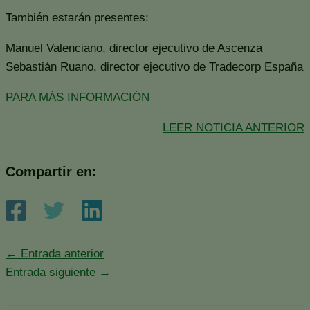
También estarán presentes:
Manuel Valenciano, director ejecutivo de Ascenza
Sebastián Ruano, director ejecutivo de Tradecorp España
PARA MÁS INFORMACIÓN
LEER NOTICIA ANTERIOR
Compartir en:
←
Entrada anterior
Entrada siguiente
→