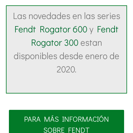
Las novedades en las series
Fendt Rogator 600
y
Fendt
Rogator 300
estan
disponibles desde enero de
2020.
PARA MÁS INFORMACIÓN
SOBRE FENDT