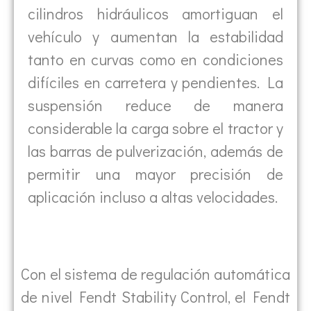
cilindros hidráulicos amortiguan el
vehículo y aumentan la estabilidad
tanto en curvas como en condiciones
difíciles en carretera y pendientes. La
suspensión reduce de manera
considerable la carga sobre el tractor y
las barras de pulverización, además de
permitir una mayor precisión de
aplicación incluso a altas velocidades.
Con el sistema de regulación automática
de nivel Fendt Stability Control, el Fendt