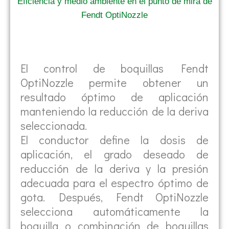
Eficiencia y medio ambiente en el punto de mira de
Fendt OptiNozzle
El control de boquillas Fendt
OptiNozzle permite obtener un
resultado óptimo de aplicación
manteniendo la reducción de la deriva
seleccionada.
El conductor define la dosis de
aplicación, el grado deseado de
reducción de la deriva y la presión
adecuada para el espectro óptimo de
gota. Después, Fendt OptiNozzle
selecciona automáticamente la
boquilla o combinación de boquillas