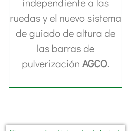
independiente a las
ruedas y el nuevo sistema
de guiado de altura de
las barras de
pulverización
AGCO
.