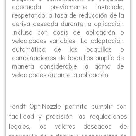
adecuada previamente instalada,
respetando la tasa de reducción de la
deriva deseada durante la aplicación
incluso con dosis de aplicación o
velocidades variables. La adaptación
automática de las boquillas o
combinaciones de boquillas amplía de
manera considerable la gama de
velocidades durante la aplicación.
Fendt OptiNozzle permite cumplir con
facilidad y precisión las regulaciones
legales, los valores deseados de