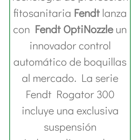
fitosanitaria
Fendt
lanza
con
Fendt OptiNozzle
un
innovador control
automático de boquillas
al mercado. La serie
Fendt Rogator 300
incluye una exclusiva
suspensión