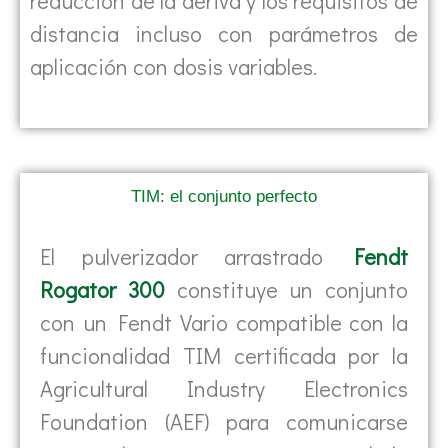
reducción de la deriva y los requisitos de
distancia incluso con parámetros de
aplicación con dosis variables.
TIM: el conjunto perfecto
El pulverizador arrastrado
Fendt
Rogator 300
constituye un conjunto
con un Fendt Vario compatible con la
funcionalidad TIM certificada por la
Agricultural Industry Electronics
Foundation (AEF) para comunicarse