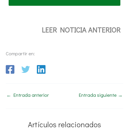
LEER NOTICIA ANTERIOR
Compartir en:
←
Entrada anterior
Entrada siguiente
→
Artículos relacionados