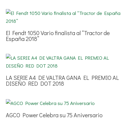
El Fendt 1050 Vario finalista al “Tractor de
España 2018”
LA SERIE A4 DE VALTRA GANA EL PREMIO AL
DISEÑO RED DOT 2018
AGCO Power Celebra su 75 Aniversario