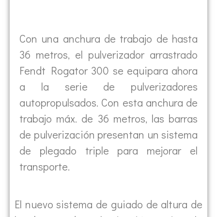
Con una anchura de trabajo de hasta
36 metros, el pulverizador arrastrado
Fendt Rogator 300 se equipara ahora
a la serie de pulverizadores
autopropulsados. Con esta anchura de
trabajo máx. de 36 metros, las barras
de pulverización presentan un sistema
de plegado triple para mejorar el
transporte.
El nuevo sistema de guiado de altura de