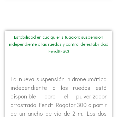
Estabilidad en cualquier situación: suspensión
independiente a las ruedas y control de estabilidad
Fendt(FSC)
La nueva suspensión hidroneumática
independiente a las ruedas está
disponible para el pulverizador
arrastrado Fendt Rogator 300 a partir
de un ancho de vía de 2 m. Los dos