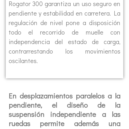
Rogator 300 garantiza un uso seguro en
pendiente y estabilidad en carretera. La
regulación de nivel pone a disposición
todo el recorrido de muelle con
independencia del estado de carga,
contrarrestando los movimientos
oscilantes.
En desplazamientos paralelos a la
pendiente, el diseño de la
suspensión independiente a las
ruedas permite además una