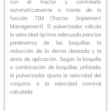
con el tractor y controlarlo
automáticamente a través de la
función TIM (Tractor Implement
Management). El pulverizador calcula
la velocidad óptima adecuada para los
parámetros de las boquillas, la
reducción de la deriva deseada y la
dosis de aplicación. Según la boquilla
o combinación de boquillas utilizada,
el pulverizador ajusta la velocidad del
conjunto a la velocidad nominal
calculada.