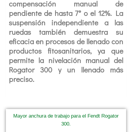
compensación manual de
pendiente de hasta 7° o el 12%. La
suspensión independiente a las
ruedas también demuestra su
eficacia en procesos de llenado con
productos fitosanitarios, ya que
permite la nivelación manual del
Rogator 300 y un llenado más
preciso.
Mayor anchura de trabajo para el Fendt Rogator
300.