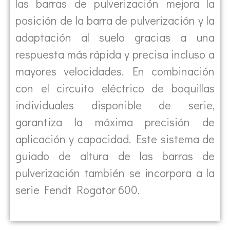
las barras de pulverización mejora la
posición de la barra de pulverización y la
adaptación al suelo gracias a una
respuesta más rápida y precisa incluso a
mayores velocidades. En combinación
con el circuito eléctrico de boquillas
individuales disponible de serie,
garantiza la máxima precisión de
aplicación y capacidad. Este sistema de
guiado de altura de las barras de
pulverización también se incorpora a la
serie Fendt Rogator 600.