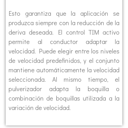
Esto garantiza que la aplicación se
produzca siempre con la reducción de la
deriva deseada. El control TIM activo
permite al conductor adaptar la
velocidad. Puede elegir entre los niveles
de velocidad predefinidos, y el conjunto
mantiene automáticamente la velocidad
seleccionada. Al mismo tiempo, el
pulverizador adapta la boquilla o
combinación de boquillas utilizada a la
variación de velocidad.