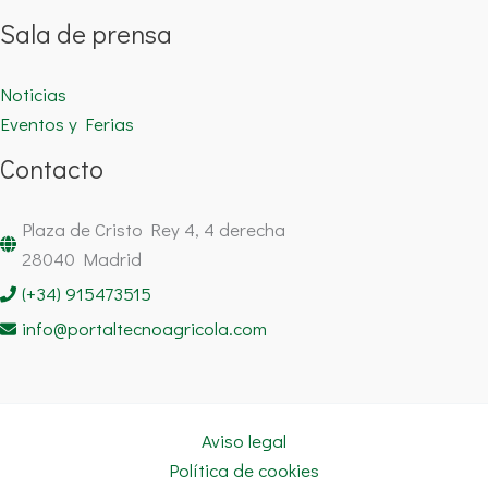
Sala de prensa
Noticias
Eventos y Ferias
Contacto
Plaza de Cristo Rey 4, 4 derecha
28040 Madrid
(+34) 915473515
info@portaltecnoagricola.com
Aviso legal
Política de cookies