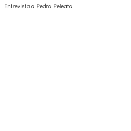
Entrevista a Pedro Peleato