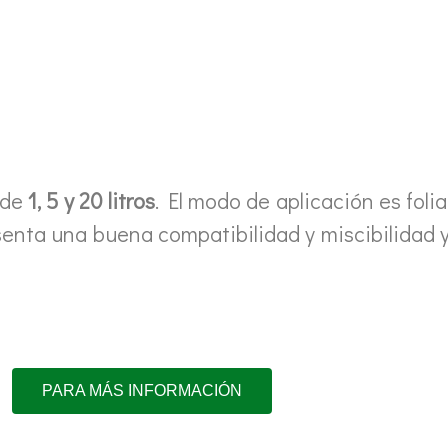
 de
1, 5 y 20 litros
. El modo de aplicación es folia
senta una buena compatibilidad y miscibilidad 
PARA MÁS INFORMACIÓN