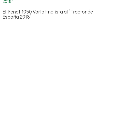
El Fendt 1050 Vario finalista al “Tractor de
España 2018”