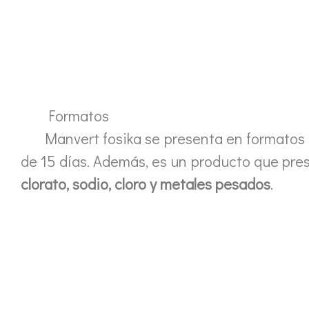
Formatos
Manvert fosika se presenta en formatos
de 15 días. Además, es un producto que pre
clorato, sodio, cloro y metales pesados
.