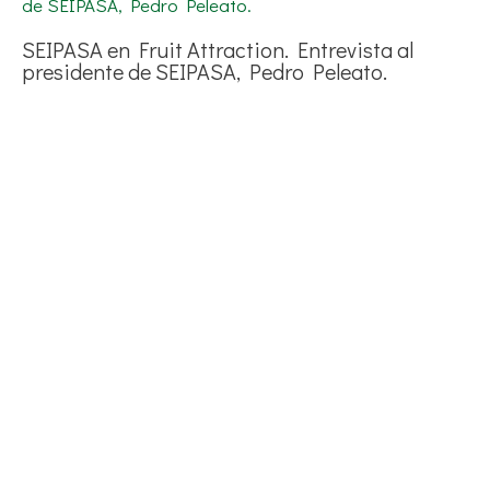
SEIPASA en Fruit Attraction. Entrevista al
presidente de SEIPASA, Pedro Peleato.