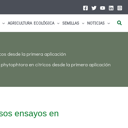
Busc
AGRICULTURA ECOLÓGICA
SEMILLAS
NOTICIAS
cos desde la primera aplicación
phytophtora en cítricos desde la primera aplicación
tosos ensayos en