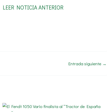
LEER NOTICIA ANTERIOR
Entrada siguiente
→