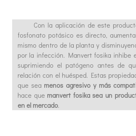
Con la aplicación de este producto,
fosfonato potásico es directo, aumenta
mismo dentro de la planta y disminuyen
por la infección. Manvert fosika inhibe e
suprimiendo el patógeno antes de qu
relación con el huésped. Estas propiedad
que sea
menos agresivo y más compati
hace que
manvert fosika sea un produc
en el mercado
.