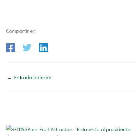
Compartir en:
←
Entrada anterior