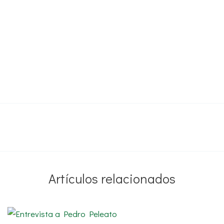
Artículos relacionados