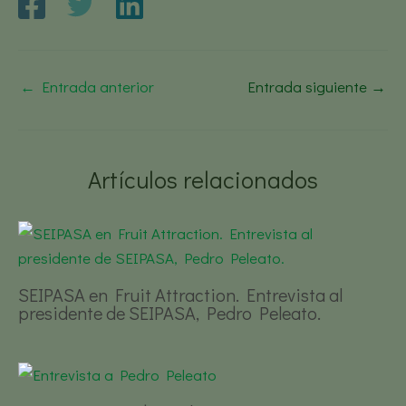
←
Entrada anterior
Entrada siguiente
→
Artículos relacionados
SEIPASA en Fruit Attraction. Entrevista al
presidente de SEIPASA, Pedro Peleato.