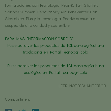
formulaciones con tecnología Pearl®: Turf Starter,
Spring&Summer, Renovator y Autumn&Winter. Con
Sierrablen Plus y la tecnología Pearl® presuma de
césped de alta calidad y sostenible
PARA MAS INFORMACION SOBRE ICL
Pulse para ver los productos de ICL para agricultura
tradicional en Portal Tecnoagrícola
Pulse para ver los productos de ICL para agricultura
ecológica en Portal Tecnoagrícola
LEER NOTICIA ANTERIOR
Compartir en: