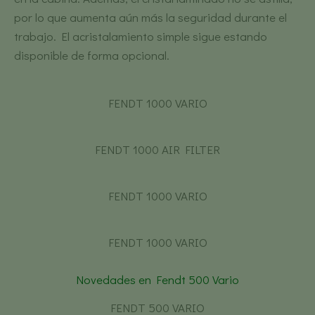
por lo que aumenta aún más la seguridad durante el
trabajo. El acristalamiento simple sigue estando
disponible de forma opcional.
FENDT 1000 VARIO
FENDT 1000 AIR FILTER
FENDT 1000 VARIO
FENDT 1000 VARIO
Novedades en Fendt 500 Vario
FENDT 500 VARIO