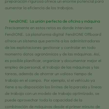
preparación rigurosa ofrece un enorme potencial para
aumentar la eficiencia de los trabajos.
FendtONE: La unión perfecta de oficina y máquina
Precisamente en estos retos es donde interviene
FendtONE. La plataforma digital FendtONE Offboard
ofrece un sistema que permite a los administradores
de las explotaciones gestionar y controlar en todo
momento datos agronómicos y de las máquinas. Así,
es posible planificar, organizar y documentar mejor el
empleo de personal, el trabajo de las máquinas y las
tareas, además de ahorrar un valioso tiempo de
trabajo en el campo. Por ejemplo, si el vehículo ya
tiene a su disposición los límites de la parcela y líneas
de trabajo con un modelo de trabajo optimizado, se
puede aprovechar toda la capacidad de la
combinación de máquinas desde el primer minuto de