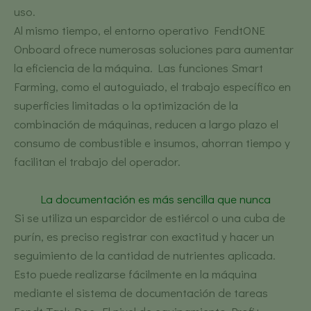
uso.
Al mismo tiempo, el entorno operativo FendtONE
Onboard ofrece numerosas soluciones para aumentar
la eficiencia de la máquina. Las funciones Smart
Farming, como el autoguiado, el trabajo específico en
superficies limitadas o la optimización de la
combinación de máquinas, reducen a largo plazo el
consumo de combustible e insumos, ahorran tiempo y
facilitan el trabajo del operador.
La documentación es más sencilla que nunca
Si se utiliza un esparcidor de estiércol o una cuba de
purín, es preciso registrar con exactitud y hacer un
seguimiento de la cantidad de nutrientes aplicada.
Esto puede realizarse fácilmente en la máquina
mediante el sistema de documentación de tareas