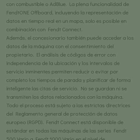
con combustible o AdBlue. La plena funcionalidad de
FendtONE Offboard, incluyendo la representación de
datos en tiempo real en un mapa, solo es posible en
combinación con Fendt Connect.
Además, el concesionario también puede acceder a los
datos de la máquina con el consentimiento del
propietario. El análisis de códigos de error con
independencia de la ubicación y los intervalos de
servicio inminentes permiten reducir o evitar por
completo los tiempos de parada y planificar de forma
inteligente las citas de servicio. No se guardan ni se
transmiten los datos relacionados con la máquina.
Todo el proceso está sujeto a las estrictas directrices
del Reglamento general de protección de datos
europeo (RGPD). Fendt Connect está disponible de
estándar en todas las máquinas de las series Fendt
500 Vario a Fendt 1000 Vario en el nivel de