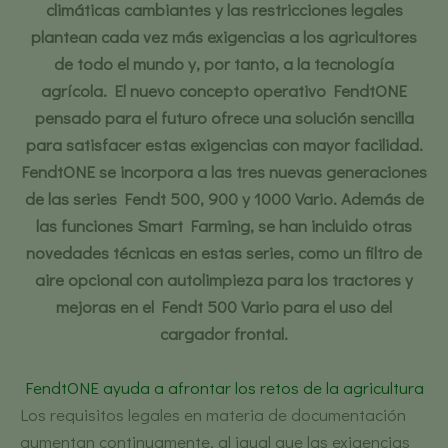
climáticas cambiantes y las restricciones legales
plantean cada vez más exigencias a los agricultores
de todo el mundo y, por tanto, a la tecnología
agrícola. El nuevo concepto operativo FendtONE
pensado para el futuro ofrece una solución sencilla
para satisfacer estas exigencias con mayor facilidad.
FendtONE se incorpora a las tres nuevas generaciones
de las series Fendt 500, 900 y 1000 Vario. Además de
las funciones Smart Farming, se han incluido otras
novedades técnicas en estas series, como un filtro de
aire opcional con autolimpieza para los tractores y
mejoras en el Fendt 500 Vario para el uso del
cargador frontal.
FendtONE ayuda a afrontar los retos de la agricultura
Los requisitos legales en materia de documentación
aumentan continuamente, al igual que las exigencias