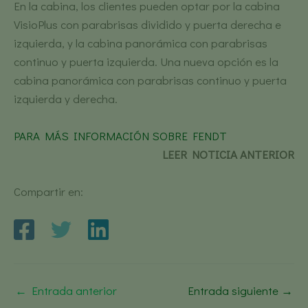
En la cabina, los clientes pueden optar por la cabina
VisioPlus con parabrisas dividido y puerta derecha e
izquierda, y la cabina panorámica con parabrisas
continuo y puerta izquierda. Una nueva opción es la
cabina panorámica con parabrisas continuo y puerta
izquierda y derecha.
PARA MÁS INFORMACIÓN SOBRE FENDT
LEER NOTICIA ANTERIOR
Compartir en:
←
Entrada anterior
Entrada siguiente
→