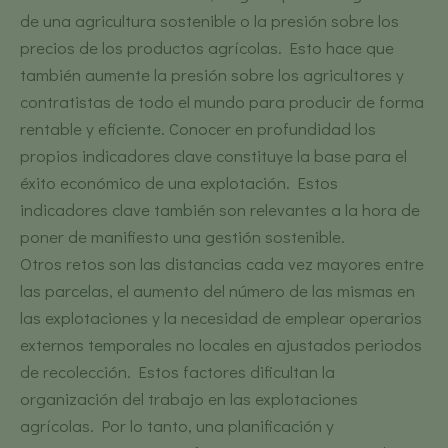
de una agricultura sostenible o la presión sobre los
precios de los productos agrícolas. Esto hace que
también aumente la presión sobre los agricultores y
contratistas de todo el mundo para producir de forma
rentable y eficiente. Conocer en profundidad los
propios indicadores clave constituye la base para el
éxito económico de una explotación. Estos
indicadores clave también son relevantes a la hora de
poner de manifiesto una gestión sostenible.
Otros retos son las distancias cada vez mayores entre
las parcelas, el aumento del número de las mismas en
las explotaciones y la necesidad de emplear operarios
externos temporales no locales en ajustados periodos
de recolección. Estos factores dificultan la
organización del trabajo en las explotaciones
agrícolas. Por lo tanto, una planificación y