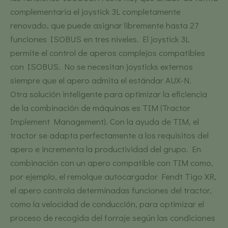
complementaria el joystick 3L completamente
renovado, que puede asignar libremente hasta 27
funciones ISOBUS en tres niveles. El joystick 3L
permite el control de aperos complejos compatibles
con ISOBUS. No se necesitan joysticks externos
siempre que el apero admita el estándar AUX-N.
Otra solución inteligente para optimizar la eficiencia
de la combinación de máquinas es TIM (Tractor
Implement Management). Con la ayuda de TIM, el
tractor se adapta perfectamente a los requisitos del
apero e incrementa la productividad del grupo. En
combinación con un apero compatible con TIM como,
por ejemplo, el remolque autocargador Fendt Tigo XR,
el apero controla determinadas funciones del tractor,
como la velocidad de conducción, para optimizar el
proceso de recogida del forraje según las condiciones