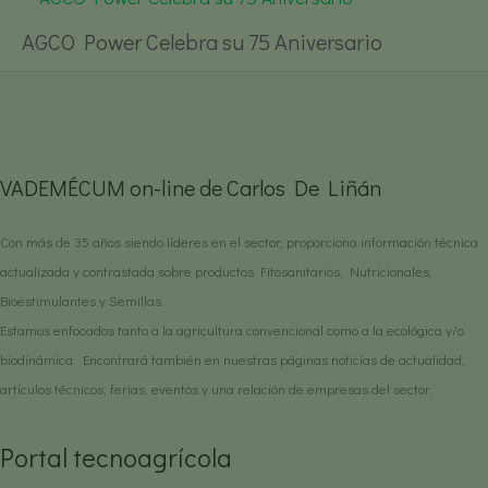
AGCO Power Celebra su 75 Aniversario
VADEMÉCUM on-line de Carlos De Liñán
Con más de 35 años siendo líderes en el sector, proporciona información técnica
actualizada y contrastada sobre productos Fitosanitarios, Nutricionales,
Bioestimulantes y Semillas.
Estamos enfocados tanto a la agricultura convencional como a la ecológica y/o
biodinámica. Encontrará también en nuestras páginas noticias de actualidad,
artículos técnicos, ferias, eventos y una relación de empresas del sector.
Portal tecnoagrícola