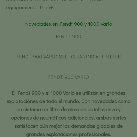
equipamiento Profi+.
Novedades en Fendt 900 y 1000 Vario
FENDT 900
FENDT 900 VARIO SELF CLEANING AIR FILTER
FENDT 900 VARIO
El Fendt 900 y el 1000 Vario se utilizan en grandes
explotaciones de todo el mundo. Con novedades como
un sistema de filtro de aire con autolimpieza y
opciones de neumáticos adicionales, ambas series
satisfacen aún mejor las demandas globales de
grandes explotaciones profesionales.