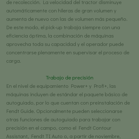
de recolección. La velocidad del tractor disminuye
automáticamente con hileras de gran volumen y
aumenta de nuevo con las de volumen más pequeño.
De este modo, el pick-up trabaja siempre con una
eficiencia óptima, la combinación de máquinas
aprovecha toda su capacidad y el operador puede
concentrarse plenamente en supervisar el proceso de
carga.
Trabajo de precisión
En el nivel de equipamiento Power+ y Profi+, las
máquinas incluyen de estándar el paquete básico de
autoguiado, por lo que cuentan con preinstalación de
Fendt Guide. Opcionalmente pueden seleccionarse
otras funciones de autoguiado para trabajar con
precisión en el campo, como el Fendt Contour
Assistant, Fendt TI Auto o, a partir de noviembre,