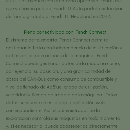
2021. Los clientes con el entorno operativo FendtONE
que ya hayan pedido Fendt TI Auto podrán actualizar
de forma gratuita a Fendt TI Headland en 2022.
Plena conectividad con Fendt Connect
El sistema de telemetría Fendt Connect permite
gestionar la flota con independencia de la ubicación y
optimizar las operaciones de la máquina. Fendt
Connect puede gestionar datos de la máquina como,
por ejemplo, su posición, y una gran cantidad de
datos del CAN-Bus como consumo de combustible y
nivel de llenado de AdBlue, grado de utilización,
velocidad y tiempo de trabajo de la máquina. Estos
datos se muestran en la app o aplicación web
correspondiente. Así, el administrador de la
explotación controla sus máquinas en todo momento
y, si es necesario, puede abastecerlas directamente