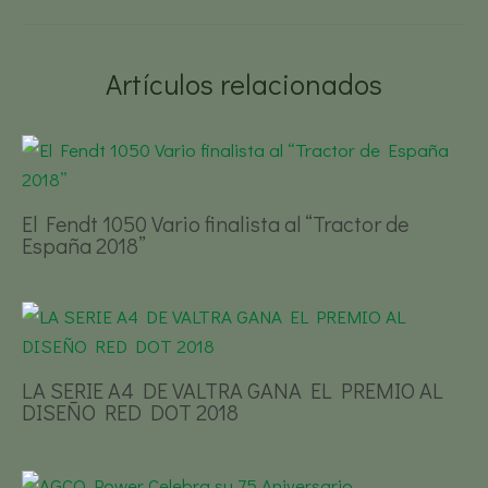
Artículos relacionados
El Fendt 1050 Vario finalista al “Tractor de
España 2018”
LA SERIE A4 DE VALTRA GANA EL PREMIO AL
DISEÑO RED DOT 2018