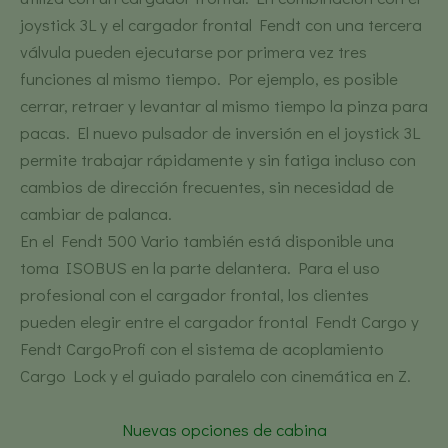
joystick 3L y el cargador frontal Fendt con una tercera
válvula pueden ejecutarse por primera vez tres
funciones al mismo tiempo. Por ejemplo, es posible
cerrar, retraer y levantar al mismo tiempo la pinza para
pacas. El nuevo pulsador de inversión en el joystick 3L
permite trabajar rápidamente y sin fatiga incluso con
cambios de dirección frecuentes, sin necesidad de
cambiar de palanca.
En el Fendt 500 Vario también está disponible una
toma ISOBUS en la parte delantera. Para el uso
profesional con el cargador frontal, los clientes
pueden elegir entre el cargador frontal Fendt Cargo y
Fendt CargoProfi con el sistema de acoplamiento
Cargo Lock y el guiado paralelo con cinemática en Z.
Nuevas opciones de cabina