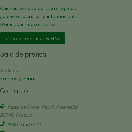
Quienes somos y por qué elegirnos
¿Cómo encuentras la información?
Manejo de Fitosanitarios
> En caso de Intoxicación
Sala de prensa
Noticias
Eventos y Ferias
Contacto
Plaza de Cristo Rey 4, 4 derecha
28040 Madrid
(+34) 915473515