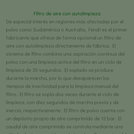
Filtro de aire con autolimpieza
De especial interés en regiones más afectadas por el
polvo como Sudamérica o Australia, Fendt es el primer
fabricante que ofrece de forma opcional un filtro de
aire con autolimpieza directamente de fábrica. El
sistema de filtro combina una aspiración continua del
polvo con una limpieza activa del filtro en un ciclo de
limpieza de 30 segundos. El soplado se produce
durante la marcha, por lo que desaparecen los
tiempos de inactividad para la limpieza manual del
filtro. El filtro se sopla dos veces durante el ciclo de
limpieza, con diez segundos de marcha previa y de
inercia, respectivamente. El filtro de polvo cuenta con
un depósito propio de aire comprimido de 12 bar. El
caudal de aire comprimido se controla mediante una