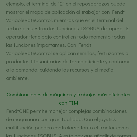
ejemplo, el terminal de 12″ en el reposabrazos puede
mostrar el mapa de aplicación al trabajar con Fendt
VariableRateControl, mientras que en el terminal del
techo se muestran las funciones ISOBUS del apero. El
operador tiene bajo control en todo momento todas
las funciones importantes. Con Fendt
VariableRateControl se aplican semillas, fertilizantes o
productos fitosanitarios de forma eficiente y conforme
a la demanda, cuidando los recursos y el medio
ambiente.
Combinaciones de máquinas y trabajos más eficientes
con TIM
FendtONE permite manejar complejas combinaciones
de maquinaria con gran facilidad. Con el joystick
multifunción pueden controlarse tanto el tractor como
las funciones ISOBUS. A esto hay que añadir de forma