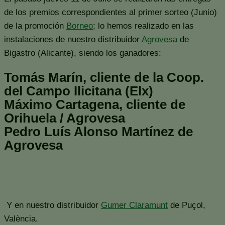
de los premios correspondientes al primer sorteo (Junio)
de la promoción
Borneo
; lo hemos realizado en las
instalaciones de nuestro distribuidor
Agrovesa
de
Bigastro (Alicante), siendo los ganadores:
Tomás Marín, cliente de la Coop.
del Campo Ilicitana (Elx)
Máximo Cartagena, cliente de
Orihuela / Agrovesa
Pedro Luís Alonso Martínez de
Agrovesa
Y en nuestro distribuidor
Gumer Claramunt
de Puçol,
València.