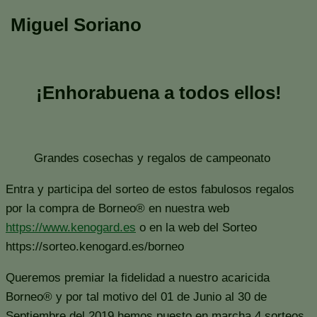
Miguel Soriano
¡Enhorabuena a todos ellos!
Grandes cosechas y regalos de campeonato
Entra y participa del sorteo de estos fabulosos regalos
por la compra de Borneo® en nuestra web
https://www.kenogard.es
o en la web del Sorteo
https://sorteo.kenogard.es/borneo
Queremos premiar la fidelidad a nuestro acaricida
Borneo® y por tal motivo del 01 de Junio al 30 de
Septiembre del 2019 hemos puesto en marcha 4 sorteos