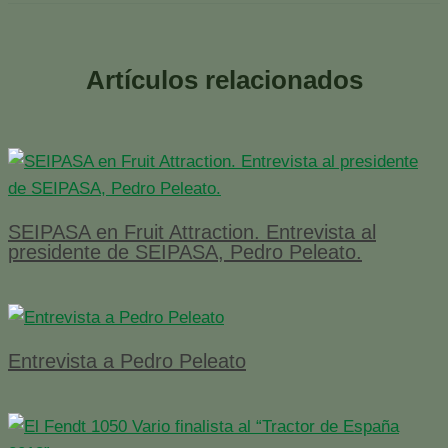
Artículos relacionados
SEIPASA en Fruit Attraction. Entrevista al
presidente de SEIPASA, Pedro Peleato.
Entrevista a Pedro Peleato