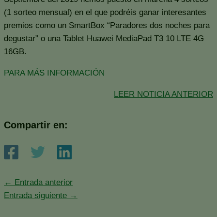
(1 sorteo mensual) en el que podréis ganar interesantes
premios como un SmartBox “Paradores dos noches para
degustar” o una Tablet Huawei MediaPad T3 10 LTE 4G
16GB.
PARA MÁS INFORMACIÓN
LEER NOTICIA ANTERIOR
Compartir en:
←
Entrada anterior
Entrada siguiente
→