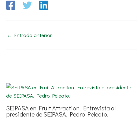
←
Entrada anterior
SEIPASA en Fruit Attraction. Entrevista al
presidente de SEIPASA, Pedro Peleato.