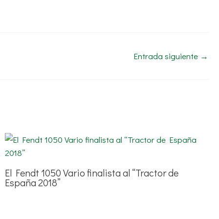
Entrada siguiente
→
El Fendt 1050 Vario finalista al “Tractor de
España 2018”