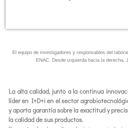
El equipo de investigadores y responsables del laborat
ENAC. Desde izquierda hacia la derecha, 
La alta calidad, junto a la continua innov
líder en I+D+i en el sector agrobiotecnológ
y aporta garantía sobre la exactitud y preci
la calidad de sus productos.