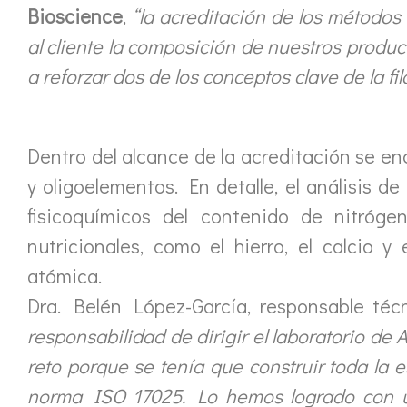
Bioscience
,
“la acreditación de los métodos
al cliente la composición de nuestros produc
a reforzar dos de los conceptos clave de la fi
Dentro del alcance de la acreditación se en
y oligoelementos. En detalle, el análisis de
fisicoquímicos del contenido de nitróge
nutricionales, como el hierro, el calcio
atómica.
Dra. Belén López-García, responsable téc
responsabilidad de dirigir el laboratorio de 
reto porque se tenía que construir toda la e
norma ISO 17025. Lo hemos logrado con 