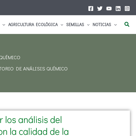
Busc
AGRICULTURA ECOLÓGICA
SEMILLAS
NOTICIAS
 QUÍMICO
TORIO DE ANÁLISIS QUÍMICO
los análisis del
n la calidad de la