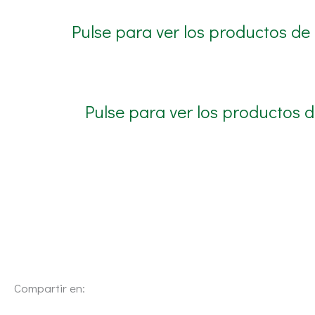
Pulse para ver los productos 
Pulse para ver los productos
Compartir en: