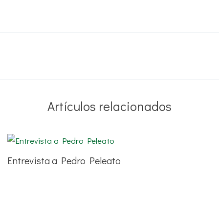
Artículos relacionados
Entrevista a Pedro Peleato