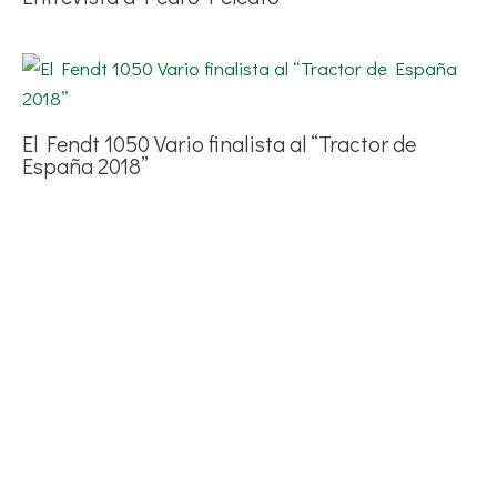
El Fendt 1050 Vario finalista al “Tractor de
España 2018”