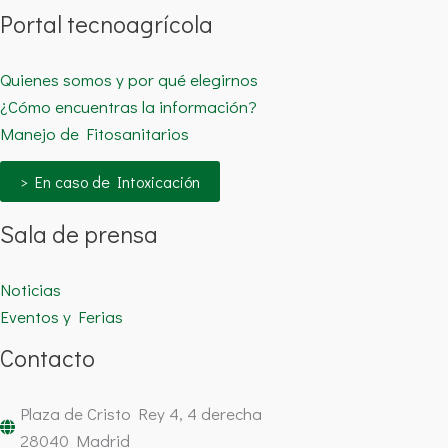
Portal tecnoagrícola
Quienes somos y por qué elegirnos
¿Cómo encuentras la información?
Manejo de Fitosanitarios
> En caso de Intoxicación
Sala de prensa
Noticias
Eventos y Ferias
Contacto
Plaza de Cristo Rey 4, 4 derecha
28040 Madrid