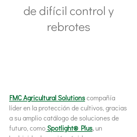
de difícil control y
rebrotes
FMC Agricultural Solutions
compañía
líder en la protección de cultivos, gracias
a su amplio catálogo de soluciones de
futuro, como
Spotlight® Plus
,
un