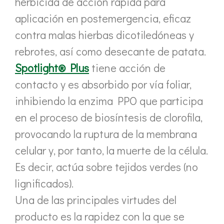
herbicida de acción rápida para
aplicación en postemergencia, eficaz
contra malas hierbas dicotiledóneas y
rebrotes, así como desecante de patata.
Spotlight® Plus
tiene acción de
contacto y es absorbido por vía foliar,
inhibiendo la enzima PPO que participa
en el proceso de biosíntesis de clorofila,
provocando la ruptura de la membrana
celular y, por tanto, la muerte de la célula.
Es decir, actúa sobre tejidos verdes (no
lignificados).
Una de las principales virtudes del
producto es la rapidez con la que se