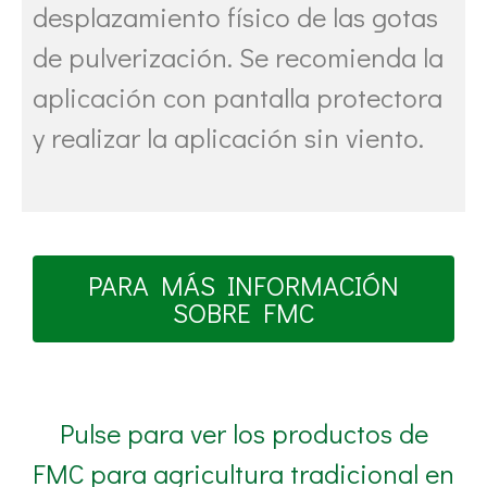
desplazamiento físico de las gotas
de pulverización. Se recomienda la
aplicación con pantalla protectora
y realizar la aplicación sin viento.
PARA MÁS INFORMACIÓN
SOBRE FMC
Pulse para ver los productos de
FMC para agricultura tradicional en