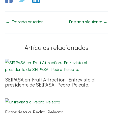
←
Entrada anterior
Entrada siguiente
→
Artículos relacionados
SEIPASA en Fruit Attraction. Entrevista al
presidente de SEIPASA, Pedro Peleato.
Entrevista a Pedro Peleato