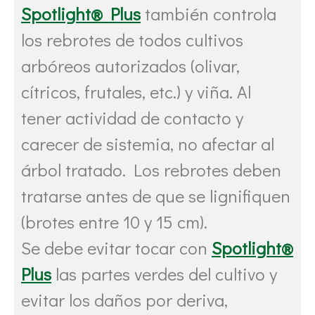
Spotlight® Plus
también controla
los rebrotes de todos cultivos
arbóreos autorizados (olivar,
cítricos, frutales, etc.) y viña. Al
tener actividad de contacto y
carecer de sistemia, no afectar al
árbol tratado. Los rebrotes deben
tratarse antes de que se lignifiquen
(brotes entre 10 y 15 cm).
Se debe evitar tocar con
Spotlight®
Plus
las partes verdes del cultivo y
evitar los daños por deriva,