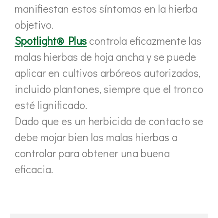
manifiestan estos síntomas en la hierba
objetivo.
Spotlight® Plus
controla eficazmente las
malas hierbas de hoja ancha y se puede
aplicar en cultivos arbóreos autorizados,
incluido plantones, siempre que el tronco
esté lignificado.
Dado que es un herbicida de contacto se
debe mojar bien las malas hierbas a
controlar para obtener una buena
eficacia.