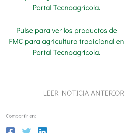
Portal Tecnoagrícola.
Pulse para ver los productos de
FMC para agricultura tradicional en
Portal Tecnoagrícola.
LEER NOTICIA ANTERIOR
Compartir en: