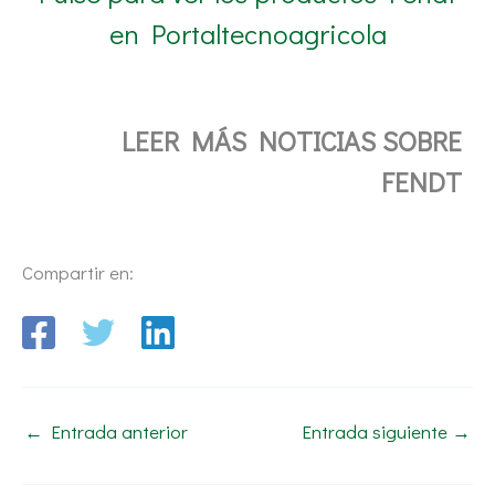
en Portaltecnoagricola
LEER MÁS NOTICIAS SOBRE
FENDT
Compartir en:
←
Entrada anterior
Entrada siguiente
→