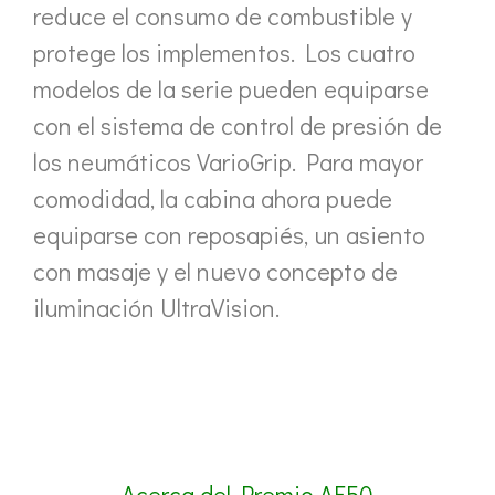
reduce el consumo de combustible y
protege los implementos. Los cuatro
modelos de la serie pueden equiparse
con el sistema de control de presión de
los neumáticos VarioGrip. Para mayor
comodidad, la cabina ahora puede
equiparse con reposapiés, un asiento
con masaje y el nuevo concepto de
iluminación UltraVision.
Acerca del Premio AE50