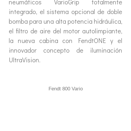
neumáticos VarioGrip totalmente
integrado, el sistema opcional de doble
bomba para una alta potencia hidráulica,
el filtro de aire del motor autolimpiante,
la nueva cabina con FendtONE y el
innovador concepto de iluminación
UltraVision.
Fendt 800 Vario