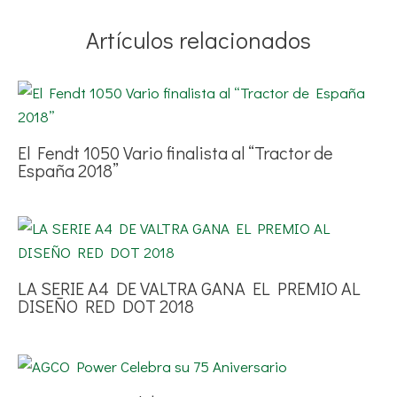
Artículos relacionados
El Fendt 1050 Vario finalista al “Tractor de
España 2018”
LA SERIE A4 DE VALTRA GANA EL PREMIO AL
DISEÑO RED DOT 2018