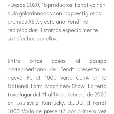
«Desde 2020, 16 productos Fendt ya han
sido galardonados con los prestigiosos
premios A50, y este año Fendt ha
recibido dos. Estamos especialmente
satisfechos por ello».
Entre otras cosas, el equipo
norteamericano de Fendt presentó el
nuevo Fendt 1000 Vario Gen4 en la
National Farm Machinery Show. La feria
tuvo lugar del 11 al 14 de febrero de 2026
en Louisville, Kentucky, EE. UU. El Fendt
1000 Vario se presentó por primera vez