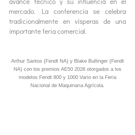
avance técnico y su influencia en el
mercado. La conferencia se celebra
tradicionalmente en vísperas de una
importante feria comercial.
Arthur Santos (Fendt NA) y Blake Bullinger (Fendt
NA) con los premios AE50 2026 otorgados a los
modelos Fendt 800 y 1000 Vario en la Feria
Nacional de Maquinaria Agrícola.