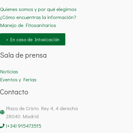
Quienes somos y por qué elegirnos
¿Cómo encuentras la información?
Manejo de Fitosanitarios
> En caso de Intoxicación
Sala de prensa
Noticias
Eventos y Ferias
Contacto
Plaza de Cristo Rey 4, 4 derecha
28040 Madrid
(+34) 915473515