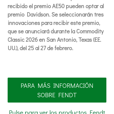
recibido el premio AE50 pueden optar al
premio Davidson. Se seleccionarán tres
innovaciones para recibir este premio,
que se anunciará durante la Commodity
Classic 2026 en San Antonio, Texas (EE.
UU.), del 25 al 27 de febrero.
PARA MÁS INFORMACIÓN
SOBRE FENDT
Pulse para ver los productos Fendt