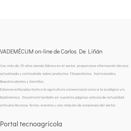
VADEMÉCUM on-line de Carlos De Liñán
Con más de 35 años siendo líderes en el sector, proporciona información técnica
actualizada y contrastada sobre productos Fitosanitarios, Nutricionales,
Bioestimulantes y Semillas.
Estamos enfocados tanto a la agricultura convencional como a la ecológica y/o
biodinámica. Encontrará también en nuestras páginas noticias de actualidad,
artículos técnicos, ferias, eventos y una relación de empresas del sector.
Portal tecnoagrícola