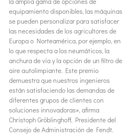
la amplia gama de opciones de
equipamiento disponibles, las máquinas
se pueden personalizar para satisfacer
las necesidades de los agricultores de
Europa o Norteamérica, por ejemplo, en
lo que respecta a los neumáticos, la
anchura de vía y la opción de un filtro de
aire autolimpiante. Este premio
demuestra que nuestros ingenieros
están satisfaciendo las demandas de
diferentes grupos de clientes con
soluciones innovadoras», afirma
Christoph Gröblinghoff, Presidente del
Consejo de Administración de Fendt.