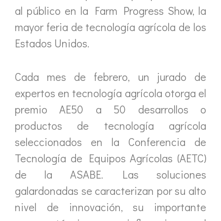
al público en la Farm Progress Show, la
mayor feria de tecnología agrícola de los
Estados Unidos.
Cada mes de febrero, un jurado de
expertos en tecnología agrícola otorga el
premio AE50 a 50 desarrollos o
productos de tecnología agrícola
seleccionados en la Conferencia de
Tecnología de Equipos Agrícolas (AETC)
de la ASABE. Las soluciones
galardonadas se caracterizan por su alto
nivel de innovación, su importante