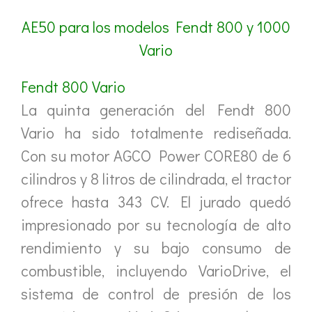
AE50 para los modelos Fendt 800 y 1000
Vario
Fendt 800 Vario
La quinta generación del Fendt 800
Vario ha sido totalmente rediseñada.
Con su motor AGCO Power CORE80 de 6
cilindros y 8 litros de cilindrada, el tractor
ofrece hasta 343 CV. El jurado quedó
impresionado por su tecnología de alto
rendimiento y su bajo consumo de
combustible, incluyendo VarioDrive, el
sistema de control de presión de los