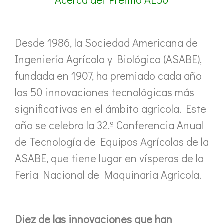
Desde 1986, la Sociedad Americana de
Ingeniería Agrícola y Biológica (ASABE),
fundada en 1907, ha premiado cada año
las 50 innovaciones tecnológicas más
significativas en el ámbito agrícola. Este
año se celebra la 32.ª Conferencia Anual
de Tecnología de Equipos Agrícolas de la
ASABE, que tiene lugar en vísperas de la
Feria Nacional de Maquinaria Agrícola.
Diez de las innovaciones que han