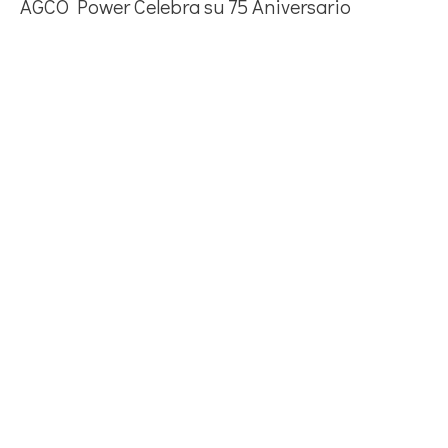
AGCO Power Celebra su 75 Aniversario