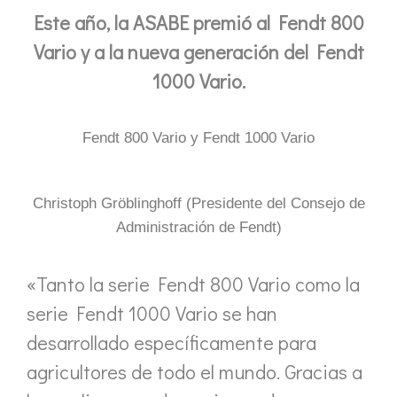
Este año, la ASABE premió al Fendt 800
Vario y a la nueva generación del Fendt
1000 Vario.
Fendt 800 Vario y Fendt 1000 Vario
Christoph Gröblinghoff (Presidente del Consejo de
Administración de Fendt)
«Tanto la serie Fendt 800 Vario como la
serie Fendt 1000 Vario se han
desarrollado específicamente para
agricultores de todo el mundo. Gracias a