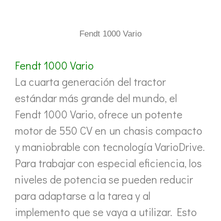
Fendt 1000 Vario
Fendt 1000 Vario
La cuarta generación del tractor
estándar más grande del mundo, el
Fendt 1000 Vario, ofrece un potente
motor de 550 CV en un chasis compacto
y maniobrable con tecnología VarioDrive.
Para trabajar con especial eficiencia, los
niveles de potencia se pueden reducir
para adaptarse a la tarea y al
implemento que se vaya a utilizar. Esto