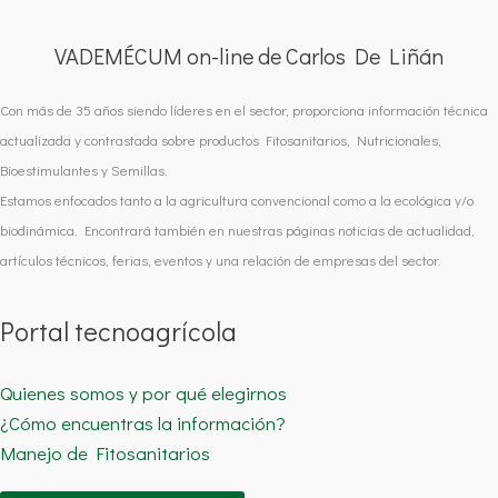
VADEMÉCUM on-line de Carlos De Liñán
Con más de 35 años siendo líderes en el sector, proporciona información técnica
actualizada y contrastada sobre productos Fitosanitarios, Nutricionales,
Bioestimulantes y Semillas.
Estamos enfocados tanto a la agricultura convencional como a la ecológica y/o
biodinámica. Encontrará también en nuestras páginas noticias de actualidad,
artículos técnicos, ferias, eventos y una relación de empresas del sector.
Portal tecnoagrícola
Quienes somos y por qué elegirnos
¿Cómo encuentras la información?
Manejo de Fitosanitarios