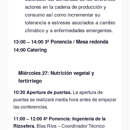
actores en la cadena de producción y
consumo así como incrementar su
tolerancia a estreses asociados a cambio
climático y a enfermedades emergentes.
13:00
–
14:00
3ª Ponencia / Mesa redonda
14:00
Catering
Miércoles 27: Nutrición vegetal y
fertirriego
10:30 Apertura de puertas.
La apertura de
puertas se realizará media hora antes de empezar
las conferencias.
11:00
–
12:00
4ª Ponencia: Ingeniería de la
Rizosfera.
Blas Ríos – Coordinador Técnico