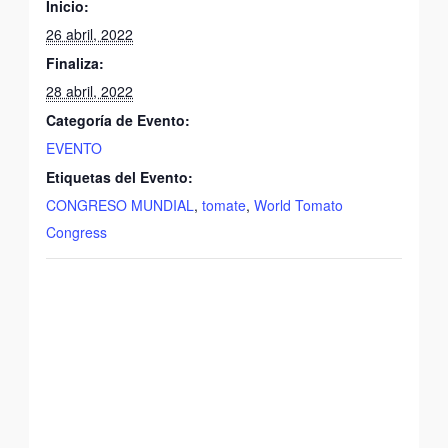
Inicio:
26 abril, 2022
Finaliza:
28 abril, 2022
Categoría de Evento:
EVENTO
Etiquetas del Evento:
CONGRESO MUNDIAL
,
tomate
,
World Tomato
Congress