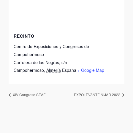
RECINTO
Centro de Exposiciones y Congresos de
Campohermoso
Carretera de las Negras, s/n
Campohermoso
,
Almería
España
+ Google Map
XIV Congreso SEAE
EXPOLEVANTE NIJAR 2022