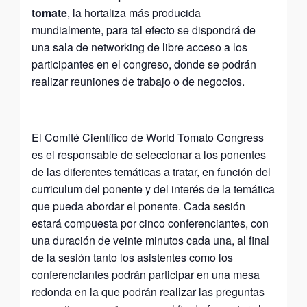
tomate
, la hortaliza más producida
mundialmente, para tal efecto se dispondrá de
una sala de networking de libre acceso a los
participantes en el congreso, donde se podrán
realizar reuniones de trabajo o de negocios.
El Comité Científico de World Tomato Congress
es el responsable de seleccionar a los ponentes
de las diferentes temáticas a tratar, en función del
curriculum del ponente y del interés de la temática
que pueda abordar el ponente. Cada sesión
estará compuesta por cinco conferenciantes, con
una duración de veinte minutos cada una, al final
de la sesión tanto los asistentes como los
conferenciantes podrán participar en una mesa
redonda en la que podrán realizar las preguntas