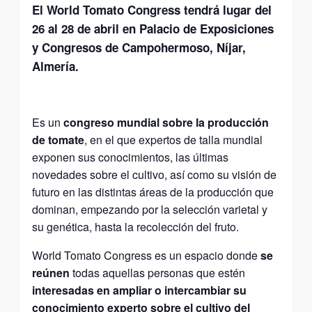
El
World Tomato Congress
tendrá lugar del
26 al 28 de abril en Palacio de Exposiciones
y Congresos de Campohermoso, Níjar,
Almería.
Es un
congreso mundial sobre la producción
de tomate
, en el que expertos de talla mundial
exponen sus conocimientos, las últimas
novedades sobre el cultivo, así como su visión de
futuro en las distintas áreas de la producción que
dominan, empezando por la selección varietal y
su genética, hasta la recolección del fruto.
World Tomato Congress es un espacio donde
se
reúnen
todas aquellas personas que estén
interesadas en ampliar o intercambiar su
conocimiento experto sobre el cultivo del