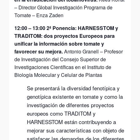
– Director Global Investigación Programa de
Tomate – Enza Zaden
12:00
–
13:00
2ª Ponencia: HARNESSTOM y
TRADITOM: dos proyectos Europeos para
unificar la información sobre tomate y
favorecer su mejora.
Antonio Granell – Profesor
de Investigación del Consejo Superior de
Investigaciones Científicas en el Instituto de
Biología Molecular y Celular de Plantas
Se presentará la diversidad fenotípica y
genotípica existente en tomate y como la
investigación de diferentes proyectos
europeos como TRADITOM y
HARNESSTOM están contribuyendo a
mejorar sus características con objeto de
satisfacer las demandas de los diferentes