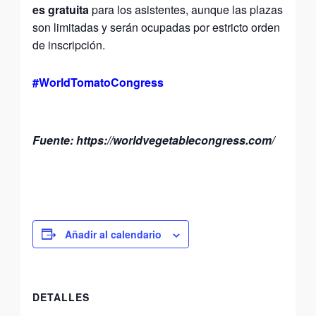
es gratuita
para los asistentes, aunque las plazas
son limitadas y serán ocupadas por estricto orden
de inscripción.
#WorldTomatoCongress
Fuente: https://worldvegetablecongress.com/
Añadir al calendario
DETALLES