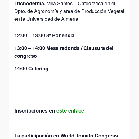
Trichoderma.
Mila Santos – Catedrática en el
Dpto. de Agronomía y área de Producción Vegetal
en la Universidad de Almería
12:00
–
13:00
8ª Ponencia
13:00
–
14:00
Mesa redonda / Clausura del
congreso
14:00
Catering
Inscripciones en
este enlace
La participación en World Tomato Congress