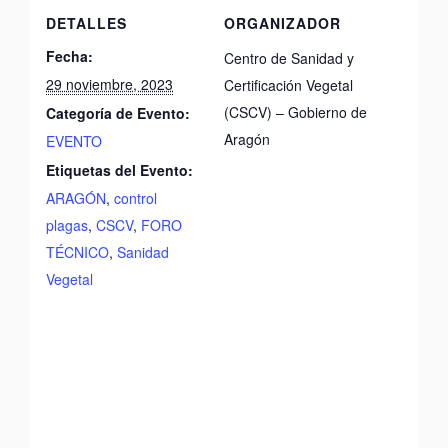
DETALLES
ORGANIZADOR
Fecha:
Centro de Sanidad y
29 noviembre, 2023
Certificación Vegetal
(CSCV) – Gobierno de
Categoría de Evento:
Aragón
EVENTO
Etiquetas del Evento:
ARAGÓN
,
control
plagas
,
CSCV
,
FORO
TÉCNICO
,
Sanidad
Vegetal