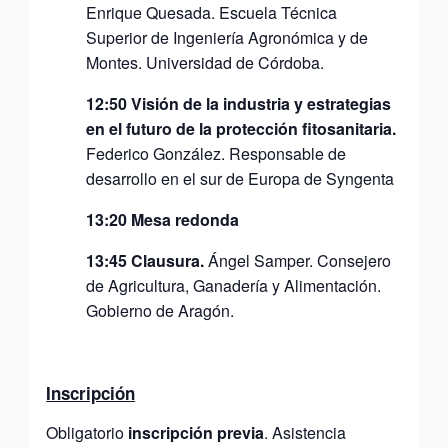
Enrique Quesada. Escuela Técnica
Superior de Ingeniería Agronómica y de
Montes. Universidad de Córdoba.
12:50 Visión de la industria y estrategias
en el futuro de la protección fitosanitaria.
Federico González. Responsable de
desarrollo en el sur de Europa de Syngenta
13:20 Mesa redonda
13:45 Clausura.
Ángel Samper. Consejero
de Agricultura, Ganadería y Alimentación.
Gobierno de Aragón.
Inscripción
Obligatorio
inscripción previa
. Asistencia