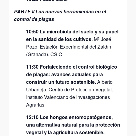
PARTE II Las nuevas herramientas en el
control de plagas
10:50 La microbiota del suelo y su papel
en la sanidad de los cultivos.
Mª José
Pozo. Estación Experimental del Zaidín
(Granada). CSIC
11:30 Fortaleciendo el control biológico
de plagas: avances actuales para
construir un futuro sostenible.
Alberto
Urbaneja. Centro de Protección Vegetal.
Instituto Valenciano de Investigaciones
Agrarias.
12:10 Los hongos entomopatógenos,
una alternativa natural para la protección
vegetal y la agricultura sostenible.