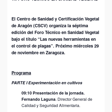
El Centro de Sanidad y Certificación Vegetal
de Aragón (CSCV) organiza la séptima
edición del Foro Técnico en Sanidad Vegetal
bajo el título “Las nuevas herramientas en
el control de plagas”. Próximo miércoles 29
de noviembre en Zaragoza.
Programa
PARTE I Experimentación en cultivos
09:10 Presentación de la jornada.
Fernando Laguna
. Director General de
Calidad y Seguridad Alimentaria.