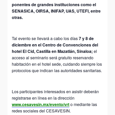
ponentes de grandes instituciones como el
SENASICA, OIRSA, INIFAP, UAS, UTEFI, entre
otras.
Tal evento se llevará a cabo los días
7 y 8 de
diciembre en el Centro de Convenciones del
hotel El Cid, Castilla en Mazatlán, Sinaloa;
el
acceso al seminario será gratuito reservando
habitación en el hotel sede, cuidando siempre los
protocolos que indican las autoridades sanitarias.
Los participantes interesados en asistir deberán
registrarse en línea en la dirección
www.cesavesin.mx/evento/vrt
o mediante las
redes sociales del CESAVESIN.