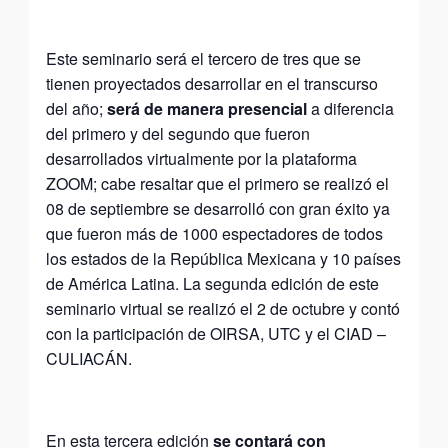
Este seminario será el tercero de tres que se
tienen proyectados desarrollar en el transcurso
del año;
será de manera presencial
a diferencia
del primero y del segundo que fueron
desarrollados virtualmente por la plataforma
ZOOM; cabe resaltar que el primero se realizó el
08 de septiembre se desarrolló con gran éxito ya
que fueron más de 1000 espectadores de todos
los estados de la República Mexicana y 10 países
de América Latina. La segunda edición de este
seminario virtual se realizó el 2 de octubre y contó
con la participación de OIRSA, UTC y el CIAD –
CULIACÁN.
En esta tercera edición
se contará con