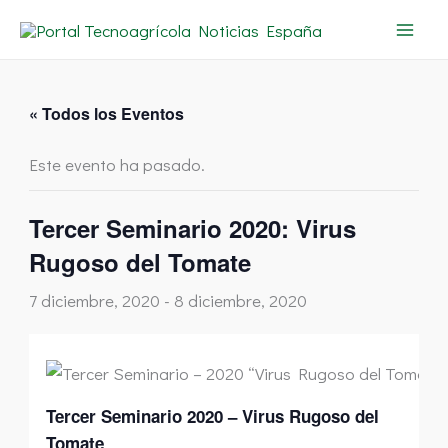
Ir
al
contenido
« Todos los Eventos
Este evento ha pasado.
Tercer Seminario 2020: Virus
Rugoso del Tomate
7 diciembre, 2020
-
8 diciembre, 2020
Tercer Seminario 2020 – Virus Rugoso del
Tomate