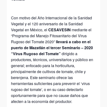
Con motivo del Año Internacional de la Sanidad
Vegetal y el 120 aniversario de la Sanidad
Vegetal en México, el
CESAVESIN
mediante el
“Programa del Manejo Fitosanitario del Virus
Rugoso del Tomate 2020”
llevará a cabo en el
puerto de Mazatlán el tercer Seminario – 2020
“Virus Rugoso del Tomate”
dirigido a
productores, técnicos, universitarios y público en
general; enfocado para la horticultura,
principalmente de cultivos de tomate, chile y
berenjena. Este seminario ofrece las
herramientas suficientes para prevenir el ‘virus
rugoso del tomate’, o en su caso detectarlo
oportunamente para que no cause daños que
afecten a la economía del productor.