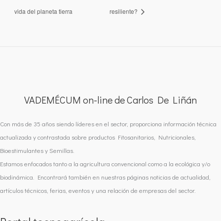
vida del planeta tierra
resiliente?
VADEMÉCUM on-line de Carlos De Liñán
Con más de 35 años siendo líderes en el sector, proporciona información técnica
actualizada y contrastada sobre productos Fitosanitarios, Nutricionales,
Bioestimulantes y Semillas.
Estamos enfocados tanto a la agricultura convencional como a la ecológica y/o
biodinámica. Encontrará también en nuestras páginas noticias de actualidad,
artículos técnicos, ferias, eventos y una relación de empresas del sector.