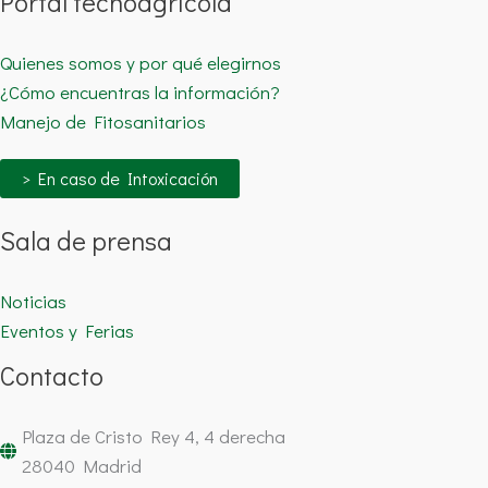
Portal tecnoagrícola
Quienes somos y por qué elegirnos
¿Cómo encuentras la información?
Manejo de Fitosanitarios
> En caso de Intoxicación
Sala de prensa
Noticias
Eventos y Ferias
Contacto
Plaza de Cristo Rey 4, 4 derecha
28040 Madrid