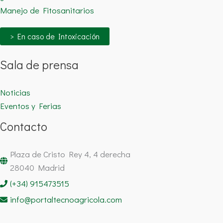
Manejo de Fitosanitarios
> En caso de Intoxicación
Sala de prensa
Noticias
Eventos y Ferias
Contacto
Plaza de Cristo Rey 4, 4 derecha
28040 Madrid
(+34) 915473515
info@portaltecnoagricola.com