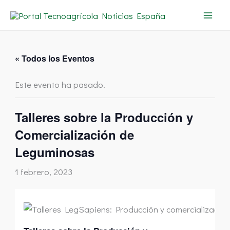
Ir
al
contenido
« Todos los Eventos
Este evento ha pasado.
Talleres sobre la Producción y
Comercialización de
Leguminosas
1 febrero, 2023