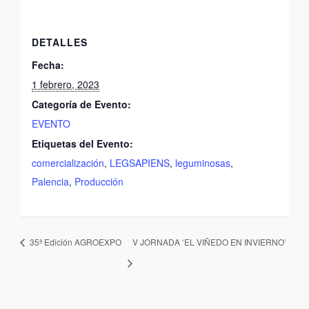
DETALLES
Fecha:
1 febrero, 2023
Categoría de Evento:
EVENTO
Etiquetas del Evento:
comercialización
,
LEGSAPIENS
,
leguminosas
,
Palencia
,
Producción
35ª Edición AGROEXPO
V JORNADA ‘EL VIÑEDO EN INVIERNO’