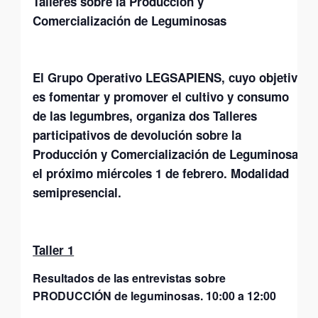
Talleres sobre la Producción
y
Comercialización de Leguminosas
El Grupo Operativo LEGSAPIENS,
cuyo objetivo
es fomentar y promover el cultivo y consumo
de las legumbres, organiza dos Talleres
participativos de devolución sobre la
Producción y Comercialización de Leguminosas
el próximo miércoles 1 de febrero. Modalidad
semipresencial.
Taller 1
Resultados de las entrevistas sobre
PRODUCCIÓN de leguminosas. 10:00 a 12:00