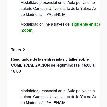
Modalidad presencial en el Aula polivalente
aulario Campus Universitario de la Yutera Av.
de Madrid, s/n, PALENCIA
Modalidad online a través del
siguiente enlace
(Zoom)
Taller 2
Resultados de las entrevistas y taller sobre
COMERCIALIZACIÓN de leguminosas
.
16:00 a
18:00
Modalidad presencial en el Aula polivalente
aulario Campus Universitario de la Yutera Av.
de Madrid, s/n, PALENCIA