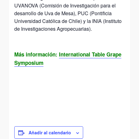
UVANOVA (Comisión de Investigación para el
desarrollo de Uva de Mesa), PUC (Pontificia
Universidad Católica de Chile) y la INIA (Instituto
de Investigaciones Agropecuarias).
Más información:
International Table Grape
Symposium
Añadir al calendario