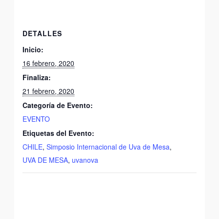
DETALLES
Inicio:
16 febrero, 2020
Finaliza:
21 febrero, 2020
Categoría de Evento:
EVENTO
Etiquetas del Evento:
CHILE
,
Simposio Internacional de Uva de Mesa
,
UVA DE MESA
,
uvanova