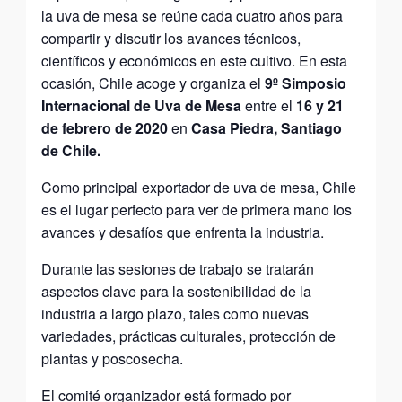
la uva de mesa se reúne cada cuatro años para
compartir y discutir los avances técnicos,
científicos y económicos en este cultivo. En esta
ocasión, Chile acoge y organiza el
9º Simposio
Internacional de Uva de Mesa
entre el
16 y 21
de febrero de 2020
en
Casa Piedra, Santiago
de Chile.
Como principal exportador de uva de mesa, Chile
es el lugar perfecto para ver de primera mano los
avances y desafíos que enfrenta la industria.
Durante las sesiones de trabajo se tratarán
aspectos clave para la sostenibilidad de la
industria a largo plazo, tales como nuevas
variedades, prácticas culturales, protección de
plantas y poscosecha.
El comité organizador está formado por