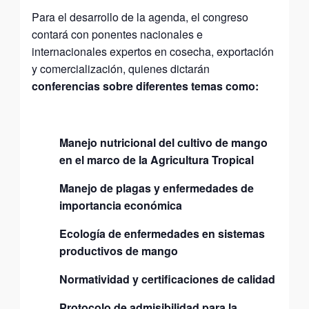
Para el desarrollo de la agenda, el congreso
contará con ponentes nacionales e
internacionales expertos en cosecha, exportación
y comercialización, quienes dictarán
conferencias sobre diferentes temas como:
Manejo nutricional del cultivo de mango
en el marco de la Agricultura Tropical
Manejo de plagas y enfermedades de
importancia económica
Ecología de enfermedades en sistemas
productivos de mango
Normatividad y certificaciones de calidad
Protocolo de admisibilidad para la