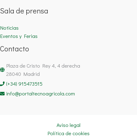
Sala de prensa
Noticias
Eventos y Ferias
Contacto
Plaza de Cristo Rey 4, 4 derecha
28040 Madrid
(+34) 915473515
info@portaltecnoagricola.com
Aviso legal
Política de cookies