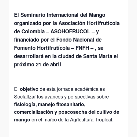
El Seminario Internacional del Mango
organizado por la Asociación Hortifrutícola
de Colombia – ASOHOFRUCOL – y
financiado por el Fondo Nacional de
Fomento Hortifrutícola – FNFH – , se
desarrollará en la ciudad de Santa Marta el
próximo 21 de abril
El
objetivo
de esta jornada académica es
Socializar los avances y perspectivas sobre
fisiología, manejo fitosanitario,
comercialización y poscosecha del cultivo de
mango
en el marco de la Agricultura Tropical.