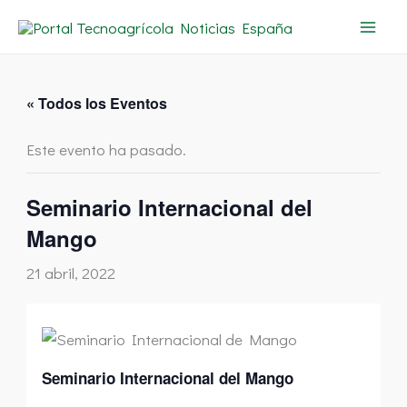
Ir
al
contenido
« Todos los Eventos
Este evento ha pasado.
Seminario Internacional del
Mango
21 abril, 2022
Seminario Internacional del Mango