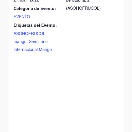
(ASOHOFRUCOL)
Categoría de Evento:
EVENTO
Etiquetas del Evento:
ASOHOFRUCOL
,
mango
,
Seminario
Internacional Mango