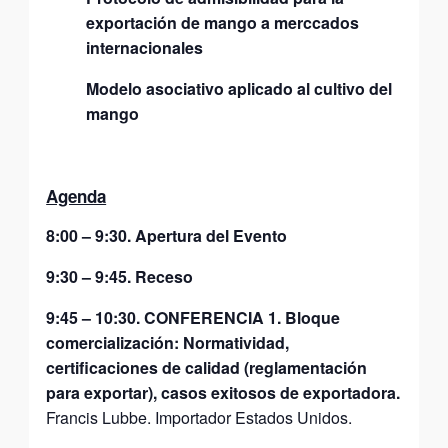
exportación de mango a merccados
internacionales
Modelo asociativo aplicado al cultivo del
mango
Agenda
8:00 – 9:30. Apertura del Evento
9:30 – 9:45. Receso
9:45 – 10:30. CONFERENCIA 1. Bloque
comercialización: Normatividad,
certificaciones de calidad (reglamentación
para exportar), casos exitosos de exportadora.
Francis Lubbe. Importador Estados Unidos.