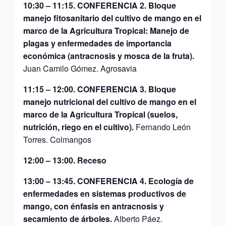
10:30 – 11:15. CONFERENCIA 2. Bloque
manejo fitosanitario del cultivo de mango en el
marco de la Agricultura Tropical: Manejo de
plagas y enfermedades de importancia
económica (antracnosis y mosca de la fruta).
Juan Camilo Gómez. Agrosavia
11:15 – 12:00. CONFERENCIA 3. Bloque
manejo nutricional del cultivo de mango en el
marco de la Agricultura Tropical (suelos,
nutrición, riego en el cultivo).
Fernando León
Torres. Colmangos
12:00 – 13:00. Receso
13:00 – 13:45. CONFERENCIA 4.
Ecología de
enfermedades en sistemas productivos de
mango, con énfasis en antracnosis y
secamiento de árboles.
Alberto Páez.