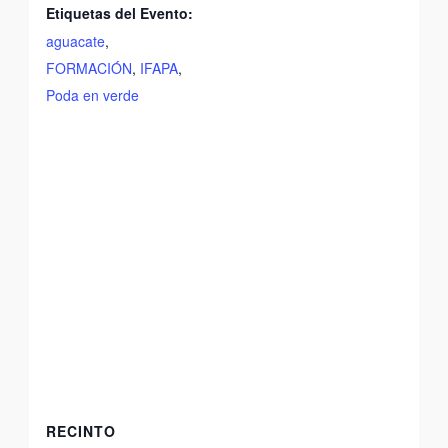
Etiquetas del Evento:
aguacate
,
FORMACIÓN
,
IFAPA
,
Poda en verde
RECINTO