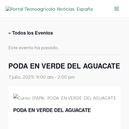
Ir
al
contenido
« Todos los Eventos
Este evento ha pasado.
PODA EN VERDE DEL AGUACATE
7 julio, 2025: 9:00 am
-
2:00 pm
PODA EN VERDE DEL AGUACATE