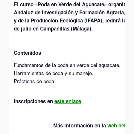
El curso «Poda en Verde del Aguacate» organizado 
Andaluz de Investigación y Formación Agraria, Pe
y de la Producción Ecológica (IFAPA), tednrá lugar
de julio en Campanillas (Málaga).
Contenidos
Fundamentos de la poda en verde del aguacate.
Herramientas de poda y su manejo.
Prácticas de poda.
Inscripciones
en
este enlace
Más información en la
web del Cu