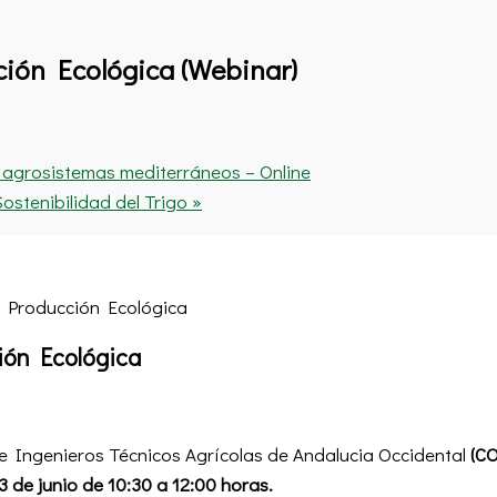
ón Ecológica (Webinar)
 agrosistemas mediterráneos – Online
ostenibilidad del Trigo
»
ón Ecológica
 de Ingenieros Técnicos Agrícolas de Andalucia Occidental
(CO
3 de junio de 10:30 a 12:00 horas.