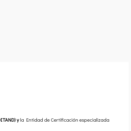
ITAND) y
la Entidad de Certificación especializada