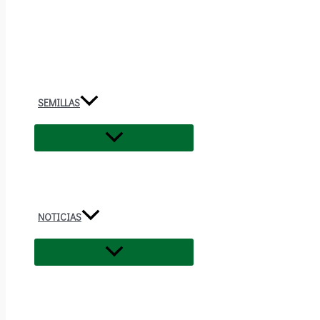
SEMILLAS
NOTICIAS