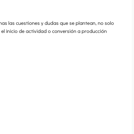
as las cuestiones y dudas que se plantean, no solo
el inicio de actividad o conversión a producción