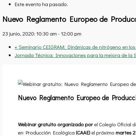
Este evento ha pasado.
Nuevo Reglamento Europeo de Producci
23 junio, 2020: 10:30 am
-
12:00 pm
«
Seminario CEIGRAM: Dinámicas de nitrógeno en los
Jornada Técnica: Innovaciones para la mejora de la S
Nuevo Reglamento Europeo de Producci
Webinar gratuito
organizado por
el Colegio Oficial
en Producción Ecológica
(CAAE)
el próximo
martes 2