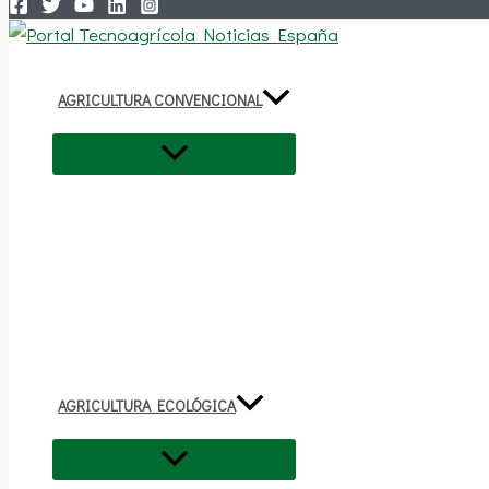
AGRICULTURA CONVENCIONAL
AGRICULTURA ECOLÓGICA