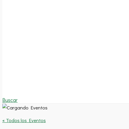
Buscar
« Todos los Eventos