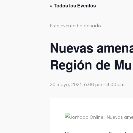
« Todos los Eventos
Este evento ha pasado.
Nuevas amenaz
Región de Mu
20 mayo, 2021: 6:00 pm
-
8:00 pm