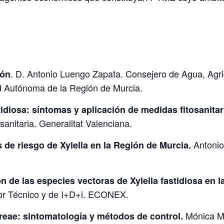
. D. Antonio Luengo Zapata. Consejero de Agua, Agri
ión
 Autónoma de la Región de Murcia.
stidiosa: síntomas y aplicación de medidas fitosanitar
sanitaria. Generalitat Valenciana.
Antonio
de riesgo de Xylella en la Región de Murcia.
n de las especies vectoras de Xylella fastidiosa en 
or Técnico y de I+D+i. ECONEX.
Mónica M
treae: sintomatología y métodos de control.