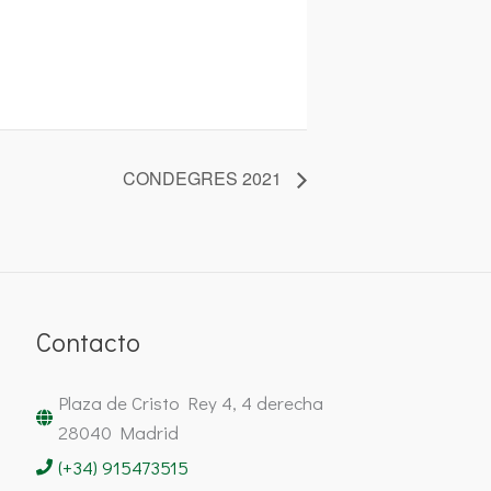
CONDEGRES 2021
Contacto
Plaza de Cristo Rey 4, 4 derecha
28040 Madrid
(+34) 915473515