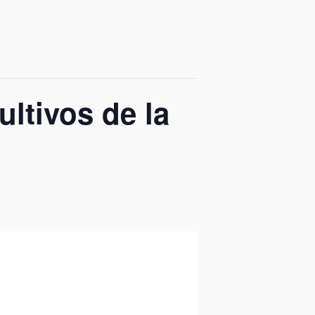
ltivos de la