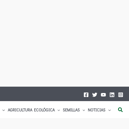
Busc
AGRICULTURA ECOLÓGICA
SEMILLAS
NOTICIAS