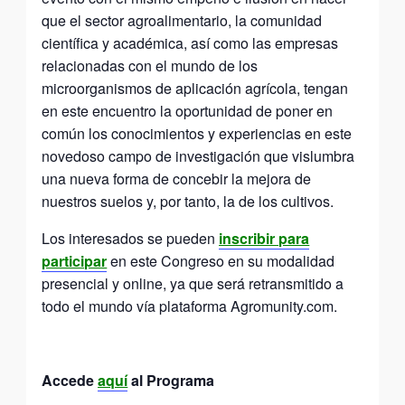
que el sector agroalimentario, la comunidad
científica y académica, así como las empresas
relacionadas con el mundo de los
microorganismos de aplicación agrícola, tengan
en este encuentro la oportunidad de poner en
común los conocimientos y experiencias en este
novedoso campo de investigación que vislumbra
una nueva forma de concebir la mejora de
nuestros suelos y, por tanto, la de los cultivos.
Los interesados se pueden
inscribir para
participar
en este Congreso en su modalidad
presencial y online, ya que será retransmitido a
todo el mundo vía plataforma Agromunity.com.
Accede
aquí
al Programa