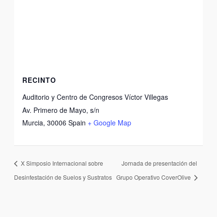
RECINTO
Auditorio y Centro de Congresos Víctor Villegas
Av. Primero de Mayo, s/n
Murcia
,
30006
Spain
+ Google Map
X Simposio Internacional sobre
Jornada de presentación del
Desinfestación de Suelos y Sustratos
Grupo Operativo CoverOlive