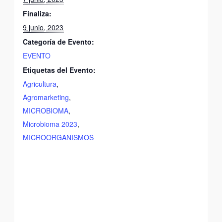
Finaliza:
9 junio, 2023
Categoría de Evento:
EVENTO
Etiquetas del Evento:
Agricultura
,
Agromarketing
,
MICROBIOMA
,
Microbioma 2023
,
MICROORGANISMOS