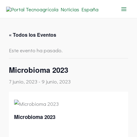
Ir
al
contenido
« Todos los Eventos
Este evento ha pasado.
Microbioma 2023
7 junio, 2023
-
9 junio, 2023
Microbioma 2023