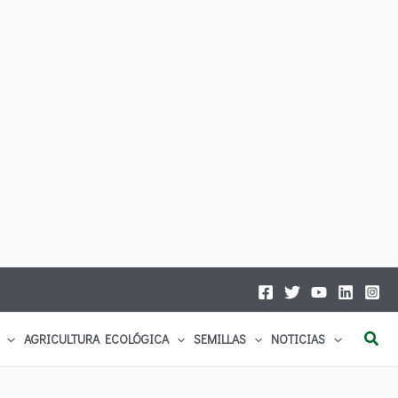
Busc
AGRICULTURA ECOLÓGICA
SEMILLAS
NOTICIAS