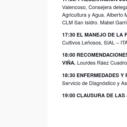
Valencoso, Consejera deleg
Agricultura y Agua. Alberto
CLM San Isidro. Mabel Garri
17:30 EL MANEJO DE LA 
Cultivos Leñosos, SIAL – IT
18:00 RECOMENDACIONES
Lourdes Ráez Cuadros,
VIÑA.
18:30 ENFERMEDADES Y P
Servicio de Diagnóstico y As
19:00 CLAUSURA DE LAS