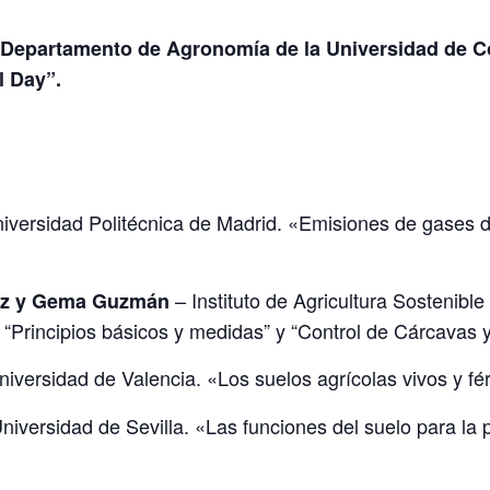
 Departamento de Agronomía de la Universidad de C
l Day”.
iversidad Politécnica de Madrid. «Emisiones de gases d
– Instituto de Agricultura Sostenibl
ez y Gema Guzmán
“Principios básicos y medidas” y “Control de Cárcavas y
iversidad de Valencia. «Los suelos agrícolas vivos y fér
niversidad de Sevilla. «Las funciones del suelo para la p