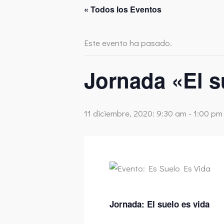
« Todos los Eventos
Este evento ha pasado.
Jornada «El s
11 diciembre, 2020: 9:30 am
-
1:00 pm
Jornada: El suelo es vida