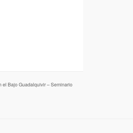
en el Bajo Guadalquivir – Seminario