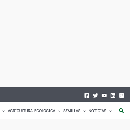
Busc
AGRICULTURA ECOLÓGICA
SEMILLAS
NOTICIAS