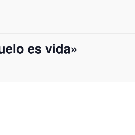
uelo es vida»