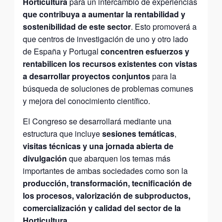
Horticultura
para un intercambio de experiencias
que contribuya a aumentar la rentabilidad y
sostenibilidad de este sector
. Esto promoverá a
que centros de investigación de uno y otro lado
de España y Portugal
concentren esfuerzos y
rentabilicen los recursos existentes con vistas
a desarrollar proyectos conjuntos
para la
búsqueda de soluciones de problemas comunes
y mejora del conocimiento científico.
El Congreso se desarrollará mediante una
estructura que incluye
sesiones temáticas
,
visitas técnicas y una jornada abierta de
divulgación
que abarquen los temas más
importantes de ambas sociedades como son la
producción, transformación, tecnificación de
los procesos, valorización de subproductos,
comercialización y calidad del sector de la
Horticultura
.