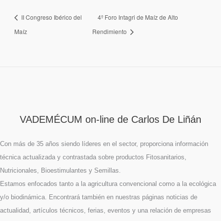
II Congreso Ibérico del
4º Foro Intagri de Maíz de Alto
Maíz
Rendimiento
VADEMÉCUM on-line de Carlos De Liñán
Con más de 35 años siendo líderes en el sector, proporciona información
técnica actualizada y contrastada sobre productos Fitosanitarios,
Nutricionales, Bioestimulantes y Semillas.
Estamos enfocados tanto a la agricultura convencional como a la ecológica
y/o biodinámica. Encontrará también en nuestras páginas noticias de
actualidad, artículos técnicos, ferias, eventos y una relación de empresas