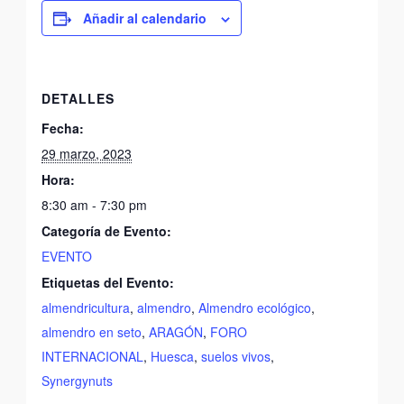
Añadir al calendario
DETALLES
Fecha:
29 marzo, 2023
Hora:
8:30 am - 7:30 pm
Categoría de Evento:
EVENTO
Etiquetas del Evento:
almendricultura
,
almendro
,
Almendro ecológico
,
almendro en seto
,
ARAGÓN
,
FORO
INTERNACIONAL
,
Huesca
,
suelos vivos
,
Synergynuts