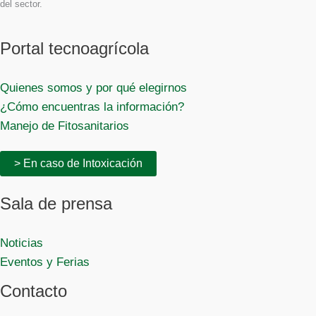
del sector.
Portal tecnoagrícola
Quienes somos y por qué elegirnos
¿Cómo encuentras la información?
Manejo de Fitosanitarios
> En caso de Intoxicación
Sala de prensa
Noticias
Eventos y Ferias
Contacto