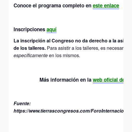
Conoce el programa completo en
este enlace
Inscripciones
aquí
La inscripción al Congreso no da derecho a la asist
de los talleres.
Para asistir a los talleres, es necesario i
específicamente
en los mismos.
Más información en la
web oficial del F
Fuente:
https://www.tierrascongresos.com/ForoInternaciona