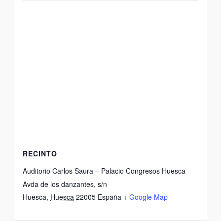
RECINTO
Auditorio Carlos Saura – Palacio Congresos Huesca
Avda de los danzantes, s/n
Huesca
,
Huesca
22005
España
+ Google Map