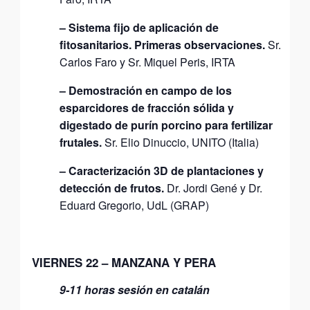
– Sistema fijo de aplicación de
fitosanitarios. Primeras observaciones.
Sr.
Carlos Faro y Sr. Miquel Peris, IRTA
– Demostración en campo de los
esparcidores de fracción sólida y
digestado de purín porcino para fertilizar
frutales.
Sr. Elio Dinuccio, UNITO (Italia)
– Caracterización 3D de plantaciones y
detección de frutos.
Dr. Jordi Gené y Dr.
Eduard Gregorio, UdL (GRAP)
VIERNES 22 – MANZANA Y PERA
9-11 horas sesión en catalán