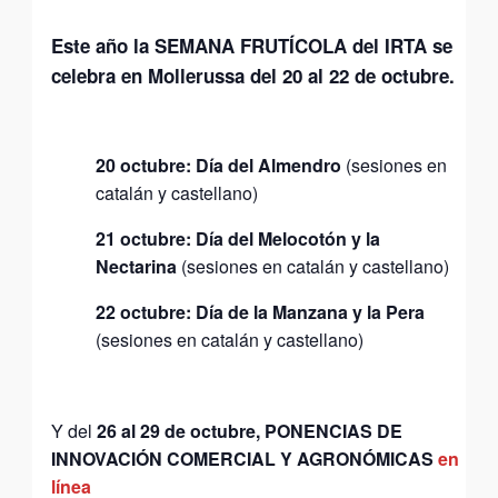
Este año la SEMANA FRUTÍCOLA del IRTA se
celebra en
Mollerussa
del 20 al 22 de octubre.
20 octubre: Día del Almendro
(sesiones en
catalán y castellano)
21 octubre: Día del Melocotón y la
Nectarina
(sesiones en catalán y castellano)
22 octubre: Día de la Manzana y la Pera
(sesiones en catalán y castellano)
Y del
26 al 29 de octubre, PONENCIAS DE
INNOVACIÓN COMERCIAL Y AGRONÓMICAS
en
línea