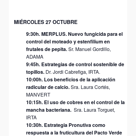
MIÉRCOLES 27 OCTUBRE
9:30h.
MERPLUS. Nuevo fungicida para el
control del moteado y estenfilium en
frutales de pepita.
Sr. Manuel Gordillo,
ADAMA
9:45h.
Estrategias de control sostenible de
topillos.
Dr. Jordi Cabrefiga, IRTA.
10:00h.
Los beneficios de la aplicación
radicular de calcio.
Sra. Laura Cortés,
MANVERT
10:15h.
El uso de cobres en el control de la
mancha bacteriana.
Sra. Laura Torguet,
IRTA
10:30h. Estrategia Pronutiva como
respuesta a la fruticultura del Pacto Verde