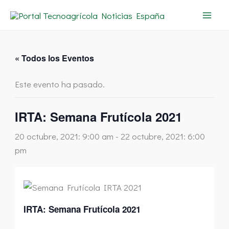
Ir
al
contenido
« Todos los Eventos
Este evento ha pasado.
IRTA: Semana Frutícola 2021
20 octubre, 2021: 9:00 am
-
22 octubre, 2021: 6:00
pm
IRTA: Semana Frutícola 2021