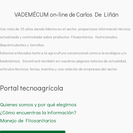
VADEMÉCUM on-line de Carlos De Liñán
Con más de 35 años siendo líderes en el sector, proporciona información técnica
actualizada y contrastada sobre productos Fitosanitarios, Nutricionales,
Bioestimulantes y Semillas.
Estamos enfocados tanto a la agricultura convencional como a la ecológica y/o
biodinámica. Encontrará también en nuestras páginas noticias de actualidad,
artículos técnicos, ferias, eventos y una relación de empresas del sector.
Portal tecnoagrícola
Quienes somos y por qué elegirnos
¿Cómo encuentras la información?
Manejo de Fitosanitarios