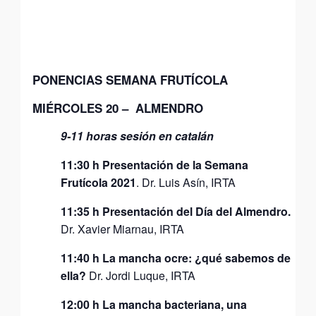
PONENCIAS SEMANA FRUTÍCOLA
MIÉRCOLES 20 – ALMENDRO
9-11 horas sesión en catalán
11:30 h Presentación de la Semana
Frutícola 2021
. Dr. Luis Asín, IRTA
11:35 h Presentación del Día del Almendro.
Dr. Xavier Miarnau, IRTA
11:40 h La mancha ocre: ¿qué sabemos de
ella?
Dr. Jordi Luque, IRTA
12:00 h La mancha bacteriana, una