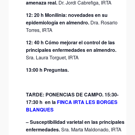
amenaza real.
Dr. Jordi Cabrefiga, IRTA
12: 20 h Monilinia: novedades en su
epidemiología en almendro.
Dra. Rosario
Torres, IRTA
12: 40 h Cómo mejorar el control de las
principales enfermedades en almendro.
Sra. Laura Torguet, IRTA
13:00 h Preguntas.
TARDE: PONENCIAS DE CAMPO.
15:30-
17:30 h en la
FINCA IRTA LES BORGES
BLANQUES
– Susceptibilidad varietal en las principales
enfermedades.
Sra. Marta Maldonado, IRTA