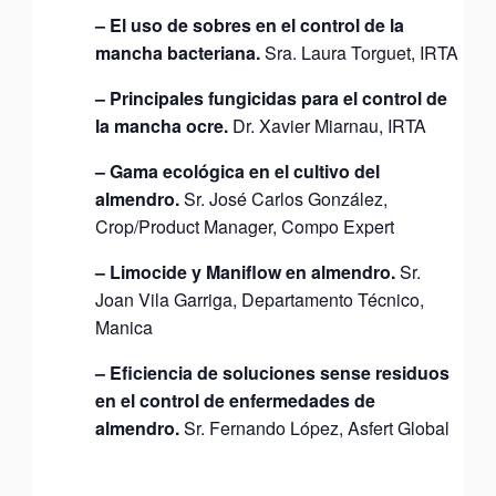
– El uso de sobres en el control de la
mancha bacteriana.
Sra. Laura Torguet, IRTA
– Principales fungicidas para el control de
la mancha ocre.
Dr. Xavier Miarnau, IRTA
– Gama ecológica en el cultivo del
almendro.
Sr. José Carlos González,
Crop/Product Manager, Compo Expert
– Limocide y Maniflow en almendro.
Sr.
Joan Vila Garriga, Departamento Técnico,
Manica
– Eficiencia de soluciones sense residuos
en el control de enfermedades de
almendro.
Sr. Fernando López, Asfert Global