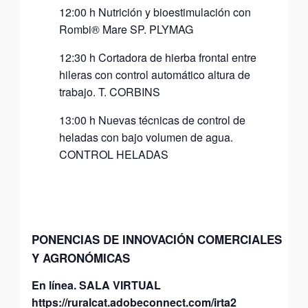
12:00 h Nutrición y bioestimulación con
Rombi® Mare SP. PLYMAG
12:30 h Cortadora de hierba frontal entre
hileras con control automático altura de
trabajo. T. CORBINS
13:00 h Nuevas técnicas de control de
heladas con bajo volumen de agua.
CONTROL HELADAS
PONENCIAS DE INNOVACIÓN COMERCIALES
Y AGRONÓMICAS
En línea.
SALA VIRTUAL
https://ruralcat.adobeconnect.com/irta2