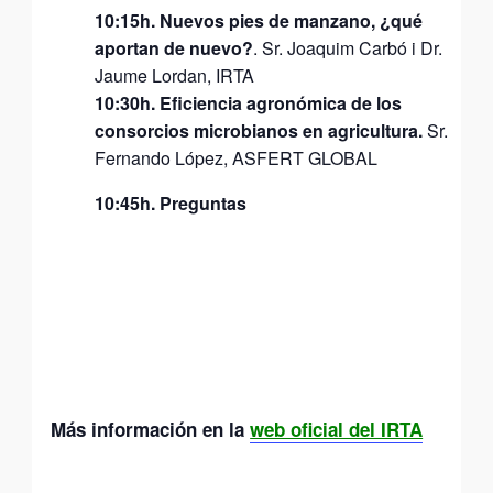
10:15h.
Nuevos pies de manzano, ¿qué
aportan de nuevo?
. Sr. Joaquim Carbó i Dr.
Jaume Lordan, IRTA
10:30h. Eficiencia agronómica de los
consorcios microbianos en agricultura.
Sr.
Fernando López, ASFERT GLOBAL
10:45h. Preguntas
Más información
en la
web oficial del IRTA