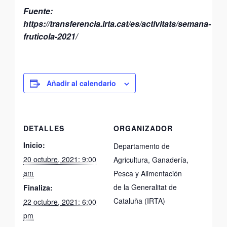
Fuente:
https://transferencia.irta.cat/es/activitats/semana-
fruticola-2021/
Añadir al calendario
DETALLES
ORGANIZADOR
Inicio:
Departamento de
20 octubre, 2021: 9:00
Agricultura, Ganadería,
am
Pesca y Alimentación
de la Generalitat de
Finaliza:
Cataluña (IRTA)
22 octubre, 2021: 6:00
pm