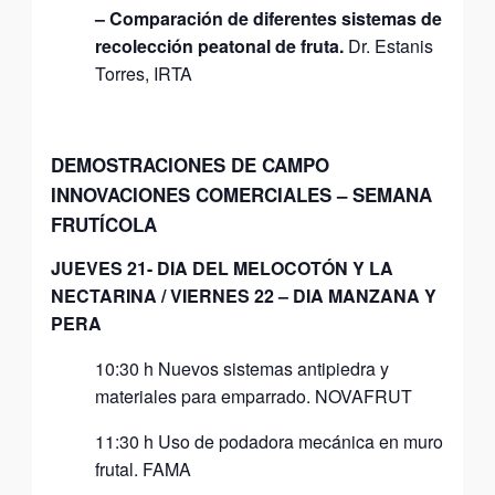
– Comparación de diferentes sistemas de
recolección peatonal de fruta.
Dr. Estanis
Torres, IRTA
DEMOSTRACIONES DE CAMPO
INNOVACIONES COMERCIALES –
SEMANA
FRUTÍCOLA
JUEVES 21- DIA DEL MELOCOTÓN Y LA
NECTARINA / VIERNES 22 – DIA MANZANA Y
PERA
10:30 h Nuevos sistemas antipiedra y
materiales para emparrado. NOVAFRUT
11:30 h Uso de podadora mecánica en muro
frutal. FAMA