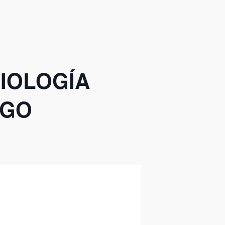
SIOLOGÍA
EGO