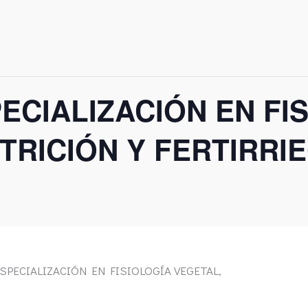
PECIALIZACIÓN EN FI
TRICIÓN Y FERTIRRI