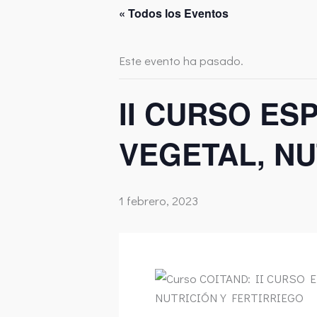
« Todos los Eventos
Este evento ha pasado.
II CURSO ES
VEGETAL, NU
1 febrero, 2023