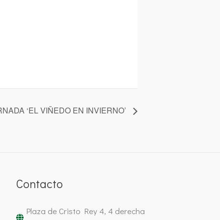
RNADA ‘EL VIÑEDO EN INVIERNO’
Contacto
Plaza de Cristo Rey 4, 4 derecha