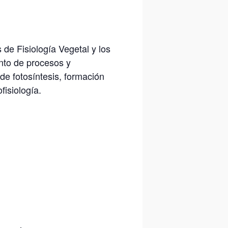
 de Fisiología Vegetal y los
ento de procesos y
de fotosíntesis, formación
fisiología.