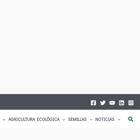
Busc
AGRICULTURA ECOLÓGICA
SEMILLAS
NOTICIAS