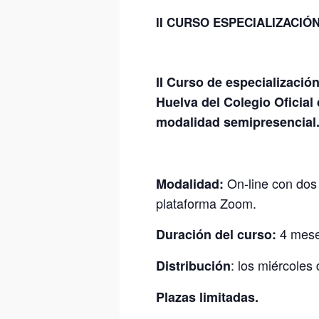
II CURSO ESPECIALIZACIÓ
II Curso de especialización
Huelva del Colegio Oficial
modalidad semipresencial
On-line con dos 
Modalidad:
plataforma Zoom.
4 mese
Duración del curso:
: los miércoles
Distribución
Plazas limitadas.