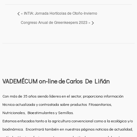
«
INTIA: Jornada Hortícolas de Otoño-Invierno
Congreso Anual de Greenkeepers 2023
»
VADEMÉCUM on-line de Carlos De Liñán
Con más de 35 años siendo líderes en el sector, proporciona información
técnica actualizada y contrastada sobre productos Fitosanitarios,
Nutricionales, Bioestimulantes y Semillas.
Estamos enfocados tanto a la agricultura convencional como a la ecológica y/o
biodinámica. Encontrará también en nuestras páginas noticias de actualidad,