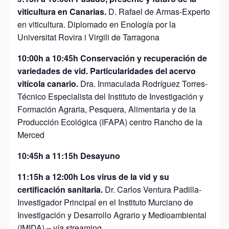
viticultura en Canarias.
D. Rafael de Armas-Experto
en viticultura. Diplomado en Enología por la
Universitat Rovira i Virgili de Tarragona
10:00h a 10:45h Conservación y recuperación de
variedades de vid. Particularidades del acervo
vitícola canario.
Dra. Inmaculada Rodríguez Torres-
Técnico Especialista del Instituto de Investigación y
Formación Agraria, Pesquera, Alimentaria y de la
Producción Ecológica (IFAPA) centro Rancho de la
Merced
10:45h a 11:15h Desayuno
11:15h a 12:00h Los virus de la vid y su
certificación sanitaria.
Dr. Carlos Ventura Padilla-
Investigador Principal en el Instituto Murciano de
Investigación y Desarrollo Agrario y Medioambiental
(IMIDA) – vía streaming