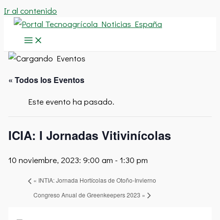
Ir al contenido
« Todos los Eventos
Este evento ha pasado.
ICIA: I Jornadas Vitivinícolas
10 noviembre, 2023: 9:00 am
-
1:30 pm
«
INTIA: Jornada Hortícolas de Otoño-Invierno
Congreso Anual de Greenkeepers 2023
»