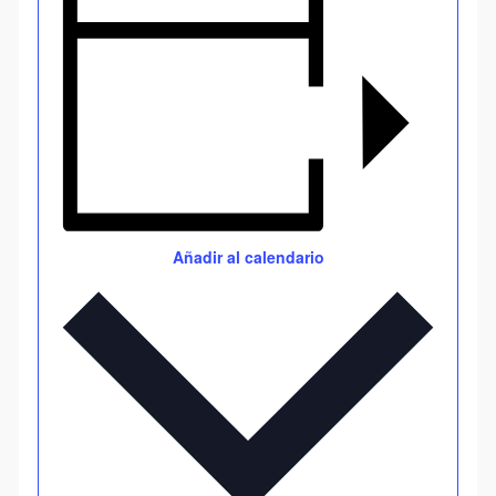
Añadir al calendario