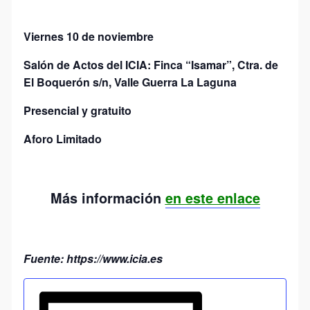
Viernes 10 de noviembre
Salón de Actos del ICIA: Finca “Isamar”, Ctra. de
El Boquerón s/n, Valle Guerra La Laguna
Presencial y gratuito
Aforo Limitado
Más información
en este enlace
Fuente: https://www.icia.es