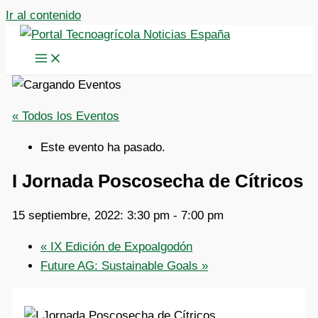
Ir al contenido
« Todos los Eventos
Este evento ha pasado.
I Jornada Poscosecha de Cítricos
15 septiembre, 2022: 3:30 pm
-
7:00 pm
«
IX Edición de Expoalgodón
Future AG: Sustainable Goals
»