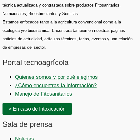
técnica actualizada y contrastada sobre productos Fitosanitarios,
Nutricionales, Bioestimulantes y Semillas.
Estamos enfocados tanto a la agricultura convencional como a la
ecológica y/o biodinámica. Encontrará también en nuestras páginas
noticias de actualidad, artículos técnicos, ferias, eventos y una relación
de empresas del sector.
Portal tecnoagrícola
Quienes somos y por qué elegirnos
¿Cómo encuentras la información?
Manejo de Fitosanitarios
> En caso de Intoxicación
Sala de prensa
Noticias