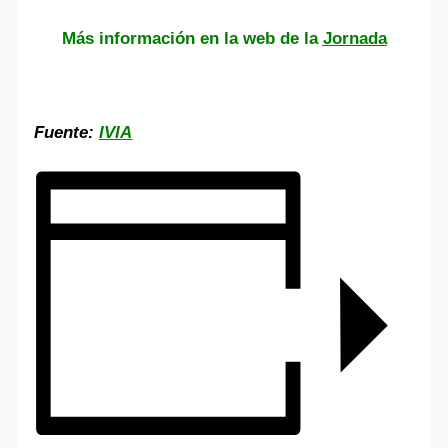
Más información en la web de la
Jornada
Fuente:
IVIA