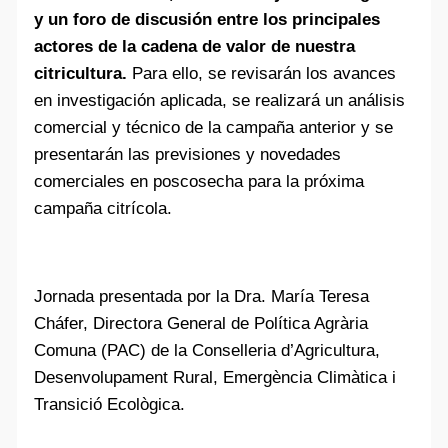
y un foro de discusión entre los principales
actores de la cadena de valor de nuestra
citricultura.
Para ello, se revisarán los avances
en investigación aplicada, se realizará un análisis
comercial y técnico de la campaña anterior y se
presentarán las previsiones y novedades
comerciales en poscosecha para la próxima
campaña citrícola.
Jornada presentada por la Dra. María Teresa
Cháfer, Directora General de Política Agrària
Comuna (PAC) de la Conselleria d’Agricultura,
Desenvolupament Rural, Emergència Climàtica i
Transició Ecològica.