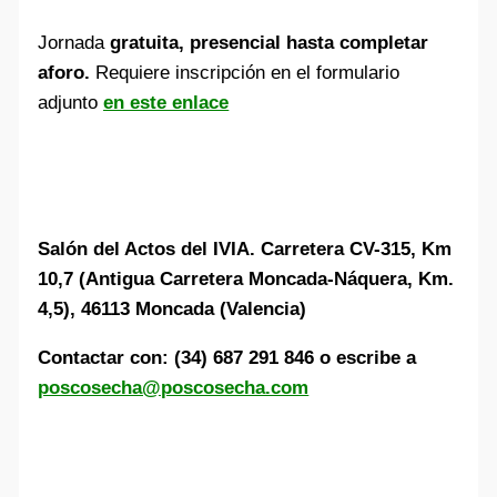
Jornada
gratuita, presencial hasta completar
aforo.
Requiere inscripción en el formulario
adjunto
en este enlace
Salón del Actos del IVIA. Carretera CV-315, Km
10,7 (Antigua Carretera Moncada-Náquera, Km.
4,5), 46113 Moncada (Valencia)
Contactar con: (34) 687 291 846 o escribe a
poscosecha@poscosecha.com