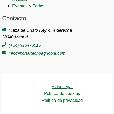
Eventos y Ferias
Contacto
Plaza de Cristo Rey 4, 4 derecha
28040 Madrid
(+34) 915473515
info@portaltecnoagricola.com
Aviso legal
Política de cookies
Política de privacidad