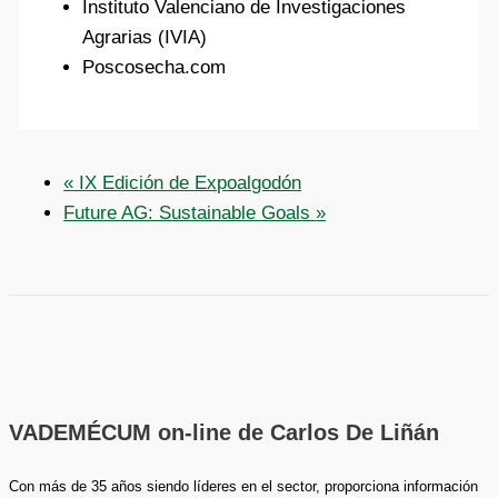
Instituto Valenciano de Investigaciones
Agrarias (IVIA)
Poscosecha.com
«
IX Edición de Expoalgodón
Future AG: Sustainable Goals
»
VADEMÉCUM on-line de Carlos De Liñán
Con más de 35 años siendo líderes en el sector, proporciona información