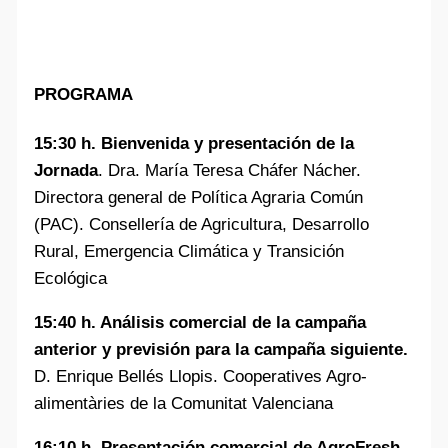
PROGRAMA
15:30 h. Bienvenida y presentación de la
Jornada
. Dra. María Teresa Cháfer Nácher.
Directora general de Política Agraria Común
(PAC). Consellería de Agricultura, Desarrollo
Rural, Emergencia Climática y Transición
Ecológica
15:40 h. Análisis comercial de la campaña
anterior y previsión para la campaña siguiente.
D. Enrique Bellés Llopis. Cooperatives Agro-
alimentàries de la Comunitat Valenciana
16:10 h. Presentación comercial de AgroFresh