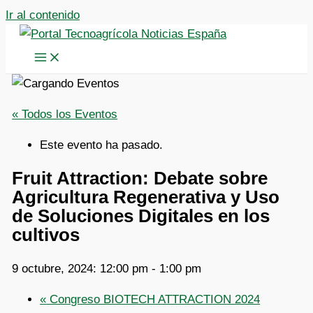
Ir al contenido
« Todos los Eventos
Este evento ha pasado.
Fruit Attraction: Debate sobre
Agricultura Regenerativa y Uso
de Soluciones Digitales en los
cultivos
9 octubre, 2024: 12:00 pm
-
1:00 pm
«
Congreso BIOTECH ATTRACTION 2024