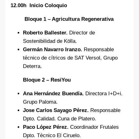
12.00h Inicio Coloquio
Bloque 1 – Agricultura Regenerativa
Roberto Ballester.
Director de
Sostenibilidad de Kölla.
Germán Navarro Iranzo.
Responsable
técnico de cítricos de SAT Versol, Grupo
Deterra.
Bloque 2 – ResiYou
Ana Hernández Buendía.
Directora I+D+i.
Grupo Paloma.
Jose Carlos Sayago Pérez.
Responsable
Dpto. Calidad. Cuna de Platero.
Paco López Pérez.
Coordinador Frutales
Dpto. Técnico El Ciruelo.