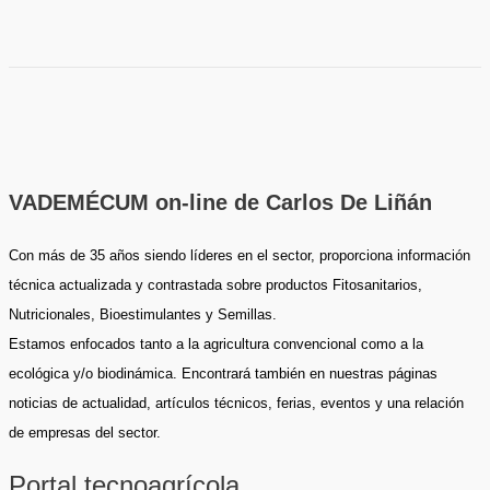
VADEMÉCUM on-line de Carlos De Liñán
Con más de 35 años siendo líderes en el sector, proporciona información
técnica actualizada y contrastada sobre productos Fitosanitarios,
Nutricionales, Bioestimulantes y Semillas.
Estamos enfocados tanto a la agricultura convencional como a la
ecológica y/o biodinámica. Encontrará también en nuestras páginas
noticias de actualidad, artículos técnicos, ferias, eventos y una relación
de empresas del sector.
Portal tecnoagrícola