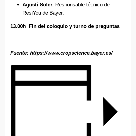
Agustí Soler.
Responsable técnico de
ResiYou de Bayer.
13.00h Fin del coloquio y turno de preguntas
Fuente: https://www.cropscience.bayer.es/