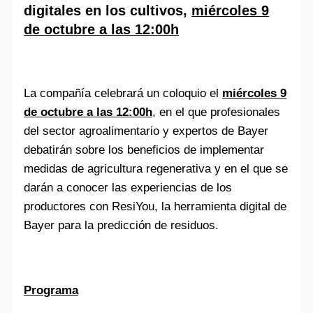
digitales en los cultivos,
miércoles 9
de octubre a las 12:00h
La compañía celebrará un coloquio el
miércoles 9
de octubre a las 12:00h
, en el que profesionales
del sector agroalimentario y expertos de Bayer
debatirán sobre los beneficios de implementar
medidas de agricultura regenerativa y en el que se
darán a conocer las experiencias de los
productores con ResiYou, la herramienta digital de
Bayer para la predicción de residuos.
Programa