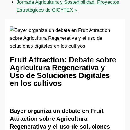
Jornada Agricultura y Sostenibilidad. Proyectos
Estratégicos de CICYTEX
»
Fruit Attraction: Debate sobre
Agricultura Regenerativa y
Uso de Soluciones Digitales
en los cultivos
Bayer organiza un debate en Fruit
Attraction sobre Agricultura
Regenerativa y el uso de soluciones