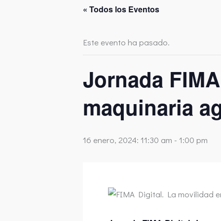
« Todos los Eventos
Este evento ha pasado.
Jornada FIMA 
maquinaria ag
16 enero, 2024: 11:30 am
-
1:00 pm