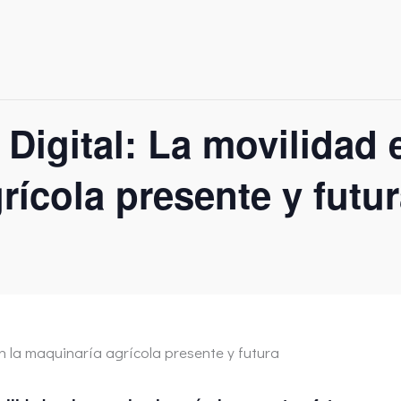
Digital: La movilidad 
rícola presente y futu