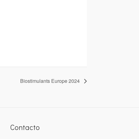
Biostimulants Europe 2024
Contacto