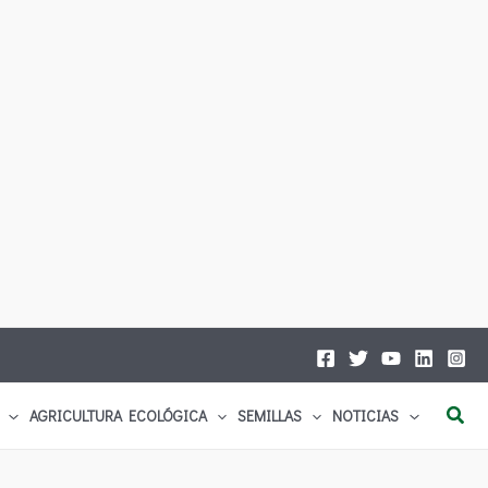
Busc
AGRICULTURA ECOLÓGICA
SEMILLAS
NOTICIAS