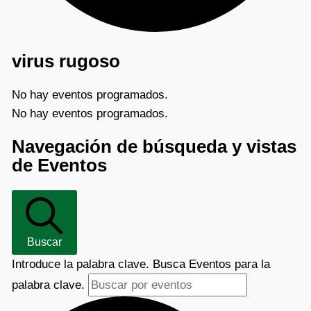
virus rugoso
No hay eventos programados.
No hay eventos programados.
Navegación de búsqueda y vistas
de Eventos
Buscar
Introduce la palabra clave. Busca Eventos para la
palabra clave.