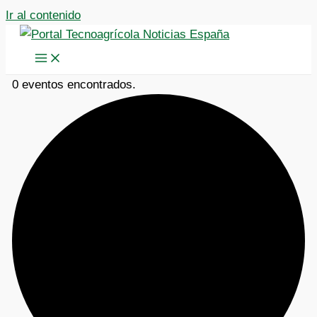
Ir al contenido
0 eventos encontrados.