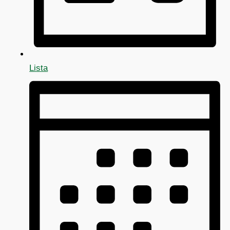
Lista