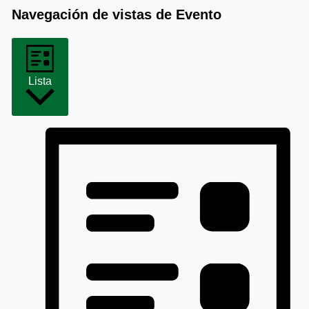
Navegación de vistas de Evento
Lista