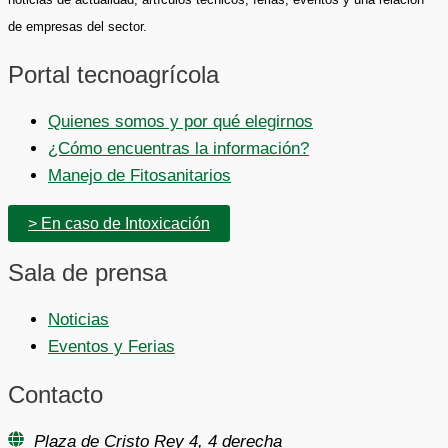
de empresas del sector.
Portal tecnoagrícola
Quienes somos y por qué elegirnos
¿Cómo encuentras la información?
Manejo de Fitosanitarios
> En caso de Intoxicación
Sala de prensa
Noticias
Eventos y Ferias
Contacto
Plaza de Cristo Rey 4, 4 derecha