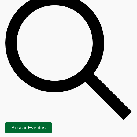
Buscar Eventos