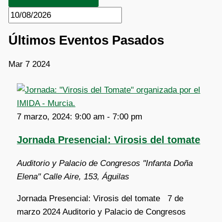
Últimos Eventos Pasados
Mar
7
2024
7 marzo, 2024: 9:00 am
-
7:00 pm
Jornada Presencial: Virosis del tomate
Auditorio y Palacio de Congresos "Infanta Doña
Elena"
Calle Aire, 153, Águilas
Jornada Presencial: Virosis del tomate 7 de
marzo 2024 Auditorio y Palacio de Congresos