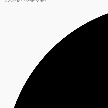
0 eventos encontrados.