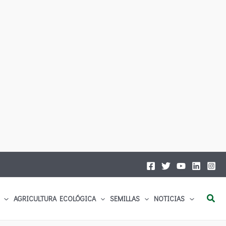
Busc
AGRICULTURA ECOLÓGICA
SEMILLAS
NOTICIAS