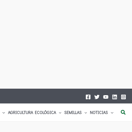
Busc
AGRICULTURA ECOLÓGICA
SEMILLAS
NOTICIAS