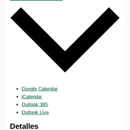
Google Calendar
iCalendar
Outlook 365
Outlook Live
Detalles