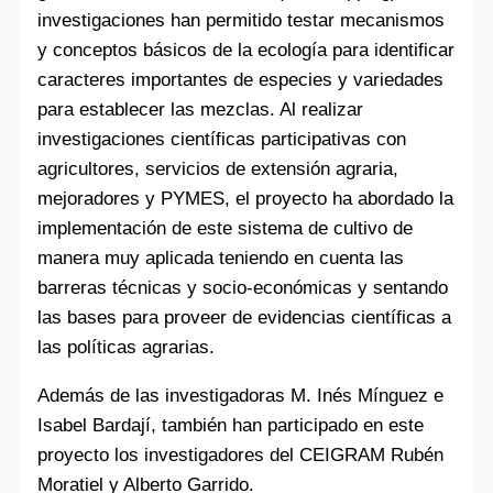
investigaciones han permitido testar mecanismos
y conceptos básicos de la ecología para identificar
caracteres importantes de especies y variedades
para establecer las mezclas. Al realizar
investigaciones científicas participativas con
agricultores, servicios de extensión agraria,
mejoradores y PYMES, el proyecto ha abordado la
implementación de este sistema de cultivo de
manera muy aplicada teniendo en cuenta las
barreras técnicas y socio-económicas y sentando
las bases para proveer de evidencias científicas a
las políticas agrarias.
Además de las investigadoras M. Inés Mínguez e
Isabel Bardají, también han participado en este
proyecto los investigadores del CEIGRAM Rubén
Moratiel y Alberto Garrido.