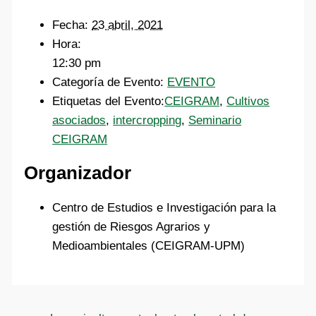
Fecha:
23 abril, 2021
Hora:
12:30 pm
Categoría de Evento:
EVENTO
Etiquetas del Evento:
CEIGRAM
,
Cultivos
asociados
,
intercropping
,
Seminario
CEIGRAM
Organizador
Centro de Estudios e Investigación para la
gestión de Riesgos Agrarios y
Medioambientales (CEIGRAM-UPM)