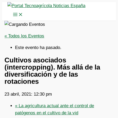
Ir
al
contenido
« Todos los Eventos
Este evento ha pasado.
Cultivos asociados
(intercropping). Más allá de la
diversificación y de las
rotaciones
23 abril, 2021: 12:30 pm
«
La agricultura actual ante el control de
patógenos en el cultivo de la vid