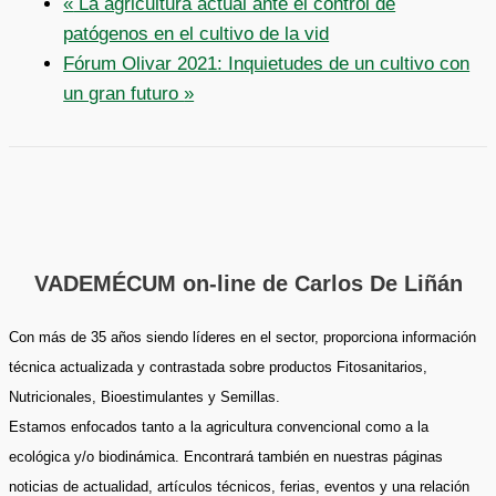
«
La agricultura actual ante el control de
patógenos en el cultivo de la vid
Fórum Olivar 2021: Inquietudes de un cultivo con
un gran futuro
»
VADEMÉCUM on-line de Carlos De Liñán
Con más de 35 años siendo líderes en el sector, proporciona información
técnica actualizada y contrastada sobre productos Fitosanitarios,
Nutricionales, Bioestimulantes y Semillas.
Estamos enfocados tanto a la agricultura convencional como a la
ecológica y/o biodinámica. Encontrará también en nuestras páginas
noticias de actualidad, artículos técnicos, ferias, eventos y una relación