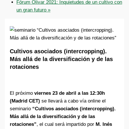
Fórum Olivar 2021: Inquietudes de un cultivo con
un gran futuro
»
Cultivos asociados (intercropping).
Más allá de la diversificación y de las
rotaciones
El próximo
viernes 23 de abril a las 12:30h
(Madrid CET)
se llevará a cabo vía online el
seminario
“Cultivos asociados (intercropping).
Más allá de la diversificación y de las
rotaciones”
, el cual será impartido por
M. Inés