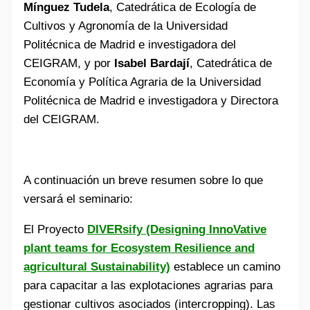
Mínguez Tudela
, Catedrática de Ecología de
Cultivos y Agronomía de la Universidad
Politécnica de Madrid e investigadora del
CEIGRAM, y por
Isabel Bardají
, Catedrática de
Economía y Política Agraria de la Universidad
Politécnica de Madrid e investigadora y Directora
del CEIGRAM.
A continuación un breve resumen sobre lo que
versará el seminario:
El Proyecto
DIVERsify (Designing InnoVative
plant teams for Ecosystem Resilience and
agricultural Sustainability)
establece un camino
para capacitar a las explotaciones agrarias para
gestionar cultivos asociados (intercropping). Las