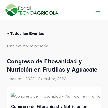
Ir
al
contenido
« Todos los Eventos
Este evento ha pasado.
Congreso de Fitosanidad y
Nutrición en Frutillas y Aguacate
1 octubre, 2020
-
2 octubre, 2020
Congreso de Fitosanidad y Nutrición en