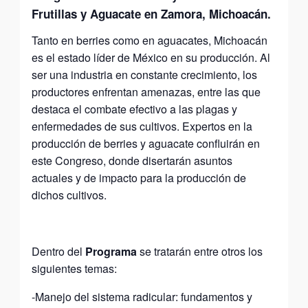
Frutillas y Aguacate en Zamora, Michoacán.
Tanto en berries como en aguacates, Michoacán
es el estado líder de México en su producción. Al
ser una industria en constante crecimiento, los
productores enfrentan amenazas, entre las que
destaca el combate efectivo a las plagas y
enfermedades de sus cultivos. Expertos en la
producción de berries y aguacate confluirán en
este Congreso, donde disertarán asuntos
actuales y de impacto para la producción de
dichos cultivos.
Dentro del
Programa
se tratarán entre otros los
siguientes temas:
-Manejo del sistema radicular: fundamentos y