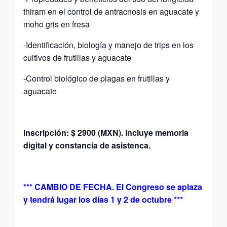
thiram en el control de antracnosis en aguacate y
moho gris en fresa
-Identificación, biología y manejo de trips en los
cultivos de frutillas y aguacate
-Control biológico de plagas en frutillas y
aguacate
Inscripción: $ 2900 (MXN). Incluye memoria
digital y constancia de asistenca.
*** CAMBIO DE FECHA. El Congreso se aplaza
y tendrá lugar los días 1 y 2 de octubre ***