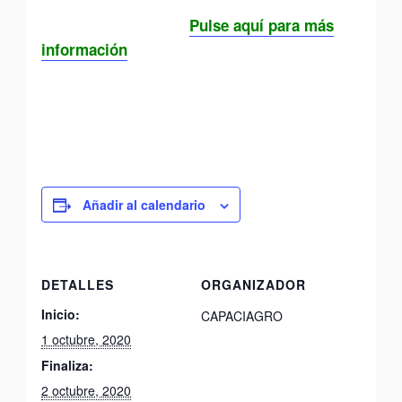
Pulse aquí para más
información
Añadir al calendario
DETALLES
ORGANIZADOR
Inicio:
CAPACIAGRO
1 octubre, 2020
Finaliza:
2 octubre, 2020