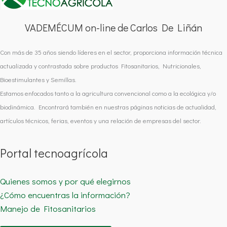
VADEMÉCUM on-line de Carlos De Liñán
Con más de 35 años siendo líderes en el sector, proporciona información técnica
actualizada y contrastada sobre productos Fitosanitarios, Nutricionales,
Bioestimulantes y Semillas.
Estamos enfocados tanto a la agricultura convencional como a la ecológica y/o
biodinámica. Encontrará también en nuestras páginas noticias de actualidad,
artículos técnicos, ferias, eventos y una relación de empresas del sector.
Portal tecnoagrícola
Quienes somos y por qué elegirnos
¿Cómo encuentras la información?
Manejo de Fitosanitarios