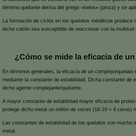
término quelante deriva del griego «kelos» (pinza) y se apl
La formación de ciclos en los quelatos metálicos produce
dicho catión sea susceptible de reaccionar con la multitud
¿Cómo se mide la eficacia de un
En términos generales, la eficacia de un complejo/quelato 
mediante la constante de estabilidad. Dicha constante de e
dicho agente complejante/quelante.
A mayor constante de estabilidad mayor eficacia de protec
protege dicho metal un millón de veces (16-10 = 6 ceros) 
Las constantes de estabilidad de los quelatos son mucho m
metal.