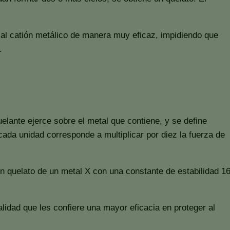
 al catión metálico de manera muy eficaz, impidiendo que
.
elante ejerce sobre el metal que contiene, y se define
ada unidad corresponde a multiplicar por diez la fuerza de
un quelato de un metal X con una constante de estabilidad 1
lidad que les confiere una mayor eficacia en proteger al