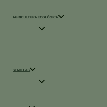
AGRICULTURA ECOLÓGICA
SEMILLAS