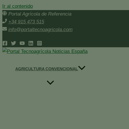
Ir al contenido
Portal Agrícola de Referencia
+34 915 473 515
info@portaltecnoagricola.com
AGRICULTURA CONVENCIONAL