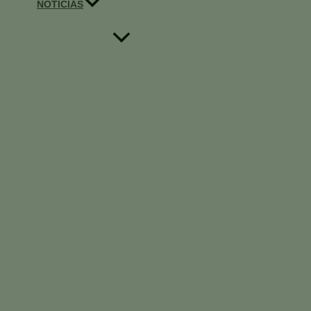
NOTICIAS